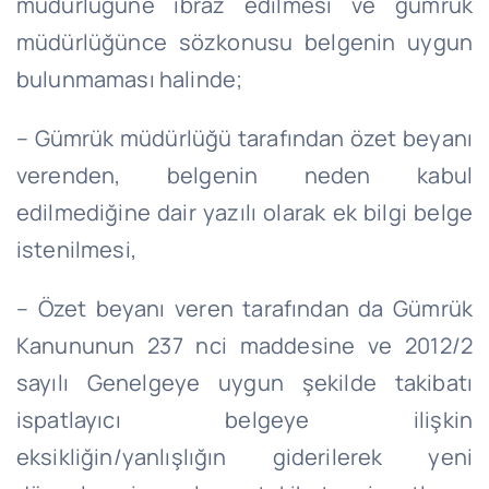
müdürlüğüne ibraz edilmesi ve gümrük
müdürlüğünce sözkonusu belgenin uygun
bulunmaması halinde;
– Gümrük müdürlüğü tarafından özet beyanı
verenden, belgenin neden kabul
edilmediğine dair yazılı olarak ek bilgi belge
istenilmesi,
– Özet beyanı veren tarafından da Gümrük
Kanununun 237 nci maddesine ve 2012/2
sayılı Genelgeye uygun şekilde takibatı
ispatlayıcı belgeye ilişkin
eksikliğin/yanlışlığın giderilerek yeni