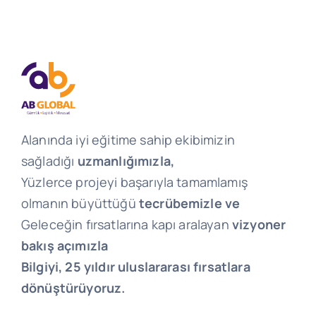
Alanında iyi eğitime sahip ekibimizin
sağladığı
uzmanlığımızla,
Yüzlerce projeyi başarıyla tamamlamış
olmanın büyüttüğü
tecrübemizle ve
Geleceğin fırsatlarına kapı aralayan
vizyoner
bakış açımızla
Bilgiyi, 25 yıldır uluslararası fırsatlara
dönüştürüyoruz.