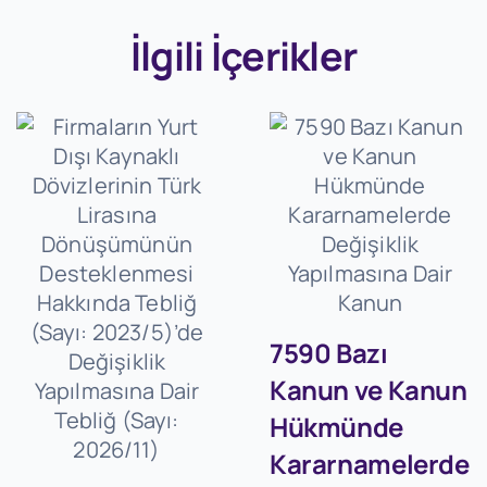
İlgili İçerikler
7590 Bazı
Kanun ve Kanun
Hükmünde
Kararnamelerde