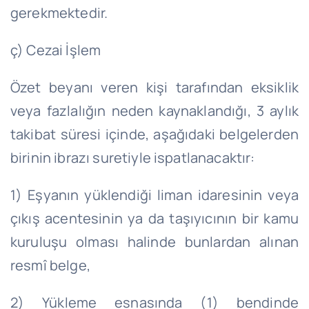
gerekmektedir.
ç) Cezai İşlem
Özet beyanı veren kişi tarafından eksiklik
veya fazlalığın neden kaynaklandığı, 3 aylık
takibat süresi içinde, aşağıdaki belgelerden
birinin ibrazı suretiyle ispatlanacaktır:
1) Eşyanın yüklendiği liman idaresinin veya
çıkış acentesinin ya da taşıyıcının bir kamu
kuruluşu olması halinde bunlardan alınan
resmî belge,
2) Yükleme esnasında (1) bendinde