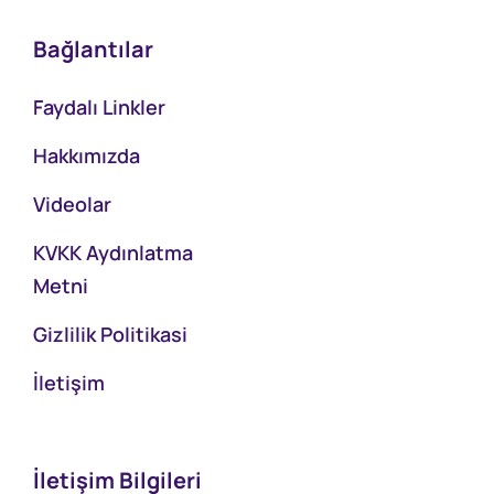
Bağlantılar
Faydalı Linkler
Hakkımızda
Videolar
KVKK Aydınlatma
Metni
Gizlilik Politikasi
İletişim
İletişim Bilgileri