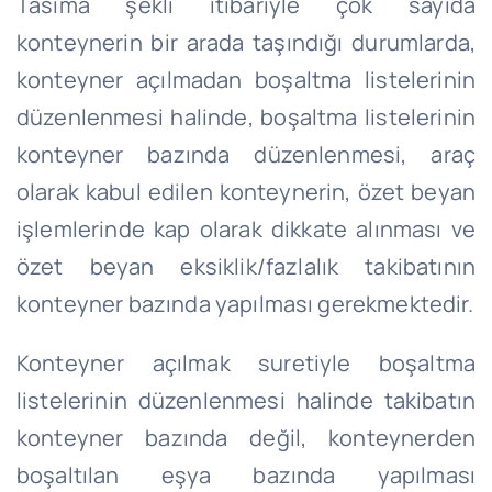
Tasıma şekli itibariyle çok sayıda
konteynerin bir arada taşındığı durumlarda,
konteyner açılmadan boşaltma listelerinin
düzenlenmesi halinde, boşaltma listelerinin
konteyner bazında düzenlenmesi, araç
olarak kabul edilen konteynerin, özet beyan
işlemlerinde kap olarak dikkate alınması ve
özet beyan eksiklik/fazlalık takibatının
konteyner bazında yapılması gerekmektedir.
Konteyner açılmak suretiyle boşaltma
listelerinin düzenlenmesi halinde takibatın
konteyner bazında değil, konteynerden
boşaltılan eşya bazında yapılması