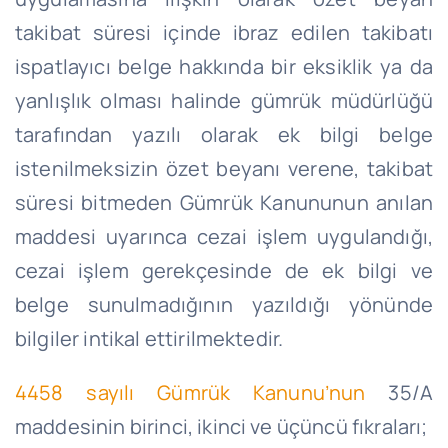
takibat süresi içinde ibraz edilen takibatı
ispatlayıcı belge hakkında bir eksiklik ya da
yanlışlık olması halinde gümrük müdürlüğü
tarafından yazılı olarak ek bilgi belge
istenilmeksizin özet beyanı verene, takibat
süresi bitmeden Gümrük Kanununun anılan
maddesi uyarınca cezai işlem uygulandığı,
cezai işlem gerekçesinde de ek bilgi ve
belge sunulmadığının yazıldığı yönünde
bilgiler intikal ettirilmektedir.
4458 sayılı Gümrük Kanunu’nun
35/A
maddesinin birinci, ikinci ve üçüncü fıkraları;