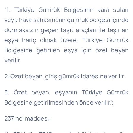
“1. Türkiye Gümrük Bölgesinin kara suları
veya hava sahasından gümrük bölgesi içinde
durmaksızın geçen taşıt araçları ile taşınan
eşya hariç olmak üzere, Türkiye Gümrük
Bölgesine getirilen eşya için özel beyan
verilir.
2. Özet beyan, giriş gümrük idaresine verilir.
3. Özet beyan, eşyanın Türkiye Gümrük
Bölgesine getirilmesinden önce verilir.”;
237 nci maddesi;