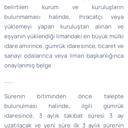
belirtilen kurum ve kuruluşların
bulunmaması halinde, ihracatçı veya
yüklemeyi yapan kuruluştan alınan ve
eşyanın yüklendiği limandaki en büyük mülki
idare amirince, gümrük idaresince, ticaret ve
sanayi odalarınca veya liman başkanlığınca
onaylanmış belge.
…….
Sürenin bitiminden önce talepte
bulunulması halinde, ilgili gümrük
idaresince, 3 aylık takibat süresi 3 ay
uzatılacak ve yeni süre ilk 3 aylık sürenin