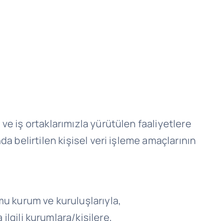
 ve iş ortaklarımızla yürütülen faaliyetlere
da belirtilen kişisel veri işleme amaçlarının
mu kurum ve kuruluşlarıyla,
ilgili kurumlara/kişilere,