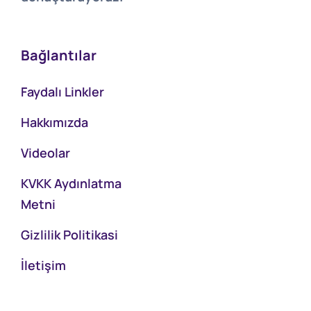
Bağlantılar
Faydalı Linkler
Hakkımızda
Videolar
KVKK Aydınlatma
Metni
Gizlilik Politikasi
İletişim