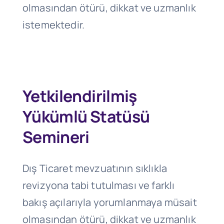
olmasından ötürü, dikkat ve uzmanlık
istemektedir.
Yetkilendirilmiş
Yükümlü Statüsü
Semineri
Dış Ticaret mevzuatının sıklıkla
revizyona tabi tutulması ve farklı
bakış açılarıyla yorumlanmaya müsait
olmasından ötürü, dikkat ve uzmanlık