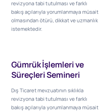
revizyona tabi tutulması ve farklı
bakış açılarıyla yorumlanmaya müsait
olmasından ötürü, dikkat ve uzmanlık
istemektedir.
Gümrük İşlemleri ve
Süreçleri Semineri
Dış Ticaret mevzuatının sıklıkla
revizyona tabi tutulması ve farklı
bakış açılarıyla yorumlanmaya müsait