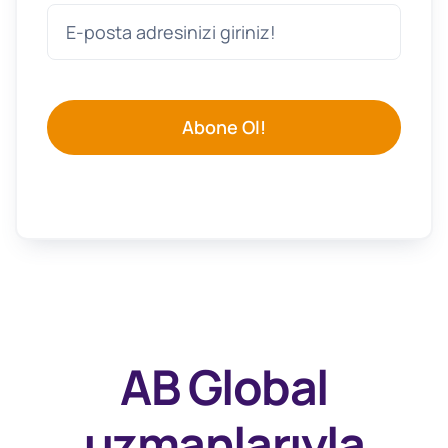
Abone Ol!
AB Global
uzmanlarıyla