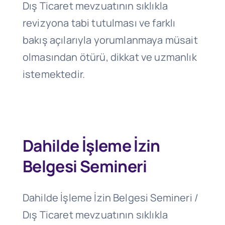
Dış Ticaret mevzuatının sıklıkla
revizyona tabi tutulması ve farklı
bakış açılarıyla yorumlanmaya müsait
olmasından ötürü, dikkat ve uzmanlık
istemektedir.
Dahilde İşleme İzin
Belgesi Semineri
Dahilde İşleme İzin Belgesi Semineri /
Dış Ticaret mevzuatının sıklıkla