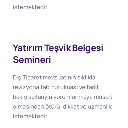
istemektedir.
Yatırım Teşvik Belgesi
Semineri
Dış Ticaret mevzuatının sıklıkla
revizyona tabi tutulması ve farklı
bakış açılarıyla yorumlanmaya müsait
olmasından ötürü, dikkat ve uzmanlık
istemektedir.