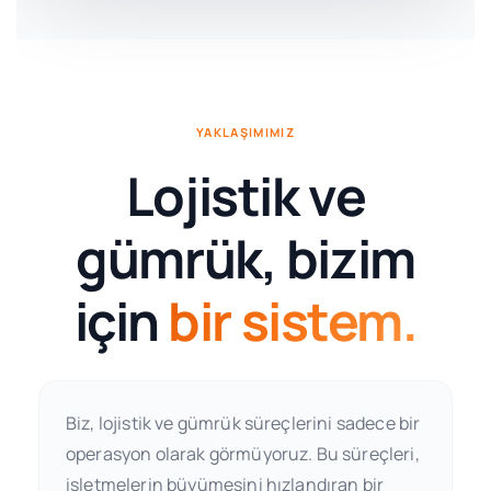
YAKLAŞIMIMIZ
Lojistik ve
gümrük, bizim
için
bir sistem.
Biz, lojistik ve gümrük süreçlerini sadece bir
operasyon olarak görmüyoruz. Bu süreçleri,
işletmelerin büyümesini hızlandıran bir