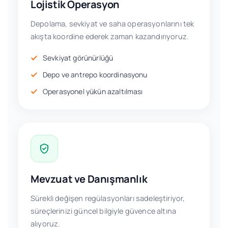
Lojistik Operasyon
Depolama, sevkiyat ve saha operasyonlarını tek
akışta koordine ederek zaman kazandırıyoruz.
Sevkiyat görünürlüğü
Depo ve antrepo koordinasyonu
Operasyonel yükün azaltılması
Mevzuat ve Danışmanlık
Sürekli değişen regülasyonları sadeleştiriyor,
süreçlerinizi güncel bilgiyle güvence altına
alıyoruz.