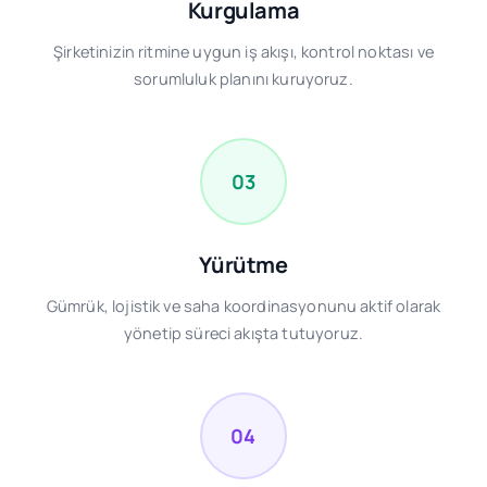
Kurgulama
Şirketinizin ritmine uygun iş akışı, kontrol noktası ve
sorumluluk planını kuruyoruz.
03
Yürütme
Gümrük, lojistik ve saha koordinasyonunu aktif olarak
yönetip süreci akışta tutuyoruz.
04