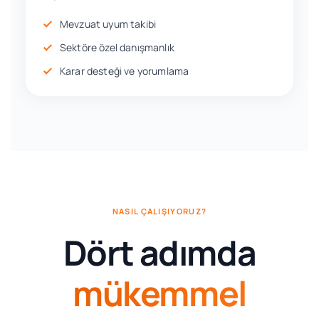
Mevzuat uyum takibi
Sektöre özel danışmanlık
Karar desteği ve yorumlama
NASIL ÇALIŞIYORUZ?
Dört adımda
mükemmel