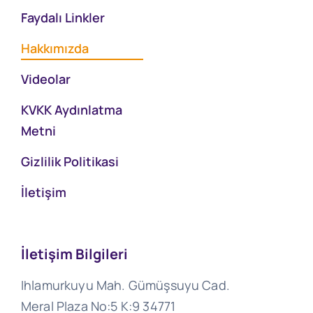
Faydalı Linkler
Hakkımızda
Videolar
KVKK Aydınlatma
Metni
Gizlilik Politikasi
İletişim
İletişim Bilgileri
Ihlamurkuyu Mah. Gümüşsuyu Cad.
Meral Plaza No:5 K:9 34771