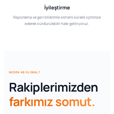
İyileştirme
Raporlama ve geri bildirimle sistemi sürekli optimize
ederek sürdürülebilir hale getiriyoruz.
NEDEN AB GLOBAL?
Rakiplerimizden
farkımız somut.