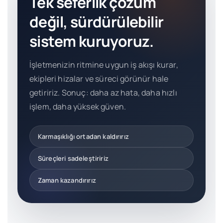
Tek seferlik çözüm
değil, sürdürülebilir
sistem kuruyoruz.
İşletmenizin ritmine uygun iş akışı kurar,
ekipleri hizalar ve süreci görünür hale
getiririz. Sonuç: daha az hata, daha hızlı
işlem, daha yüksek güven.
Karmaşıklığı ortadan kaldırırız
Süreçleri sadeleştiririz
Zaman kazandırırız