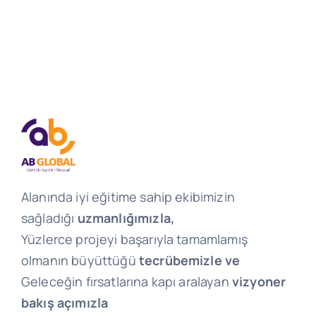
Alanında iyi eğitime sahip ekibimizin
sağladığı
uzmanlığımızla,
Yüzlerce projeyi başarıyla tamamlamış
olmanın büyüttüğü
tecrübemizle ve
Geleceğin fırsatlarına kapı aralayan
vizyoner
bakış açımızla