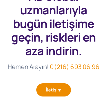
uzmanlarıyla
bugün
iletişime
geçin, riskleri en
aza indirin.
Hemen Arayın!
0(216) 693 06 96
İletişim