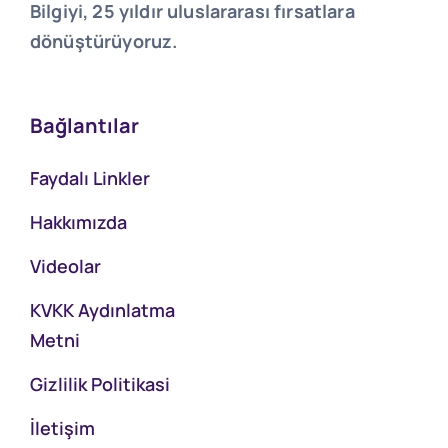
Bilgiyi, 25 yıldır uluslararası fırsatlara
dönüştürüyoruz.
Bağlantılar
Faydalı Linkler
Hakkımızda
Videolar
KVKK Aydınlatma
Metni
Gizlilik Politikasi
İletişim