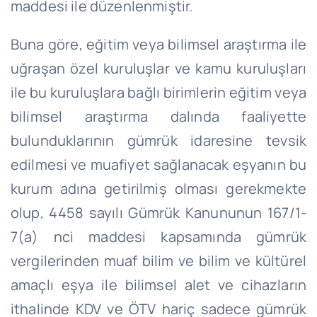
maddesi ile düzenlenmiştir.
Buna göre, eğitim veya bilimsel araştırma ile
uğraşan özel kuruluşlar ve kamu kuruluşları
ile bu kuruluşlara bağlı birimlerin eğitim veya
bilimsel araştırma dalında faaliyette
bulunduklarının gümrük idaresine tevsik
edilmesi ve muafiyet sağlanacak eşyanın bu
kurum adına getirilmiş olması gerekmekte
olup, 4458 sayılı Gümrük Kanununun 167/1-
7(a) nci maddesi kapsamında gümrük
vergilerinden muaf bilim ve bilim ve kültürel
amaçlı eşya ile bilimsel alet ve cihazların
ithalinde KDV ve ÖTV hariç sadece gümrük