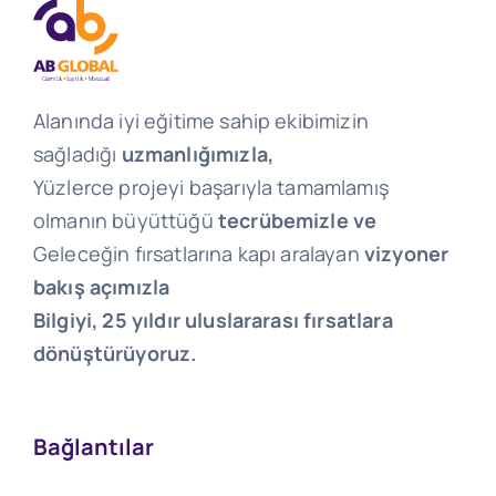
Alanında iyi eğitime sahip ekibimizin
sağladığı
uzmanlığımızla,
Yüzlerce projeyi başarıyla tamamlamış
olmanın büyüttüğü
tecrübemizle ve
Geleceğin fırsatlarına kapı aralayan
vizyoner
bakış açımızla
Bilgiyi, 25 yıldır uluslararası fırsatlara
dönüştürüyoruz.
Bağlantılar