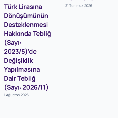
Türk Lirasına
31 Temmuz 2026
Dönüşümünün
Desteklenmesi
Hakkında Tebliğ
(Sayı:
2023/5)’de
Değişiklik
Yapılmasına
Dair Tebliğ
(Sayı: 2026/11)
1 Ağustos 2026