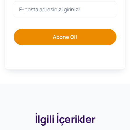
Abone Ol!
İlgili İçerikler