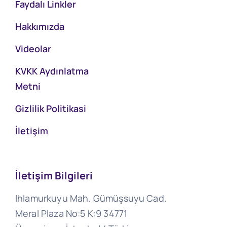
Faydalı Linkler
Hakkımızda
Videolar
KVKK Aydınlatma
Metni
Gizlilik Politikasi
İletişim
İletişim Bilgileri
Ihlamurkuyu Mah. Gümüşsuyu Cad.
Meral Plaza No:5 K:9 34771