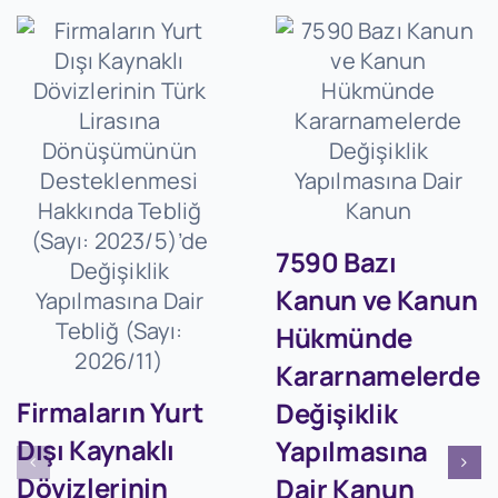
7590 Bazı
Kanun ve Kanun
Hükmünde
Kararnamelerde
Firmaların Yurt
Değişiklik
Dışı Kaynaklı
Yapılmasına
Dövizlerinin
Dair Kanun