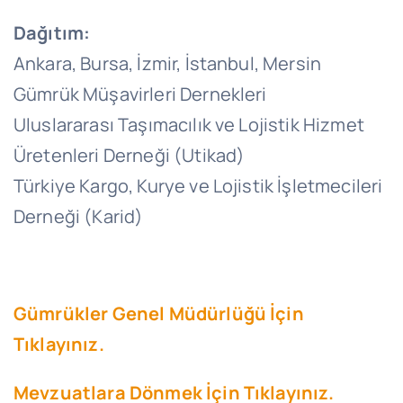
Dağıtım:
Ankara, Bursa, İzmir, İstanbul, Mersin
Gümrük Müşavirleri Dernekleri
Uluslararası Taşımacılık ve Lojistik Hizmet
Üretenleri Derneği (Utikad)
Türkiye Kargo, Kurye ve Lojistik İşletmecileri
Derneği (Karid)
Gümrükler Genel Müdürlüğü İçin
Tıklayınız.
Mevzuatlara Dönmek İçin Tıklayınız.