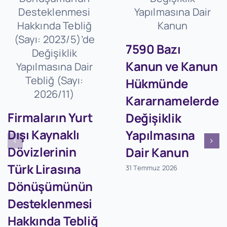
7590 Bazı
Kanun ve Kanun
Hükmünde
Kararnamelerde
Firmaların Yurt
Değişiklik
Dışı Kaynaklı
Yapılmasına
Dövizlerinin
Dair Kanun
Türk Lirasına
31 Temmuz 2026
Dönüşümünün
Desteklenmesi
Hakkında Tebliğ