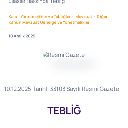
Esaslar Hakkında Tebliğ
Karar, Yönetmelikler ve Tebliğler
•
Mevzuat
•
Diğer
Kanun Mevzuat Genelge ve Yönetmelikler
10 Aralık 2025
10.12.2025 Tarihli 33103 Sayılı Resmi Gazete
TEBLİĞ