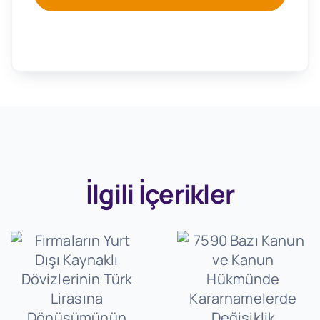
İlgili İçerikler