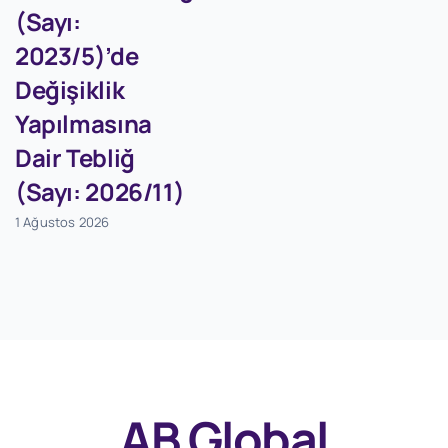
(Sayı:
2023/5)’de
Değişiklik
Yapılmasına
Dair Tebliğ
(Sayı: 2026/11)
1 Ağustos 2026
AB Global