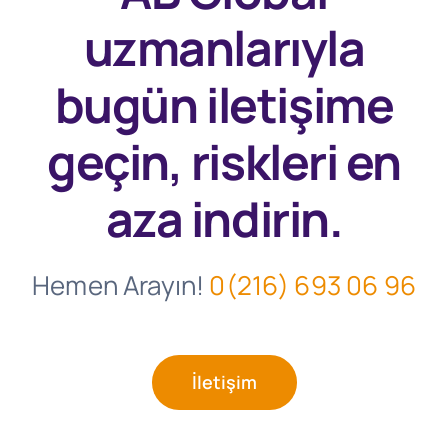
uzmanlarıyla
bugün
iletişime
geçin, riskleri en
aza indirin.
Hemen Arayın!
0(216) 693 06 96
İletişim