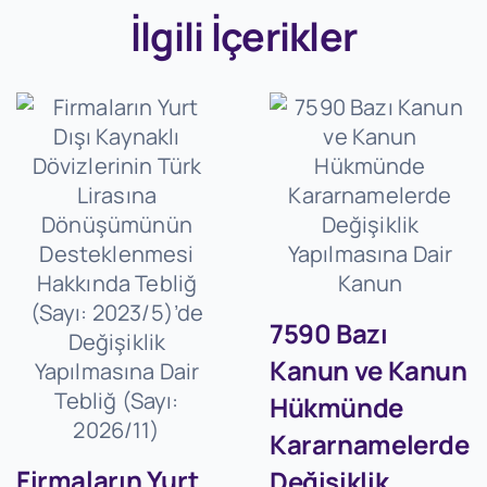
İlgili İçerikler
7590 Bazı
Kanun ve Kanun
Hükmünde
Kararnamelerde
Firmaların Yurt
Değişiklik