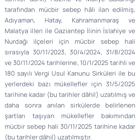
tarafından mücbir sebep hâli ilan edilmiş,
Adıyaman, Hatay, Kahramanmaraş ve
Malatya illeri ile Gaziantep İlinin İslahiye ve
Nurdağı ilçeleri için mücbir sebep hali
sırasıyla 30/11/2023, 30/4/2024, 31/8/2024
ve 30/11/2024 tarihlerine, 10/1/2025 tarihli ve
180 sayılı Vergi Usul Kanunu Sirküleri ile bu
yerlerdeki bazı mükellefler için 31/5/2025
tarihine kadar (bu tarihler dâhil) uzatılmış ve
daha sonra anılan sirkülerde belirlenen
şartları taşıyan mükellefler bakımından
mücbir sebep hali 30/11/2025 tarihine kadar
(bu tarihler dâhil) uzatılmıştır.