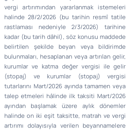
vergi artırımından yararlanmak istemeleri
halinde 28/2/2026 (bu tarihin resmî tatile
rastlaması nedeniyle 2/3/2026) tarihine
kadar (bu tarih dâhil), söz konusu maddede
belirtilen şekilde beyan veya bildirimde
bulunmaları, hesaplanan veya artırılan gelir,
kurumlar ve katma değer vergisi ile gelir
(stopaj) ve kurumlar (stopaj) vergisi
tutarlarını Mart/2026 ayında tamamen veya
talep etmeleri hâlinde ilk taksiti Mart/2026
ayından başlamak üzere aylık dönemler
halinde on iki eşit taksitte, matrah ve vergi
artırımı dolayısıyla verilen beyannamelere