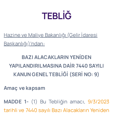
TEBLİĞ
Hazine ve Maliye Bakanlığı (Gelir İdaresi
Başkanlığı)’ndan:
BAZI ALACAKLARIN YENİDEN
YAPILANDIRILMASINA DAİR 7440 SAYILI
KANUN GENEL TEBLİĞİ (SERİ NO: 9)
Amaç ve kapsam
MADDE 1-
(1) Bu Tebliğin amacı,
9/3/2023
tarihli ve 7440 sayılı Bazı Alacakların Yeniden