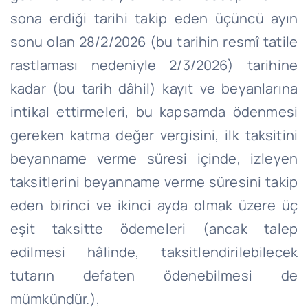
sona erdiği tarihi takip eden üçüncü ayın
sonu olan 28/2/2026 (bu tarihin resmî tatile
rastlaması nedeniyle 2/3/2026) tarihine
kadar (bu tarih dâhil) kayıt ve beyanlarına
intikal ettirmeleri, bu kapsamda ödenmesi
gereken katma değer vergisini, ilk taksitini
beyanname verme süresi içinde, izleyen
taksitlerini beyanname verme süresini takip
eden birinci ve ikinci ayda olmak üzere üç
eşit taksitte ödemeleri (ancak talep
edilmesi hâlinde, taksitlendirilebilecek
tutarın defaten ödenebilmesi de
mümkündür.),