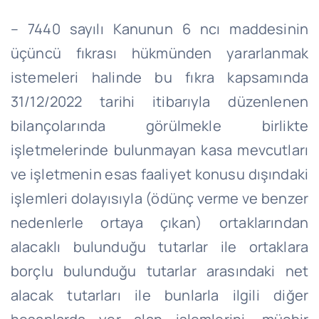
– 7440 sayılı Kanunun 6 ncı maddesinin
üçüncü fıkrası hükmünden yararlanmak
istemeleri halinde bu fıkra kapsamında
31/12/2022 tarihi itibarıyla düzenlenen
bilançolarında görülmekle birlikte
işletmelerinde bulunmayan kasa mevcutları
ve işletmenin esas faaliyet konusu dışındaki
işlemleri dolayısıyla (ödünç verme ve benzer
nedenlerle ortaya çıkan) ortaklarından
alacaklı bulunduğu tutarlar ile ortaklara
borçlu bulunduğu tutarlar arasındaki net
alacak tutarları ile bunlarla ilgili diğer