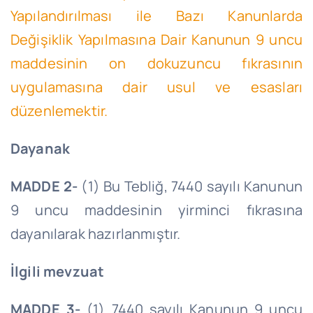
Yapılandırılması ile Bazı Kanunlarda
Değişiklik Yapılmasına Dair Kanunun 9 uncu
maddesinin on dokuzuncu fıkrasının
uygulamasına dair usul ve esasları
düzenlemektir.
Dayanak
MADDE 2-
(1) Bu Tebliğ, 7440 sayılı Kanunun
9 uncu maddesinin yirminci fıkrasına
dayanılarak hazırlanmıştır.
İlgili mevzuat
MADDE 3-
(1) 7440 sayılı Kanunun 9 uncu