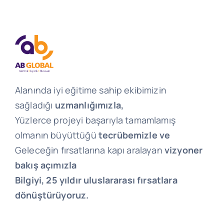
Alanında iyi eğitime sahip ekibimizin
sağladığı
uzmanlığımızla,
Yüzlerce projeyi başarıyla tamamlamış
olmanın büyüttüğü
tecrübemizle ve
Geleceğin fırsatlarına kapı aralayan
vizyoner
bakış açımızla
Bilgiyi, 25 yıldır uluslararası fırsatlara
dönüştürüyoruz.