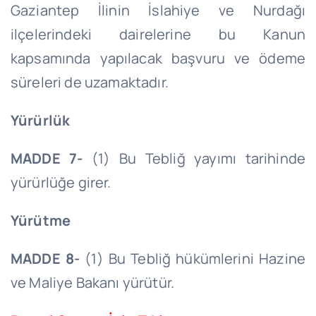
Gaziantep İlinin İslahiye ve Nurdağı
ilçelerindeki dairelerine bu Kanun
kapsamında yapılacak başvuru ve ödeme
süreleri de uzamaktadır.
Yürürlük
MADDE 7-
(1) Bu Tebliğ yayımı tarihinde
yürürlüğe girer.
Yürütme
MADDE 8-
(1) Bu Tebliğ hükümlerini Hazine
ve Maliye Bakanı yürütür.