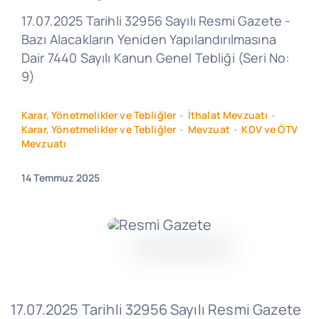
17.07.2025 Tarihli 32956 Sayılı Resmi Gazete -
Bazı Alacakların Yeniden Yapılandırılmasına
Dair 7440 Sayılı Kanun Genel Tebliği (Seri No:
9)
Karar, Yönetmelikler ve Tebliğler
•
İthalat Mevzuatı
•
Karar, Yönetmelikler ve Tebliğler
•
Mevzuat
•
KDV ve ÖTV
Mevzuatı
14 Temmuz 2025
17.07.2025 Tarihli 32956 Sayılı Resmi Gazete