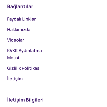
Bağlantılar
Faydalı Linkler
Hakkımızda
Videolar
KVKK Aydınlatma
Metni
Gizlilik Politikasi
İletişim
İletişim Bilgileri