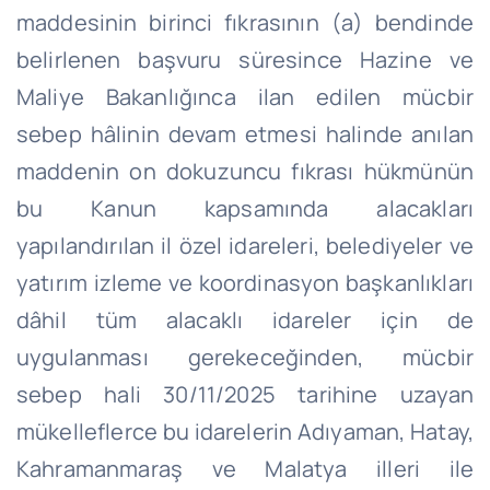
maddesinin birinci fıkrasının (a) bendinde
belirlenen başvuru süresince Hazine ve
Maliye Bakanlığınca ilan edilen mücbir
sebep hâlinin devam etmesi halinde anılan
maddenin on dokuzuncu fıkrası hükmünün
bu Kanun kapsamında alacakları
yapılandırılan il özel idareleri, belediyeler ve
yatırım izleme ve koordinasyon başkanlıkları
dâhil tüm alacaklı idareler için de
uygulanması gerekeceğinden, mücbir
sebep hali 30/11/2025 tarihine uzayan
mükelleflerce bu idarelerin Adıyaman, Hatay,
Kahramanmaraş ve Malatya illeri ile