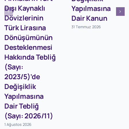
Dışı Kaynaklı
Yapılmasına
Dövizlerinin
Dair Kanun
Türk Lirasına
31 Temmuz 2026
Dönüşümünün
Desteklenmesi
Hakkında Tebliğ
(Sayı:
2023/5)’de
Değişiklik
Yapılmasına
Dair Tebliğ
(Sayı: 2026/11)
1 Ağustos 2026