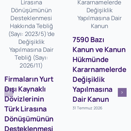
7590 Bazı
Kanun ve Kanun
Hükmünde
Kararnamelerde
Firmaların Yurt
Değişiklik
Dışı Kaynaklı
Yapılmasına
Dövizlerinin
Dair Kanun
Türk Lirasına
31 Temmuz 2026
Dönüşümünün
Desteklenmesi