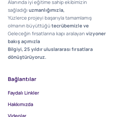
Alanında iyi eğitime sahip ekibimizin
sağladığı
uzmanlığımızla,
Yüzlerce projeyi başarıyla tamamlamış
olmanın büyüttüğü
tecrübemizle ve
Geleceğin fırsatlarına kapı aralayan
vizyoner
bakış açımızla
Bilgiyi, 25 yıldır uluslararası fırsatlara
dönüştürüyoruz.
Bağlantılar
Faydalı Linkler
Hakkımızda
Videolar