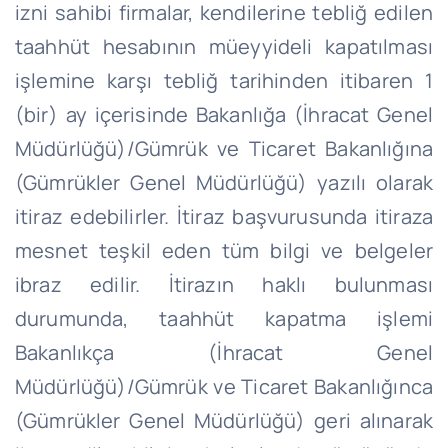
izni sahibi firmalar, kendilerine tebliğ edilen
taahhüt hesabının müeyyideli kapatılması
işlemine karşı tebliğ tarihinden itibaren 1
(bir) ay içerisinde Bakanlığa (İhracat Genel
Müdürlüğü)/Gümrük ve Ticaret Bakanlığına
(Gümrükler Genel Müdürlüğü) yazılı olarak
itiraz edebilirler. İtiraz başvurusunda itiraza
mesnet teşkil eden tüm bilgi ve belgeler
ibraz edilir. İtirazın haklı bulunması
durumunda, taahhüt kapatma işlemi
Bakanlıkça (İhracat Genel
Müdürlüğü)/Gümrük ve Ticaret Bakanlığınca
(Gümrükler Genel Müdürlüğü) geri alınarak