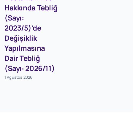
Hakkında Tebliğ
(Sayı:
2023/5)’de
Değişiklik
Yapılmasına
Dair Tebliğ
(Sayı: 2026/11)
1 Ağustos 2026