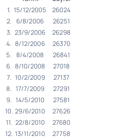
1.
15/12/2005
26024
2.
6/8/2006
26251
3.
23/9/2006
26298
4.
8/12/2006
26370
5.
8/4/2008
26841
6.
8/10/2008
27018
7.
10/2/2009
27137
8.
17/7/2009
27291
9.
14/5/2010
27581
10.
29/6/2010
27626
11.
22/8/2010
27680
12.
13/11/2010
27758