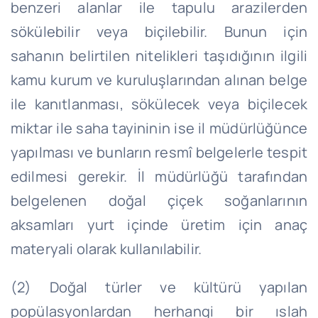
benzeri alanlar ile tapulu arazilerden
sökülebilir veya biçilebilir. Bunun için
sahanın belirtilen nitelikleri taşıdığının ilgili
kamu kurum ve kuruluşlarından alınan belge
ile kanıtlanması, sökülecek veya biçilecek
miktar ile saha tayininin ise il müdürlüğünce
yapılması ve bunların resmî belgelerle tespit
edilmesi gerekir. İl müdürlüğü tarafından
belgelenen doğal çiçek soğanlarının
aksamları yurt içinde üretim için anaç
materyali olarak kullanılabilir.
(2) Doğal türler ve kültürü yapılan
popülasyonlardan herhangi bir ıslah