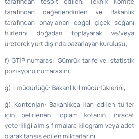
tarafından tespit edilen, Teknik Komite
tarafından değerlendirilen ve Bakanlık
tarafından onaylanan doğal çiçek soğanı
türlerini doğadan toplayarak ve/veya
üreterek yurt dışında pazarlayan kuruluşu,
f) GTİP numarası: Gümrük tarife ve istatistik
pozisyonu numarasını,
g) İl müdürlüğü: Bakanlık il müdürlüklerini,
ğ) Kontenjan: Bakanlıkça ilan edilen türler
için belirlenen toplam kotanın, ihracat
yeterliliği almış firmalara kilogram veya adet
olarak tahsis edilen miktarlarını,