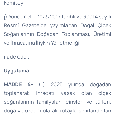
komiteyi,
j) Yönetmelik: 21/3/2017 tarihli ve 30014 sayılı
Resmî Gazete’de yayımlanan Doğal Çiçek
Soğanlarının Doğadan Toplanması, Üretimi
ve İhracatına İlişkin Yönetmeliği,
ifade eder.
Uygulama
MADDE 4-
(1) 2025 yılında doğadan
toplanarak ihracatı yasak olan çiçek
soğanlarının familyaları, cinsleri ve türleri,
doğa ve üretim olarak kotayla sınırlandırılan