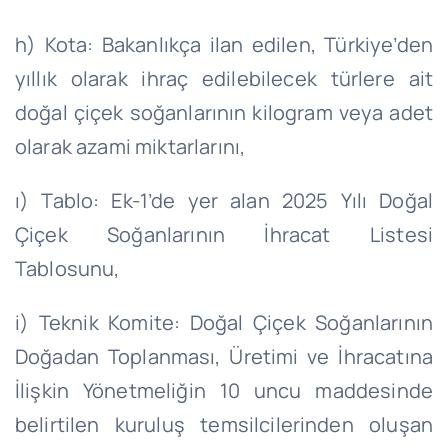
h) Kota: Bakanlıkça ilan edilen, Türkiye’den
yıllık olarak ihraç edilebilecek türlere ait
doğal çiçek soğanlarının kilogram veya adet
olarak azami miktarlarını,
ı) Tablo: Ek-1’de yer alan 2025 Yılı Doğal
Çiçek Soğanlarının İhracat Listesi
Tablosunu,
i) Teknik Komite: Doğal Çiçek Soğanlarının
Doğadan Toplanması, Üretimi ve İhracatına
İlişkin Yönetmeliğin 10 uncu maddesinde
belirtilen kuruluş temsilcilerinden oluşan