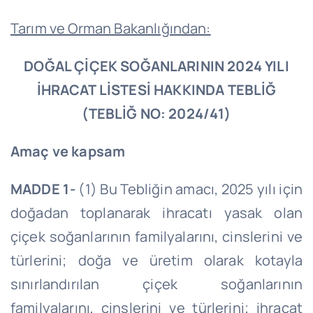
Tarım ve Orman Bakanlığından:
DOĞAL ÇİÇEK SOĞANLARININ 2024 YILI
İHRACAT LİSTESİ HAKKINDA TEBLİĞ
(TEBLİĞ NO: 2024/41)
Amaç ve kapsam
MADDE 1-
(1) Bu Tebliğin amacı, 2025 yılı için
doğadan toplanarak ihracatı yasak olan
çiçek soğanlarının familyalarını, cinslerini ve
türlerini; doğa ve üretim olarak kotayla
sınırlandırılan çiçek soğanlarının
familyalarını, cinslerini ve türlerini; ihracat