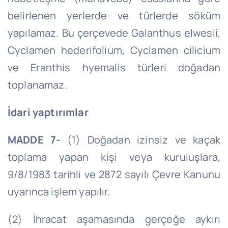
belirlenen yerlerde ve türlerde söküm
yapılamaz. Bu çerçevede Galanthus elwesii,
Cyclamen hederifolium, Cyclamen cilicium
ve Eranthis hyemalis türleri doğadan
toplanamaz.
İdari yaptırımlar
MADDE 7-
(1) Doğadan izinsiz ve kaçak
toplama yapan kişi veya kuruluşlara,
9/8/1983 tarihli ve 2872 sayılı Çevre Kanunu
uyarınca işlem yapılır.
(2) İhracat aşamasında gerçeğe aykırı