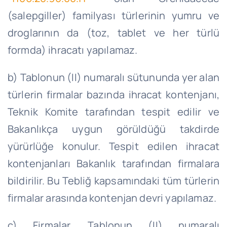
(salepgiller) familyası türlerinin yumru ve
droglarının da (toz, tablet ve her türlü
formda) ihracatı yapılamaz.
b) Tablonun (II) numaralı sütununda yer alan
türlerin firmalar bazında ihracat kontenjanı,
Teknik Komite tarafından tespit edilir ve
Bakanlıkça uygun görüldüğü takdirde
yürürlüğe konulur. Tespit edilen ihracat
kontenjanları Bakanlık tarafından firmalara
bildirilir. Bu Tebliğ kapsamındaki tüm türlerin
firmalar arasında kontenjan devri yapılamaz.
c) Firmalar, Tablonun (II) numaralı