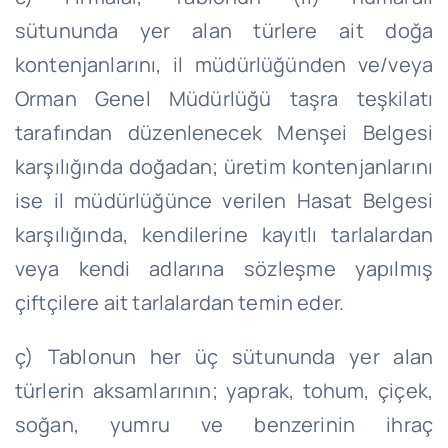
sütununda yer alan türlere ait doğa
kontenjanlarını, il müdürlüğünden ve/veya
Orman Genel Müdürlüğü taşra teşkilatı
tarafından düzenlenecek Menşei Belgesi
karşılığında doğadan; üretim kontenjanlarını
ise il müdürlüğünce verilen Hasat Belgesi
karşılığında, kendilerine kayıtlı tarlalardan
veya kendi adlarına sözleşme yapılmış
çiftçilere ait tarlalardan temin eder.
ç) Tablonun her üç sütununda yer alan
türlerin aksamlarının; yaprak, tohum, çiçek,
soğan, yumru ve benzerinin ihraç