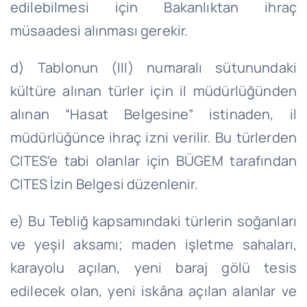
edilebilmesi için Bakanlıktan ihraç
müsaadesi alınması gerekir.
d) Tablonun (III) numaralı sütunundaki
kültüre alınan türler için il müdürlüğünden
alınan “Hasat Belgesine” istinaden, il
müdürlüğünce ihraç izni verilir. Bu türlerden
CITES’e tabi olanlar için BÜGEM tarafından
CITES İzin Belgesi düzenlenir.
e) Bu Tebliğ kapsamındaki türlerin soğanları
ve yeşil aksamı; maden işletme sahaları,
karayolu açılan, yeni baraj gölü tesis
edilecek olan, yeni iskâna açılan alanlar ve