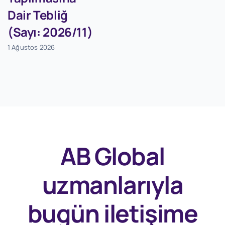
Dair Tebliğ
(Sayı: 2026/11)
1 Ağustos 2026
AB Global
uzmanlarıyla
bugün
iletişime