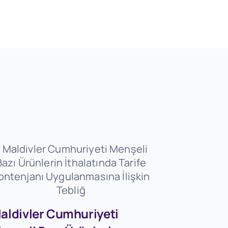
aldivler Cumhuriyeti