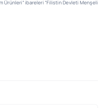
 Ürünleri” ibareleri “Filistin Devleti Menşeli