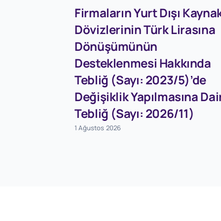
Firmaların Yurt Dışı Kaynak
Dövizlerinin Türk Lirasına
Dönüşümünün
Desteklenmesi Hakkında
Tebliğ (Sayı: 2023/5)’de
Değişiklik Yapılmasına Dai
Tebliğ (Sayı: 2026/11)
1 Ağustos 2026