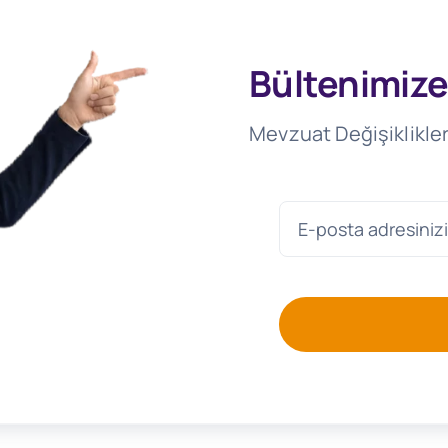
Bültenimize
Mevzuat Değişiklikler