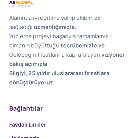
Alanında iyi eğitime sahip ekibimizin
sağladığı
uzmanlığımızla,
Yüzlerce projeyi başarıyla tamamlamış
olmanın büyüttüğü
tecrübemizle ve
Geleceğin fırsatlarına kapı aralayan
vizyoner
bakış açımızla
Bilgiyi, 25 yıldır uluslararası fırsatlara
dönüştürüyoruz.
Bağlantılar
Faydalı Linkler