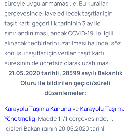
süreyle uygulanmaması. e. Bu kurallar
çerçevesinde ilave edilecek taşıtlar için
taşıt kartı geçerlilik tarihinin 3 ay ile
sınırlandırılması, ancak COVID-19 ile ilgili
alınacak tedbirlerin uzatılması halinde, söz
konusu taşıtlar için verilen taşıt kartı
süresinin de ücretsiz olarak uzatılması.
21.05.2020 tarihli, 28599 sayılı Bakanlık
Oluru ile bildirilen geçici/süreli
düzenlemeler:
Karayolu Taşıma Kanunu
ve
Karayolu Taşıma
Yönetmeliği
Madde 11/1 çerçevesinde; 1.
İçişleri Bakanlığının 20.05.2020 tarihli