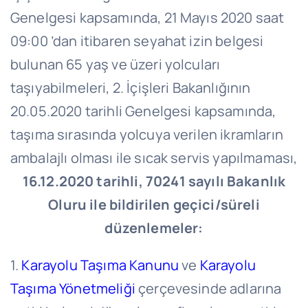
Genelgesi kapsamında, 21 Mayıs 2020 saat
09:00 ’dan itibaren seyahat izin belgesi
bulunan 65 yaş ve üzeri yolcuları
taşıyabilmeleri, 2. İçişleri Bakanlığının
20.05.2020 tarihli Genelgesi kapsamında,
taşıma sırasında yolcuya verilen ikramların
ambalajlı olması ile sıcak servis yapılmaması,
16.12.2020 tarihli, 70241 sayılı Bakanlık
Oluru ile bildirilen geçici/süreli
düzenlemeler:
1.
Karayolu Taşıma Kanunu
ve
Karayolu
Taşıma Yönetmeliği
çerçevesinde adlarına