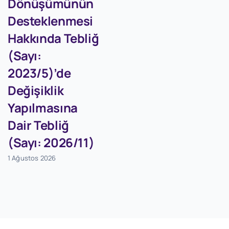
Dönüşümünün
Desteklenmesi
Hakkında Tebliğ
(Sayı:
2023/5)’de
Değişiklik
Yapılmasına
Dair Tebliğ
(Sayı: 2026/11)
1 Ağustos 2026