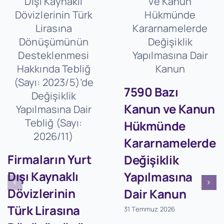
7590 Bazı
Kanun ve Kanun
Hükmünde
Kararnamelerde
Firmaların Yurt
Değişiklik
Dışı Kaynaklı
Yapılmasına
Dövizlerinin
Dair Kanun
Türk Lirasına
31 Temmuz 2026