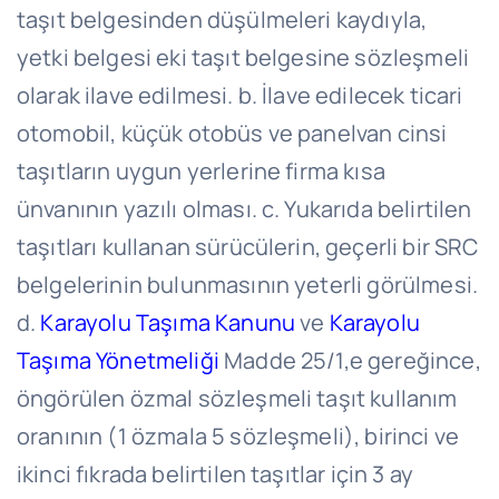
taşıt belgesinden düşülmeleri kaydıyla,
yetki belgesi eki taşıt belgesine sözleşmeli
olarak ilave edilmesi. b. İlave edilecek ticari
otomobil, küçük otobüs ve panelvan cinsi
taşıtların uygun yerlerine firma kısa
ünvanının yazılı olması. c. Yukarıda belirtilen
taşıtları kullanan sürücülerin, geçerli bir SRC
belgelerinin bulunmasının yeterli görülmesi.
d.
Karayolu Taşıma Kanunu
ve
Karayolu
Taşıma Yönetmeliği
Madde 25/1,e gereğince,
öngörülen özmal sözleşmeli taşıt kullanım
oranının (1 özmala 5 sözleşmeli), birinci ve
ikinci fıkrada belirtilen taşıtlar için 3 ay