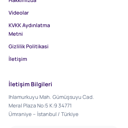
Hakkımızda
Videolar
KVKK Aydınlatma
Metni
Gizlilik Politikasi
İletişim
İletişim Bilgileri
Ihlamurkuyu Mah. Gümüşsuyu Cad.
Meral Plaza No:5 K:9 34771
Ümraniye – İstanbul / Türkiye