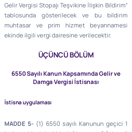
Gelir Vergisi Stopajı Teşvikine İlişkin Bildirim”
tablosunda gösterilecek ve bu bildirim
muhtasar ve prim hizmet beyannamesi
ekinde ilgili vergi dairesine verilecektir.
ÜÇÜNCÜ BÖLÜM
6550 Sayılı Kanun Kapsamında Gelir ve
Damga Vergisi İstisnası
İstisna uygulaması
MADDE 5-
(1) 6550 sayılı Kanunun geçici 1