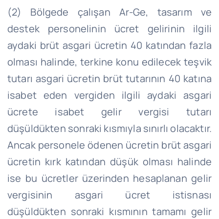
(2) Bölgede çalışan Ar-
Ge
, tasarım ve
destek personelinin ücret gelirinin ilgili
aydaki brüt asgari ücretin 40 katından fazla
olması halinde, terkine konu edilecek teşvik
tutarı asgari ücretin brüt tutarının 40 katına
isabet eden vergiden ilgili aydaki asgari
ücrete isabet gelir vergisi tutarı
düşüldükten sonraki kısmıyla sınırlı olacaktır.
Ancak personele ödenen ücretin brüt asgari
ücretin kırk katından düşük olması halinde
ise bu ücretler üzerinden hesaplanan gelir
vergisinin asgari ücret istisnası
düşüldükten sonraki kısmının tamamı gelir