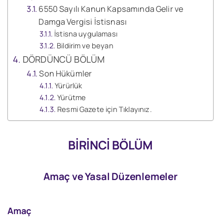
6550 Sayılı Kanun Kapsamında Gelir ve
Damga Vergisi İstisnası
İstisna uygulaması
Bildirim ve beyan
DÖRDÜNCÜ BÖLÜM
Son Hükümler
Yürürlük
Yürütme
Resmi Gazete için Tıklayınız.
BİRİNCİ BÖLÜM
Amaç ve Yasal Düzenlemeler
Amaç