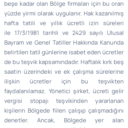
beşe kadar olan Bölge firmaları için bu oran
yüzde yirmi olarak uygulanır. Hak kazanılmış
hafta tatili ve yıllık ücretli izin süreleri
ile
17/3/1981
tarihli ve 2429 sayılı Ulusal
Bayram ve Genel Tatiller Hakkında Kanunda
belirtilen tatil günlerine isabet eden ücretler
de bu teşvik kapsamındadır. Haftalık kırk beş
saatin üzerindeki ve ek çalışma sürelerine
ilişkin ücretler için bu teşvikten
faydalanılamaz. Yönetici şirket, ücreti gelir
vergisi stopajı teşvikinden yararlanan
kişilerin Bölgede fiilen çalışıp çalışmadığını
denetler.
Ancak, Bölgede yer alan