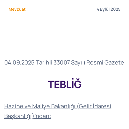
Mevzuat
4 Eylül 2025
04.09.2025 Tarihli 33007 Sayılı Resmi Gazete
TEBLİĞ
Hazine ve Maliye Bakanlığı (Gelir İdaresi
Başkanlığı)’ndan: