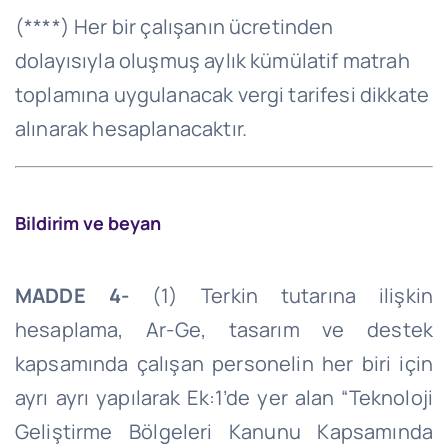
(****) Her bir çalışanın ücretinden
dolayısıyla oluşmuş aylık kümülatif matrah
toplamına uygulanacak vergi tarifesi dikkate
alınarak hesaplanacaktır.
Bildirim ve beyan
MADDE 4-
(1) Terkin tutarına ilişkin
hesaplama, Ar-
Ge
, tasarım ve destek
kapsamında çalışan personelin her biri için
ayrı
ayrı
yapılarak Ek:1’de yer alan “Teknoloji
Geliştirme Bölgeleri Kanunu Kapsamında