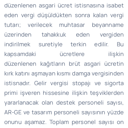
düzenlenen asgari ücret istisnasına isabet
eden vergi düşüldükten sonra kalan vergi
tutarı; verilecek muhtasar beyanname
üzerinden tahakkuk eden vergiden
indirilmek suretiyle terkin edilir. Bu
kapsamdaki ücretlere ilişkin
düzenlenen
kağıtların
brüt asgari ücretin
kırk katını aşmayan kısmı damga vergisinden
istisnadır. Gelir vergisi stopajı ve sigorta
primi işveren hissesine ilişkin teşviklerden
yararlanacak olan destek personeli sayısı,
AR-GE ve tasarım personeli sayısının yüzde
onunu aşamaz. Toplam personel sayısı on