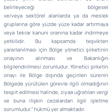
belirleyeceği bölgesel
ve/veya
sektörel
alanlarda ya da meslek
gruplarına göre yüzde yüze kadar artırmaya
veya tekrar kanuni oranına kadar indirmeye
yetkilidir. Bu kapsamda teşvikten
yararlanılması için Bölge yönetici şirketinin
onayının alınması ve Bakanlığın
bilgilendirilmesi zorunludur. Yönetici şirketin
onayı ile Bölge dışında geçirilen sürenin
Bölgede yürütülen görevle ilgili olmadığının
tespit edilmesi halinde,
ziyaa
uğratılan vergi
ve buna ilişkin cezalardan ilgili işletme
sorumludur.” hükmü yer almaktadır.