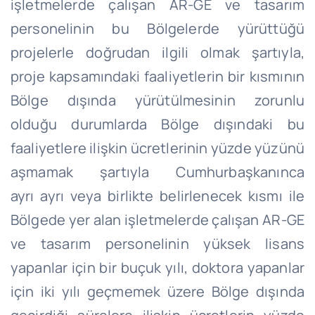
işletmelerde çalışan AR-GE ve tasarım
personelinin bu Bölgelerde yürüttüğü
projelerle doğrudan ilgili olmak şartıyla,
proje kapsamındaki faaliyetlerin bir kısmının
Bölge dışında yürütülmesinin zorunlu
olduğu durumlarda Bölge dışındaki bu
faaliyetlere ilişkin ücretlerinin yüzde yüzünü
aşmamak şartıyla Cumhurbaşkanınca
ayrı
ayrı
veya birlikte belirlenecek kısmı ile
Bölgede yer alan işletmelerde çalışan AR-GE
ve tasarım personelinin yüksek lisans
yapanlar için bir buçuk yılı, doktora yapanlar
için iki yılı geçmemek üzere Bölge dışında