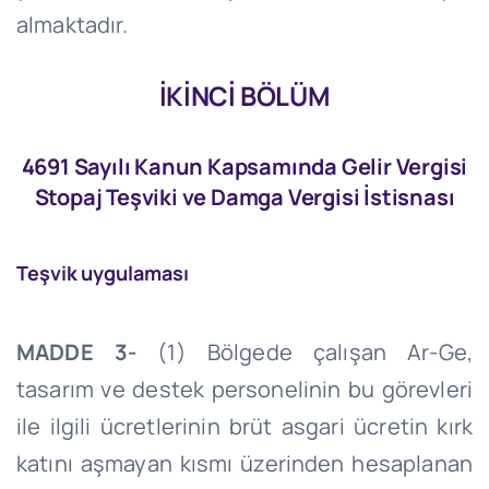
almaktadır.
İKİNCİ BÖLÜM
4691 Sayılı Kanun Kapsamında Gelir Vergisi
Stopaj Teşviki ve Damga Vergisi İstisnası
Teşvik uygulaması
MADDE 3-
(1) Bölgede çalışan Ar-
Ge
,
tasarım ve destek personelinin bu görevleri
ile ilgili ücretlerinin brüt asgari ücretin kırk
katını aşmayan kısmı üzerinden hesaplanan