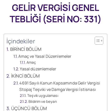
GELİR VERGİSİ GENEL
TEBLİĞİ
(SERİ NO: 331)
İçindekiler
BİRİNCİ BÖLÜM
Amaç ve Yasal Düzenlemeler
Amaç
Yasal düzenlemeler
İKİNCİ BÖLÜM
4691 Sayılı Kanun Kapsamında Gelir Vergisi
Stopaj Teşviki ve Damga Vergisi İstisnası
Teşvik uygulaması
Bildirim ve beyan
ÜÇÜNCÜ BÖLÜM