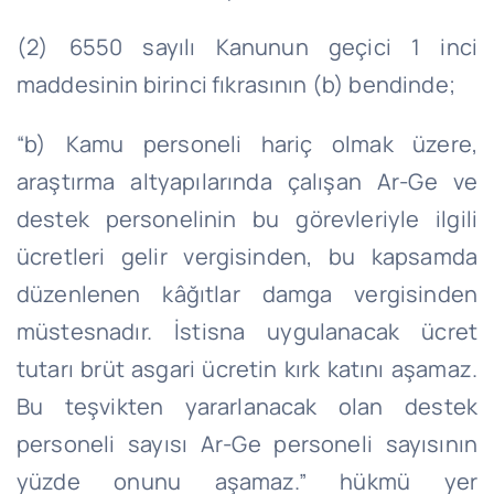
(2) 6550 sayılı Kanunun geçici 1 inci
maddesinin birinci fıkrasının (b) bendinde;
“b) Kamu personeli hariç olmak üzere,
araştırma altyapılarında çalışan Ar-
Ge
ve
destek personelinin bu görevleriyle ilgili
ücretleri gelir vergisinden, bu kapsamda
düzenlenen kâğıtlar damga vergisinden
müstesnadır. İstisna uygulanacak ücret
tutarı brüt asgari ücretin kırk katını aşamaz.
Bu teşvikten yararlanacak olan destek
personeli sayısı Ar-
Ge
personeli sayısının
yüzde onunu aşamaz.” hükmü yer