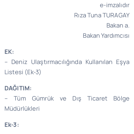
e-imzalıdır
Rıza Tuna TURAGAY
Bakan a.
Bakan Yardımcısı
EK:
– Deniz Ulaştırmacılığında Kullanılan Eşya
Listesi (Ek-3)
DAĞITIM:
– Tüm Gümrük ve Dış Ticaret Bölge
Müdürlükleri
Ek-3: