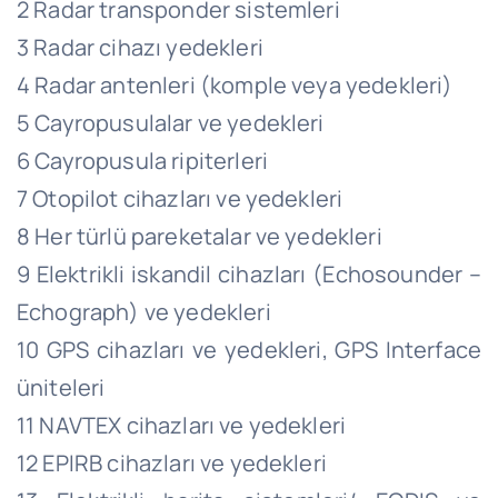
2 Radar transponder sistemleri
3 Radar cihazı yedekleri
4 Radar antenleri (komple veya yedekleri)
5 Cayropusulalar ve yedekleri
6 Cayropusula ripiterleri
7 Otopilot cihazları ve yedekleri
8 Her türlü pareketalar ve yedekleri
9 Elektrikli iskandil cihazları (Echosounder –
Echograph) ve yedekleri
10 GPS cihazları ve yedekleri, GPS Interface
üniteleri
11 NAVTEX cihazları ve yedekleri
12 EPIRB cihazları ve yedekleri