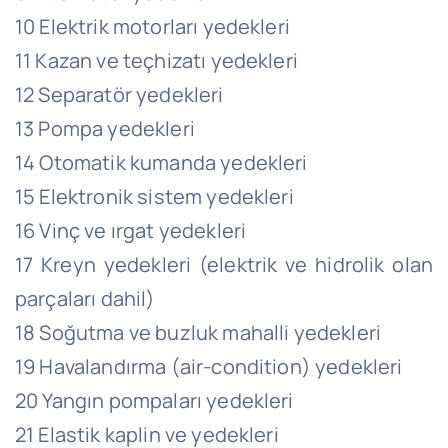
10 Elektrik motorları yedekleri
11 Kazan ve teçhizatı yedekleri
12 Separatör yedekleri
13 Pompa yedekleri
14 Otomatik kumanda yedekleri
15 Elektronik sistem yedekleri
16 Vinç ve ırgat yedekleri
17 Kreyn yedekleri (elektrik ve hidrolik olan
parçaları dahil)
18 Soğutma ve buzluk mahalli yedekleri
19 Havalandırma (air-condition) yedekleri
20 Yangın pompaları yedekleri
21 Elastik kaplin ve yedekleri