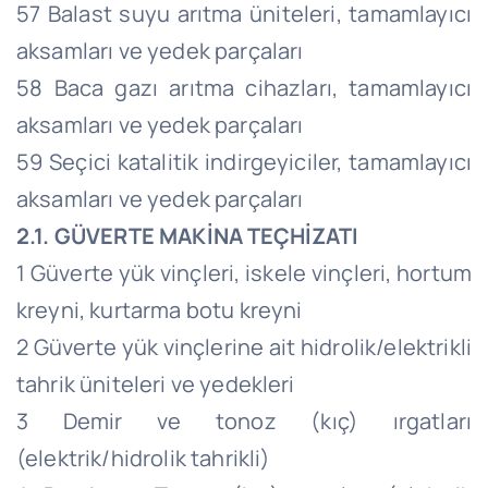
57 Balast suyu arıtma üniteleri, tamamlayıcı
aksamları ve yedek parçaları
58 Baca gazı arıtma cihazları, tamamlayıcı
aksamları ve yedek parçaları
59 Seçici katalitik indirgeyiciler, tamamlayıcı
aksamları ve yedek parçaları
2.1. GÜVERTE MAKİNA TEÇHİZATI
1 Güverte yük vinçleri, iskele vinçleri, hortum
kreyni, kurtarma botu kreyni
2 Güverte yük vinçlerine ait hidrolik/elektrikli
tahrik üniteleri ve yedekleri
3 Demir ve tonoz (kıç) ırgatları
(elektrik/hidrolik tahrikli)