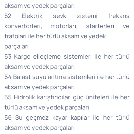
aksam ve yedek parçaları
52 Elektrik sevk sistemi frekans
konvertörleri, motorları, starterleri ve
trafoları ile her türlü aksam ve yedek
parçaları
53 Kargo elleçleme sistemleri ile her türlü
aksam ve yedek parçaları
54 Balast suyu arıtma sistemleri ile her türlü
aksam ve yedek parçaları
55 Hidrolik karıştırıcılar, güç üniteleri ile her
türlü aksam ve yedek parçaları
56 Su geçmez kayar kapılar ile her türlü
aksam ve yedek parçaları