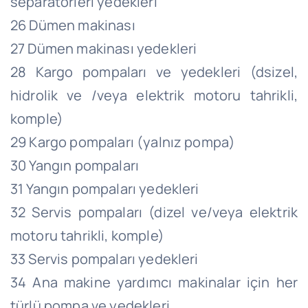
separatörleri yedekleri
26 Dümen makinası
27 Dümen makinası yedekleri
28 Kargo pompaları ve yedekleri (dsizel,
hidrolik ve /veya elektrik motoru tahrikli,
komple)
29 Kargo pompaları (yalnız pompa)
30 Yangın pompaları
31 Yangın pompaları yedekleri
32 Servis pompaları (dizel ve/veya elektrik
motoru tahrikli, komple)
33 Servis pompaları yedekleri
34 Ana makine yardımcı makinalar için her
türlü pompa ve yedekleri