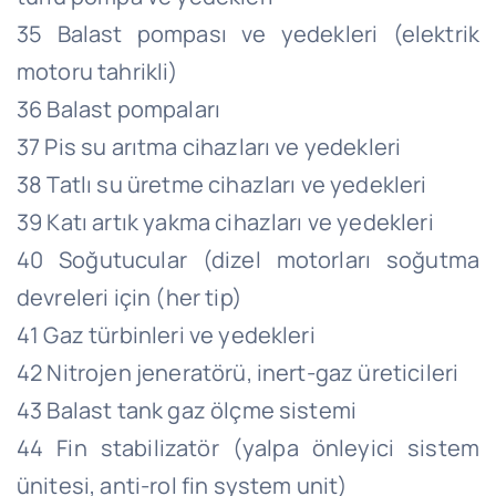
35 Balast pompası ve yedekleri (elektrik
motoru tahrikli)
36 Balast pompaları
37 Pis su arıtma cihazları ve yedekleri
38 Tatlı su üretme cihazları ve yedekleri
39 Katı artık yakma cihazları ve yedekleri
40 Soğutucular (dizel motorları soğutma
devreleri için (her tip)
41 Gaz türbinleri ve yedekleri
42 Nitrojen jeneratörü, inert-gaz üreticileri
43 Balast tank gaz ölçme sistemi
44 Fin stabilizatör (yalpa önleyici sistem
ünitesi, anti-rol fin system unit)