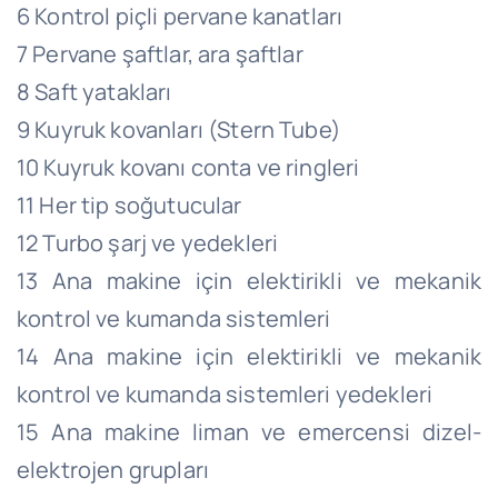
6 Kontrol piçli pervane kanatları
7 Pervane şaftlar, ara şaftlar
8 Saft yatakları
9 Kuyruk kovanları (Stern Tube)
10 Kuyruk kovanı conta ve ringleri
11 Her tip soğutucular
12 Turbo şarj ve yedekleri
13 Ana makine için elektirikli ve mekanik
kontrol ve kumanda sistemleri
14 Ana makine için elektirikli ve mekanik
kontrol ve kumanda sistemleri yedekleri
15 Ana makine liman ve emercensi dizel-
elektrojen grupları