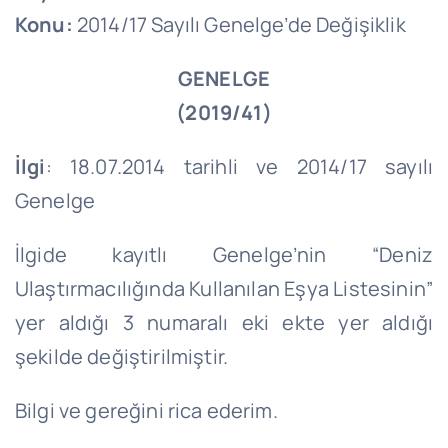
Konu:
2014/17 Sayılı Genelge’de Değişiklik
GENELGE
(2019/41)
İlgi
: 18.07.2014 tarihli ve 2014/17 sayılı
Genelge
İlgide kayıtlı Genelge’nin “Deniz
Ulaştırmacılığında Kullanılan Eşya Listesinin”
yer aldığı 3 numaralı eki ekte yer aldığı
şekilde değiştirilmiştir.
Bilgi ve gereğini rica ederim.