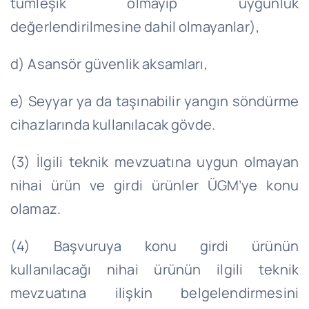
tümleşik olmayıp uygunluk
değerlendirilmesine dahil olmayanlar),
d) Asansör güvenlik aksamları,
e) Seyyar ya da taşınabilir yangın söndürme
cihazlarında kullanılacak gövde.
(3) İlgili teknik mevzuatına uygun olmayan
nihai ürün ve girdi ürünler ÜGM’ye konu
olamaz.
(4) Başvuruya konu girdi ürünün
kullanılacağı nihai ürünün ilgili teknik
mevzuatına ilişkin belgelendirmesini