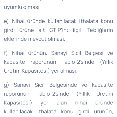
uyumlu olması,
e) Nihai üründe kullanılacak ithalata konu
girdi ürüne ait GTİP’in; ilgili Tebliğlerin
eklerinde mevcut olması,
f) Nihai ürünün, Sanayi Sicil Belgesi ve
kapasite raporunun Tablo-2’sinde (Yıllık
Üretim Kapasitesi) yer alması,
g) Sanayi Sicil Belgesinde ve kapasite
raporunun Tablo-2’sinde (Yıllık Üretim
Kapasitesi) yer alan nihai üründe
kullanılacak ithalata konu girdi ürünün,