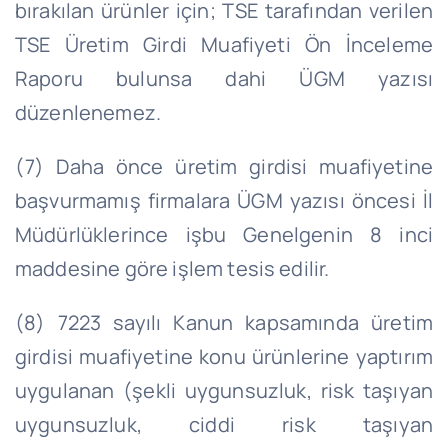
bırakılan ürünler için; TSE tarafından verilen
TSE Üretim Girdi Muafiyeti Ön İnceleme
Raporu bulunsa dahi ÜGM yazısı
düzenlenemez.
(7) Daha önce üretim girdisi muafiyetine
başvurmamış firmalara ÜGM yazısı öncesi İl
Müdürlüklerince işbu Genelgenin 8 inci
maddesine göre işlem tesis edilir.
(8) 7223 sayılı Kanun kapsamında üretim
girdisi muafiyetine konu ürünlerine yaptırım
uygulanan (şekli uygunsuzluk, risk taşıyan
uygunsuzluk, ciddi risk taşıyan