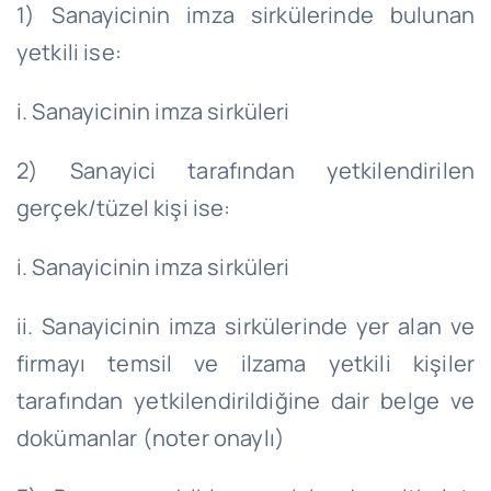
1) Sanayicinin imza sirkülerinde bulunan
yetkili ise:
i. Sanayicinin imza sirküleri
2) Sanayici tarafından yetkilendirilen
gerçek/tüzel kişi ise:
i. Sanayicinin imza sirküleri
ii. Sanayicinin imza sirkülerinde yer alan ve
firmayı temsil ve ilzama yetkili kişiler
tarafından yetkilendirildiğine dair belge ve
dokümanlar (noter onaylı)