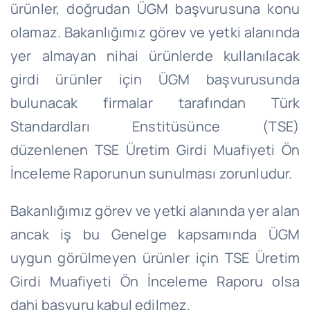
ürünler, doğrudan ÜGM başvurusuna konu
olamaz. Bakanlığımız görev ve yetki alanında
yer almayan nihai ürünlerde kullanılacak
girdi ürünler için ÜGM başvurusunda
bulunacak firmalar tarafından Türk
Standardları Enstitüsünce (TSE)
düzenlenen TSE Üretim Girdi Muafiyeti Ön
İnceleme Raporunun sunulması zorunludur.
Bakanlığımız görev ve yetki alanında yer alan
ancak iş bu Genelge kapsamında ÜGM
uygun görülmeyen ürünler için TSE Üretim
Girdi Muafiyeti Ön İnceleme Raporu olsa
dahi başvuru kabul edilmez.