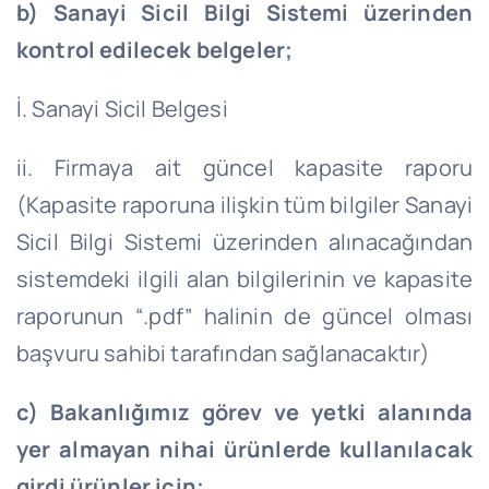
b) Sanayi Sicil Bilgi Sistemi üzerinden
kontrol edilecek belgeler;
İ. Sanayi Sicil Belgesi
ii. Firmaya ait güncel kapasite raporu
(Kapasite raporuna ilişkin tüm bilgiler Sanayi
Sicil Bilgi Sistemi üzerinden alınacağından
sistemdeki ilgili alan bilgilerinin ve kapasite
raporunun “.pdf” halinin de güncel olması
başvuru sahibi tarafından sağlanacaktır)
c) Bakanlığımız görev ve yetki alanında
yer almayan nihai ürünlerde kullanılacak
girdi ürünler için;