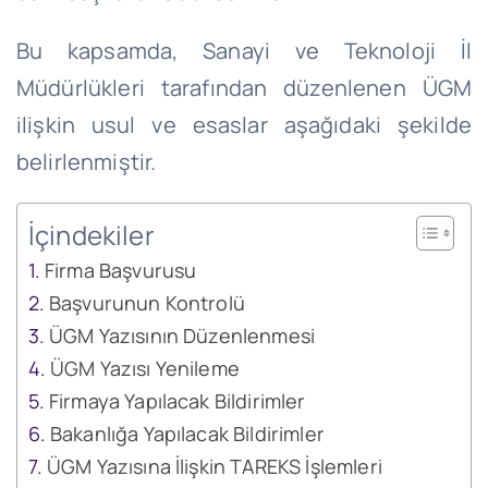
Bu kapsamda, Sanayi ve Teknoloji İl
Müdürlükleri tarafından düzenlenen ÜGM
ilişkin usul ve esaslar aşağıdaki şekilde
belirlenmiştir.
İçindekiler
Firma Başvurusu
Başvurunun Kontrolü
ÜGM Yazısının Düzenlenmesi
ÜGM Yazısı Yenileme
Firmaya Yapılacak Bildirimler
Bakanlığa Yapılacak Bildirimler
ÜGM Yazısına İlişkin TAREKS İşlemleri