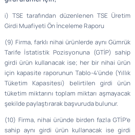
i) TSE tarafından düzenlenen TSE Üretim
Girdi Muafiyeti Ön İnceleme Raporu
(9) Firma, farklı nihai ürünlerde aynı Gümrük
Tarife İstatistik Pozisyonuna (GTİP) sahip
girdi ürün kullanacak ise; her bir nihai ürün
için kapasite raporunun Tablo-4’ünde (Yıllık
Tüketim Kapasitesi) belirtilen girdi ürün
tüketim miktarını toplam miktarı aşmayacak
şekilde paylaştırarak başvuruda bulunur.
(10) Firma, nihai üründe birden fazla GTİP’e
sahip aynı girdi ürün kullanacak ise girdi