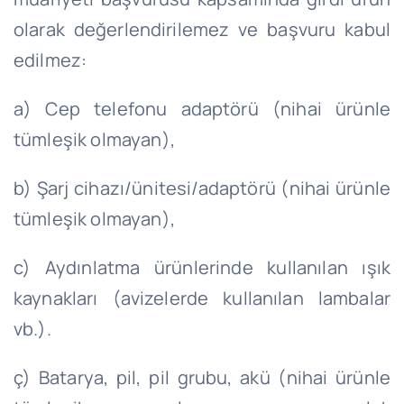
olarak değerlendirilemez ve başvuru kabul
edilmez:
a) Cep telefonu adaptörü (nihai ürünle
tümleşik olmayan),
b) Şarj cihazı/ünitesi/adaptörü (nihai ürünle
tümleşik olmayan),
c) Aydınlatma ürünlerinde kullanılan ışık
kaynakları (avizelerde kullanılan lambalar
vb.).
ç) Batarya, pil, pil grubu, akü (nihai ürünle