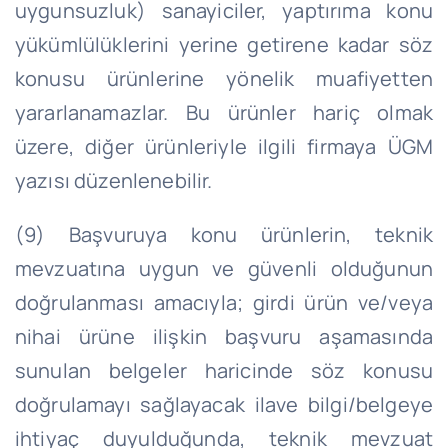
uygunsuzluk) sanayiciler, yaptırıma konu
yükümlülüklerini yerine getirene kadar söz
konusu ürünlerine yönelik muafiyetten
yararlanamazlar. Bu ürünler hariç olmak
üzere, diğer ürünleriyle ilgili firmaya ÜGM
yazısı düzenlenebilir.
(9) Başvuruya konu ürünlerin, teknik
mevzuatına uygun ve güvenli olduğunun
doğrulanması amacıyla; girdi ürün ve/veya
nihai ürüne ilişkin başvuru aşamasında
sunulan belgeler haricinde söz konusu
doğrulamayı sağlayacak ilave bilgi/belgeye
ihtiyaç duyulduğunda, teknik mevzuat