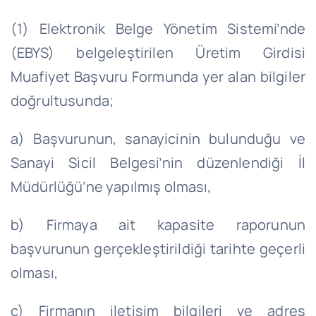
(1) Elektronik Belge Yönetim Sistemi’nde
(EBYS) belgeleştirilen Üretim Girdisi
Muafiyet Başvuru Formunda yer alan bilgiler
doğrultusunda;
a) Başvurunun, sanayicinin bulunduğu ve
Sanayi Sicil Belgesi’nin düzenlendiği İl
Müdürlüğü’ne yapılmış olması,
b) Firmaya ait kapasite raporunun
başvurunun gerçekleştirildiği tarihte geçerli
olması,
c) Firmanın iletişim bilgileri ve adres