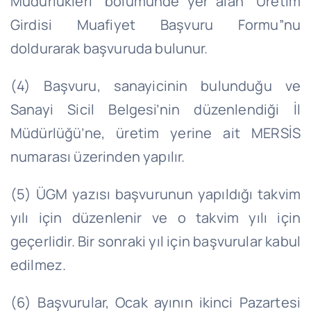
Müdürlükleri” bölümünde yer alan “Üretim
Girdisi Muafiyet Başvuru Formu”nu
doldurarak başvuruda bulunur.
(4) Başvuru, sanayicinin bulunduğu ve
Sanayi Sicil Belgesi’nin düzenlendiği İl
Müdürlüğü’ne, üretim yerine ait MERSİS
numarası üzerinden yapılır.
(5) ÜGM yazısı başvurunun yapıldığı takvim
yılı için düzenlenir ve o takvim yılı için
geçerlidir. Bir sonraki yıl için başvurular kabul
edilmez.
(6) Başvurular, Ocak ayının ikinci Pazartesi