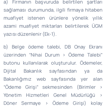
a) Firmanın başvuruda belirtilen şartları
sağlaması durumunda, ilgili firmaya hitaben
muafiyet istenen ürünlere yönelik yıllık
azami muafiyet miktarları belirtilerek ÜGM
yazısı düzenlenir (Ek-1).
b) Belge ödeme talebi, DB Onay Ekranı
üzerinden “Nihai Durum > Ödeme Talebi”
butonu kullanılarak oluşturulur. Ödemeler,
Dijital Bakanlık sayfasından ya da
Bakanlığımız web sayfasında yer alan
“Ödeme Girişi” sekmesinden (Birimler >
Yönetim Hizmetleri Genel Müdürlüğü >
Döner Sermaye > Ödeme Girişi) kolay