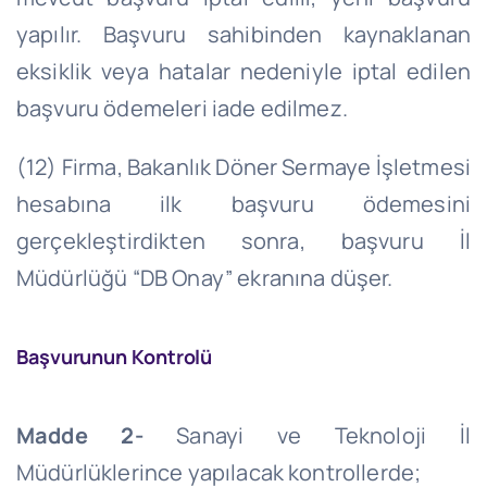
yapılır. Başvuru sahibinden kaynaklanan
eksiklik veya hatalar nedeniyle iptal edilen
başvuru ödemeleri iade edilmez.
(12) Firma, Bakanlık Döner Sermaye İşletmesi
hesabına ilk başvuru ödemesini
gerçekleştirdikten sonra, başvuru İl
Müdürlüğü “DB Onay” ekranına düşer.
Başvurunun Kontrolü
Madde 2-
Sanayi ve Teknoloji İl
Müdürlüklerince yapılacak kontrollerde;