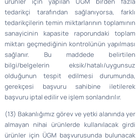
ürünler için yapılan ÜGM birden fazla
tedarikçi tarafından sağlanıyorsa, farklı
tedarikçilerin temin miktarlarının toplamının
sanayicinin kapasite raporundaki toplam
miktarı geçmediğinin kontrolünün yapılması
sağlanır. Bu maddede belirtilen
bilgi/belgelerin eksik/hatalı/uygunsuz
olduğunun tespit edilmesi durumunda,
gerekçesi başvuru sahibine iletilerek
başvuru iptal edilir ve işlem sonlandırılır.
(13) Bakanlığımız görev ve yetki alanında yer
almayan nihai ürünlerde kullanılacak girdi
ürünler için ÜGM başvurusunda bulunacak