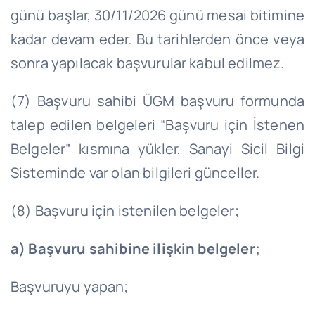
günü başlar, 30/11/2026 günü mesai bitimine
kadar devam eder. Bu tarihlerden önce veya
sonra yapılacak başvurular kabul edilmez.
(7) Başvuru sahibi ÜGM başvuru formunda
talep edilen belgeleri “Başvuru için İstenen
Belgeler” kısmına yükler, Sanayi Sicil Bilgi
Sisteminde var olan bilgileri günceller.
(8) Başvuru için istenilen belgeler;
a) Başvuru sahibine ilişkin belgeler;
Başvuruyu yapan;