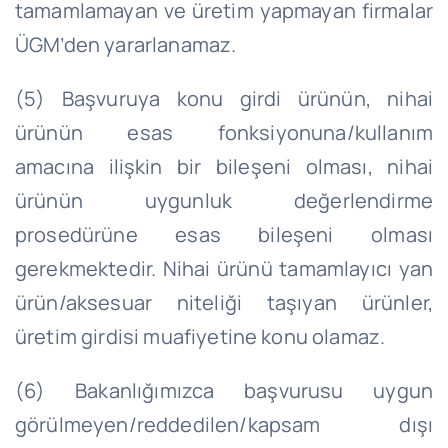
tamamlamayan ve üretim yapmayan firmalar
ÜGM’den yararlanamaz.
(5) Başvuruya konu girdi ürünün, nihai
ürünün esas fonksiyonuna/kullanım
amacına ilişkin bir bileşeni olması, nihai
ürünün uygunluk değerlendirme
prosedürüne esas bileşeni olması
gerekmektedir. Nihai ürünü tamamlayıcı yan
ürün/aksesuar niteliği taşıyan ürünler,
üretim girdisi muafiyetine konu olamaz.
(6) Bakanlığımızca başvurusu uygun
görülmeyen/reddedilen/kapsam dışı