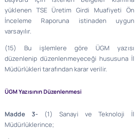
yüklenen TSE Üretim Girdi Muafiyeti Ön
İnceleme Raporuna istinaden uygun
varsayılır.
(15) Bu işlemlere göre ÜGM yazısı
düzenlenip düzenlenmeyeceği hususuna İl
Müdürlükleri tarafından karar verilir.
ÜGM Yazısının Düzenlenmesi
Madde 3-
(1) Sanayi ve Teknoloji İl
Müdürlüklerince;