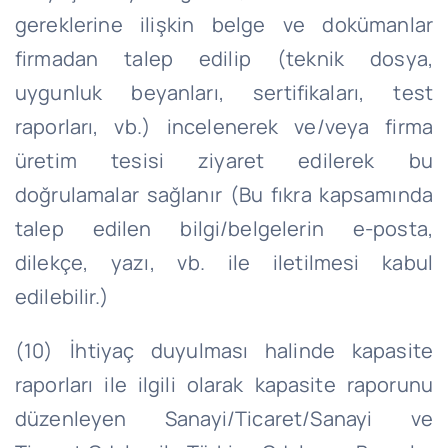
gereklerine ilişkin belge ve dokümanlar
firmadan talep edilip (teknik dosya,
uygunluk beyanları, sertifikaları, test
raporları, vb.) incelenerek ve/veya firma
üretim tesisi ziyaret edilerek bu
doğrulamalar sağlanır (Bu fıkra kapsamında
talep edilen bilgi/belgelerin e-posta,
dilekçe, yazı, vb. ile iletilmesi kabul
edilebilir.)
(10) İhtiyaç duyulması halinde kapasite
raporları ile ilgili olarak kapasite raporunu
düzenleyen Sanayi/Ticaret/Sanayi ve