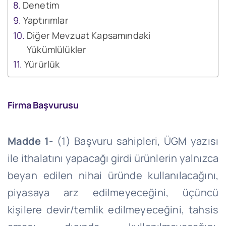
Denetim
Yaptırımlar
Diğer Mevzuat Kapsamındaki
Yükümlülükler
Yürürlük
Firma Başvurusu
Madde 1-
(1) Başvuru sahipleri, ÜGM yazısı
ile ithalatını yapacağı girdi ürünlerin yalnızca
beyan edilen nihai üründe kullanılacağını,
piyasaya arz edilmeyeceğini, üçüncü
kişilere devir/temlik edilmeyeceğini, tahsis