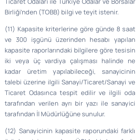
Ticaret Odaları ile Türkiye Odalar ve Borsalar
Birliği’nden (TOBB) bilgi ve teyit istenir.
(11) Kapasite kriterlerine göre günde 8 saat
ve 300 işgünü üzerinden hesabı yapılan
kapasite raporlarındaki bilgilere göre tesisin
iki veya üç vardiya çalışması halinde ne
kadar üretim yapılabileceği, sanayicinin
talebi üzerine ilgili Sanayi/Ticaret/Sanayi ve
Ticaret Odasınca tespit edilir ve ilgili oda
tarafından verilen ayrı bir yazı ile sanayici
tarafından İl Müdürlüğüne sunulur.
(12) Sanayicinin kapasite raporundaki farklı