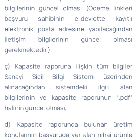
bilgilerinin güncel olması (Ödeme linkleri
başvuru sahibinin e-devlette kayıtlı
elektronik posta adresine yapılacağından
iletişim bilgilerinin güncel olması
gerekmektedir.),
ç) Kapasite raporuna ilişkin tüm bilgiler
Sanayi Sicil Bilgi Sistemi üzerinden
alınacağından sistemdeki ilgili alan
bilgilerinin ve kapasite raporunun “.pdf”
halinin güncel olması,
d) Kapasite raporunda bulunan üretim
konularının başvuruda yer alan nihai ürünle