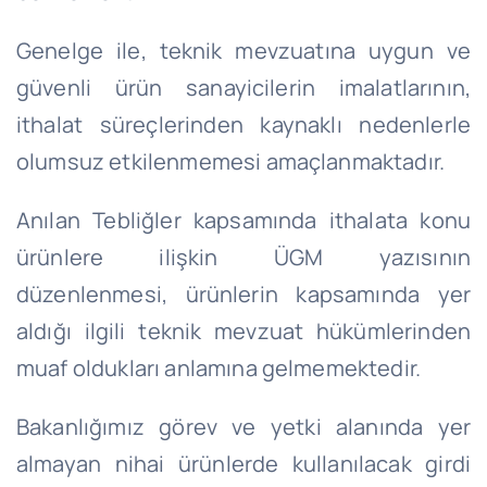
Genelge ile, teknik mevzuatına uygun ve
güvenli ürün sanayicilerin imalatlarının,
ithalat süreçlerinden kaynaklı nedenlerle
olumsuz etkilenmemesi amaçlanmaktadır.
Anılan Tebliğler kapsamında ithalata konu
ürünlere ilişkin ÜGM yazısının
düzenlenmesi, ürünlerin kapsamında yer
aldığı ilgili teknik mevzuat hükümlerinden
muaf oldukları anlamına gelmemektedir.
Bakanlığımız görev ve yetki alanında yer
almayan nihai ürünlerde kullanılacak girdi