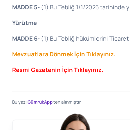
MADDE 5-
(1) Bu Tebliğ
1/1/2025
tarihinde y
Yürütme
MADDE 6-
(1) Bu Tebliğ hükümlerini Ticaret
Mevzuatlara Dönmek İçin Tıklayınız.
Resmi Gazetenin İçin Tıklayınız.
Bu yazı
GümrükApp
'ten alınmıştır.