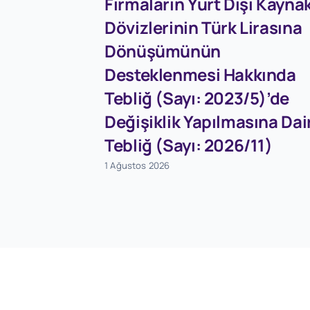
Firmaların Yurt Dışı Kaynak
Dövizlerinin Türk Lirasına
Dönüşümünün
Desteklenmesi Hakkında
Tebliğ (Sayı: 2023/5)’de
Değişiklik Yapılmasına Dai
Tebliğ (Sayı: 2026/11)
1 Ağustos 2026