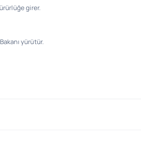
ürürlüğe girer.
 Bakanı yürütür.