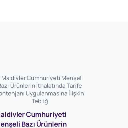
aldivler Cumhuriyeti
enşeli Bazı Ürünlerin