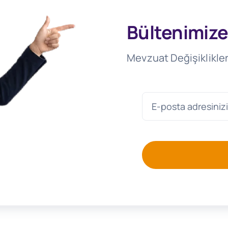
Bültenimize
Mevzuat Değişiklikler