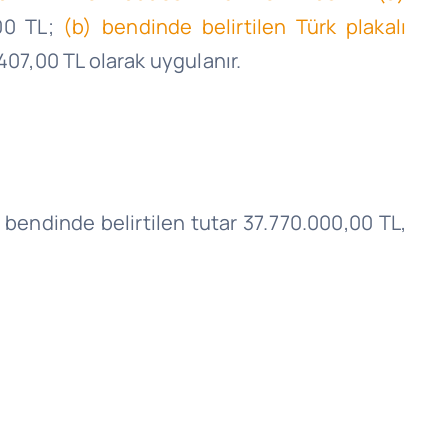
,00 TL;
(b) bendinde belirtilen Türk plakalı
407,00 TL olarak uygulanır.
) bendinde belirtilen tutar 37.770.000,00 TL,