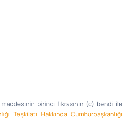
maddesinin birinci fıkrasının (c) bendi ile
lığı Teşkilatı Hakkında Cumhurbaşkanlığı