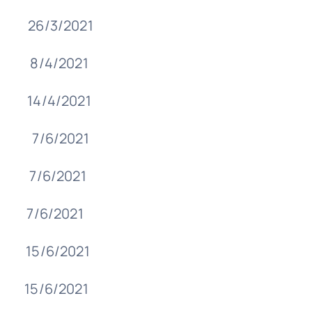
/2021
/2021
/2021
/2021
/2021
/2021
/2021
/2021