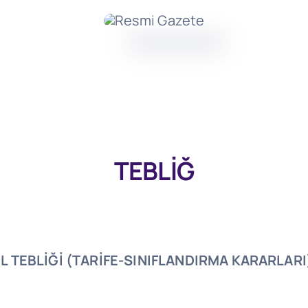
TEBLİĞ
L TEBLİĞİ
(TARİFE-SINIFLANDIRMA KARARLARI