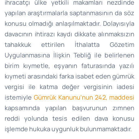
ihracatçı ülke yetkili makamları nezdinde
yapılan araştırmalarla saptanmasının da söz
konusu olmadığı anlaşılmaktadır. Dolayısıyla
davacının ihtirazı kaydı dikkate alınmaksızın
tahakkuk ettirilen İthalatta Gözetim
Uygulanmasına İlişkin Tebliğ ile belirlenen
birim kıymetle, eşyanın faturasında yazılı
kıymeti arasındaki farka isabet eden gümrük
vergisi ile katma değer vergisinin iadesi
istemiyle
Gümrük Kanunu’nun 242, maddesi
kapsamında yapılan başvurunun zımnen
reddi yolunda tesis edilen dava konusu
işlemde hukuka uygunluk bulunmamaktadır.