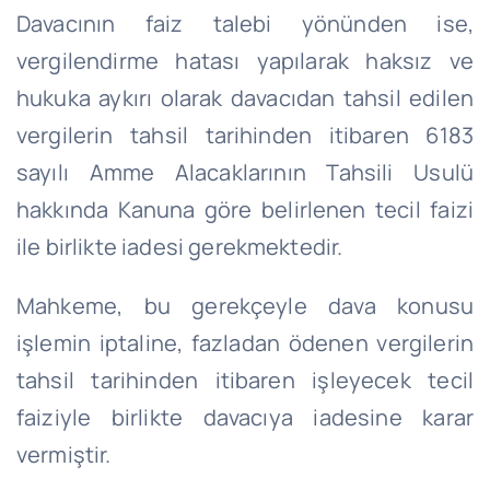
Davacının faiz talebi yönünden ise,
vergilendirme hatası yapılarak haksız ve
hukuka aykırı olarak davacıdan tahsil edilen
vergilerin tahsil tarihinden itibaren 6183
sayılı Amme Alacaklarının Tahsili Usulü
hakkında Kanuna göre belirlenen tecil faizi
ile birlikte iadesi gerekmektedir.
Mahkeme, bu gerekçeyle dava konusu
işlemin iptaline, fazladan ödenen vergilerin
tahsil tarihinden itibaren işleyecek tecil
faiziyle birlikte davacıya iadesine karar
vermiştir.