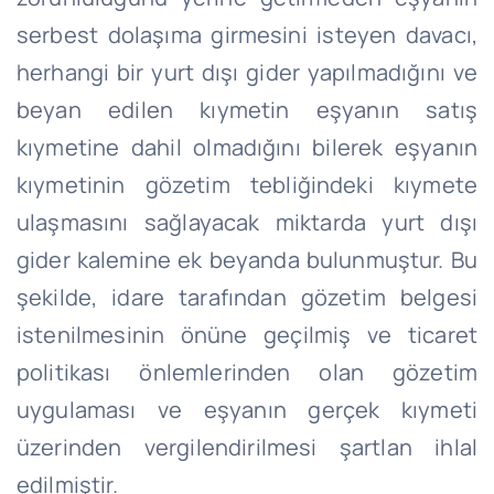
serbest dolaşıma girmesini isteyen davacı,
herhangi bir yurt dışı gider yapılmadığını ve
beyan edilen kıymetin eşyanın satış
kıymetine dahil olmadığını bilerek eşyanın
kıymetinin gözetim tebliğindeki kıymete
ulaşmasını sağlayacak miktarda yurt dışı
gider kalemine ek beyanda bulunmuştur. Bu
şekilde, idare tarafından gözetim belgesi
istenilmesinin önüne geçilmiş ve ticaret
politikası önlemlerinden olan gözetim
uygulaması ve eşyanın gerçek kıymeti
üzerinden vergilendirilmesi şartlan ihlal
edilmiştir.