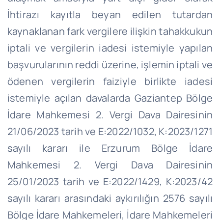
İhtirazı kayıtla beyan edilen tutardan
kaynaklanan fark vergilere ilişkin tahakkukun
iptali ve vergilerin iadesi istemiyle yapılan
başvurularının reddi üzerine, işlemin iptali ve
ödenen vergilerin faiziyle birlikte iadesi
istemiyle açılan davalarda Gaziantep Bölge
İdare Mahkemesi 2. Vergi Dava Dairesinin
21/06/2023 tarih ve E:2022/1032, K:2023/1271
sayılı kararı ile Erzurum Bölge İdare
Mahkemesi 2. Vergi Dava Dairesinin
25/01/2023 tarih ve E:2022/1429, K:2023/42
sayılı kararı arasındaki aykırılığın 2576 sayılı
Bölge İdare Mahkemeleri, İdare Mahkemeleri