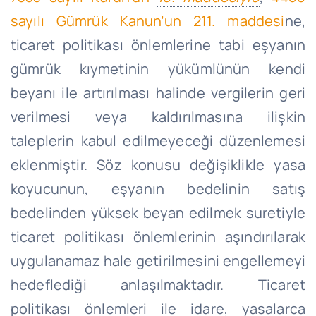
sayılı Gümrük Kanun’un 211. maddesi
ne,
ticaret politikası önlemlerine tabi eşyanın
gümrük kıymetinin yükümlünün kendi
beyanı ile artırılması halinde vergilerin geri
verilmesi veya kaldırılmasına ilişkin
taleplerin kabul edilmeyeceği düzenlemesi
eklenmiştir. Söz konusu değişiklikle yasa
koyucunun, eşyanın bedelinin satış
bedelinden yüksek beyan edilmek suretiyle
ticaret politikası önlemlerinin aşındırılarak
uygulanamaz hale getirilmesini engellemeyi
hedeflediği anlaşılmaktadır. Ticaret
politikası önlemleri ile idare, yasalarca