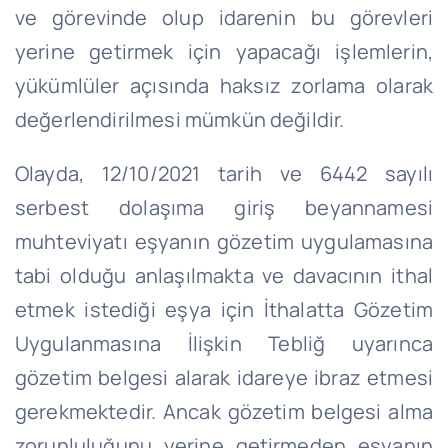
ve görevinde olup idarenin bu görevleri
yerine getirmek için yapacağı işlemlerin,
yükümlüler açısında haksız zorlama olarak
değerlendirilmesi mümkün değildir.
Olayda, 12/10/2021 tarih ve 6442 sayılı
serbest dolaşıma giriş beyannamesi
muhteviyatı eşyanın gözetim uygulamasına
tabi olduğu anlaşılmakta ve davacının ithal
etmek istediği eşya için İthalatta Gözetim
Uygulanmasına İlişkin Tebliğ uyarınca
gözetim belgesi alarak idareye ibraz etmesi
gerekmektedir. Ancak gözetim belgesi alma
zorunluluğunu yerine getirmeden eşyanın