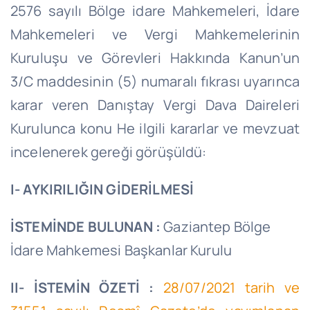
2576 sayılı Bölge idare Mahkemeleri, İdare
Mahkemeleri ve Vergi Mahkemelerinin
Kuruluşu ve Görevleri Hakkında Kanun’un
3/C maddesinin (5) numaralı fıkrası uyarınca
karar veren Danıştay Vergi Dava Daireleri
Kurulunca konu He ilgili kararlar ve mevzuat
incelenerek gereği görüşüldü:
I- AYKIRILIĞIN GİDERİLMESİ
İSTEMİNDE BULUNAN :
Gaziantep Bölge
İdare Mahkemesi Başkanlar Kurulu
II- İSTEMİN ÖZETİ :
28/07/2021 tarih ve