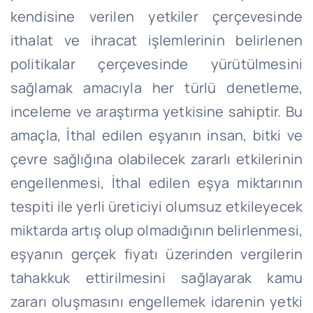
kendisine verilen yetkiler çerçevesinde
ithalat ve ihracat işlemlerinin belirlenen
politikalar çerçevesinde yürütülmesini
sağlamak amacıyla her türlü denetleme,
inceleme ve araştırma yetkisine sahiptir. Bu
amaçla, İthal edilen eşyanın insan, bitki ve
çevre sağlığına olabilecek zararlı etkilerinin
engellenmesi, İthal edilen eşya miktarının
tespiti ile yerli üreticiyi olumsuz etkileyecek
miktarda artış olup olmadığının belirlenmesi,
eşyanın gerçek fiyatı üzerinden vergilerin
tahakkuk ettirilmesini sağlayarak kamu
zararı oluşmasını engellemek idarenin yetki