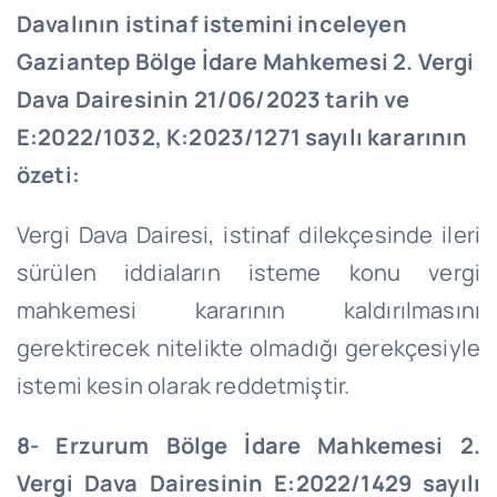
Davalının istinaf istemini inceleyen
Gaziantep Bölge İdare Mahkemesi 2. Vergi
Dava Dairesinin 21/06/2023 tarih ve
E:2022/1032, K:2023/1271 sayılı kararının
özeti:
Vergi Dava Dairesi, istinaf dilekçesinde ileri
sürülen iddiaların isteme konu vergi
mahkemesi kararının kaldırılmasını
gerektirecek nitelikte olmadığı gerekçesiyle
istemi kesin olarak reddetmiştir.
8- Erzurum Bölge İdare Mahkemesi 2.
Vergi Dava Dairesinin E:2022/1429 sayılı