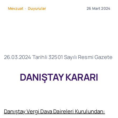
Mevzuat
•
Duyurular
26 Mart 2024
26.03.2024 Tarihli 32501 Sayılı Resmi Gazete
DANIŞTAY KARARI
Danıştay Vergi Dava Daireleri Kurulundan: