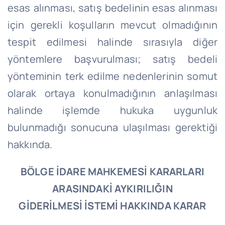
esas alınması, satış bedelinin esas alınması
için gerekli koşulların mevcut olmadığının
tespit edilmesi halinde sırasıyla diğer
yöntemlere başvurulması; satış bedeli
yönteminin terk edilme nedenlerinin somut
olarak ortaya konulmadığının anlaşılması
halinde işlemde hukuka uygunluk
bulunmadığı sonucuna ulaşılması gerektiği
hakkında.
BÖLGE İDARE MAHKEMESİ KARARLARI
ARASINDAKİ AYKIRILIĞIN
GİDERİLMESİ İSTEMİ HAKKINDA KARAR