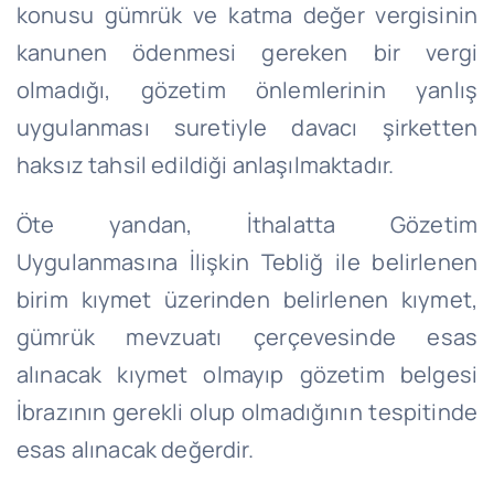
konusu gümrük ve katma değer vergisinin
kanunen ödenmesi gereken bir vergi
olmadığı, gözetim önlemlerinin yanlış
uygulanması suretiyle davacı şirketten
haksız tahsil edildiği anlaşılmaktadır.
Öte yandan, İthalatta Gözetim
Uygulanmasına İlişkin Tebliğ ile belirlenen
birim kıymet üzerinden belirlenen kıymet,
gümrük mevzuatı çerçevesinde esas
alınacak kıymet olmayıp gözetim belgesi
İbrazının gerekli olup olmadığının tespitinde
esas alınacak değerdir.