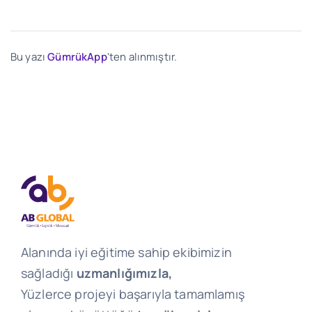
Bu yazı
GümrükApp
'ten alınmıştır.
Alanında iyi eğitime sahip ekibimizin
sağladığı
uzmanlığımızla,
Yüzlerce projeyi başarıyla tamamlamış