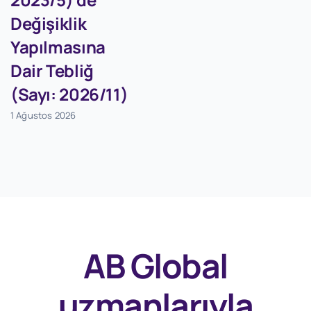
Değişiklik
Yapılmasına
Dair Tebliğ
(Sayı: 2026/11)
1 Ağustos 2026
AB Global
uzmanlarıyla