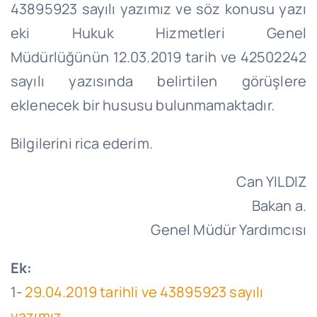
43895923 sayılı yazımız ve söz konusu yazı
eki Hukuk Hizmetleri Genel
Müdürlüğünün 12.03.2019 tarih ve 42502242
sayılı yazısında belirtilen görüşlere
eklenecek bir hususu bulunmamaktadır.
Bilgilerini rica ederim.
Can YILDIZ
Bakan a.
Genel Müdür Yardımcısı
Ek:
1-
29.04.2019 tarihli ve 43895923 sayılı
yazımız.