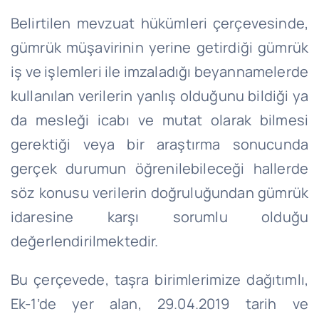
Belirtilen mevzuat hükümleri çerçevesinde,
gümrük müşavirinin yerine getirdiği gümrük
iş ve işlemleri ile imzaladığı beyannamelerde
kullanılan verilerin yanlış olduğunu bildiği ya
da mesleği icabı ve mutat olarak bilmesi
gerektiği veya bir araştırma sonucunda
gerçek durumun öğrenilebileceği hallerde
söz konusu verilerin doğruluğundan gümrük
idaresine karşı sorumlu olduğu
değerlendirilmektedir.
Bu çerçevede, taşra birimlerimize dağıtımlı,
Ek-1’de yer alan, 29.04.2019 tarih ve