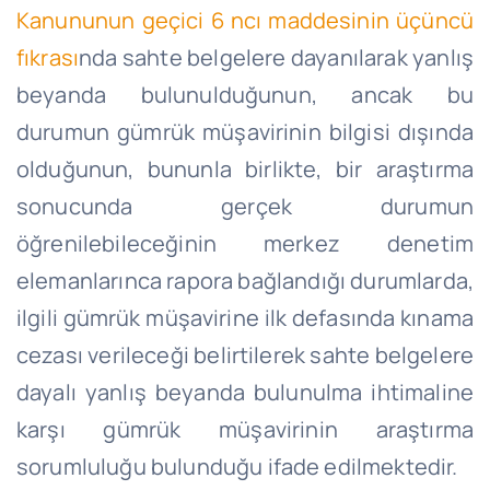
Kanununun geçici 6 ncı maddesinin üçüncü
fıkrası
nda sahte belgelere dayanılarak yanlış
beyanda bulunulduğunun, ancak bu
durumun gümrük müşavirinin bilgisi dışında
olduğunun, bununla birlikte, bir araştırma
sonucunda gerçek durumun
öğrenilebileceğinin merkez denetim
elemanlarınca rapora bağlandığı durumlarda,
ilgili gümrük müşavirine ilk defasında kınama
cezası verileceği belirtilerek sahte belgelere
dayalı yanlış beyanda bulunulma ihtimaline
karşı gümrük müşavirinin araştırma
sorumluluğu bulunduğu ifade edilmektedir.