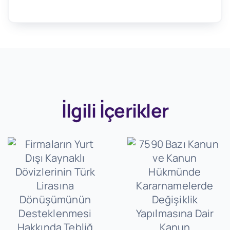
İlgili İçerikler