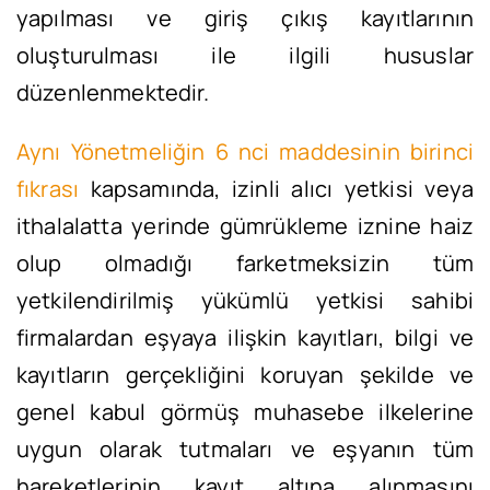
yapılması ve giriş çıkış kayıtlarının
oluşturulması ile ilgili hususlar
düzenlenmektedir.
Aynı Yönetmeliğin 6 nci maddesinin birinci
fıkrası
kapsamında, izinli alıcı yetkisi veya
ithalalatta yerinde gümrükleme iznine haiz
olup olmadığı farketmeksizin tüm
yetkilendirilmiş yükümlü yetkisi sahibi
firmalardan eşyaya ilişkin kayıtları, bilgi ve
kayıtların gerçekliğini koruyan şekilde ve
genel kabul görmüş muhasebe ilkelerine
uygun olarak tutmaları ve eşyanın tüm
hareketlerinin kayıt altına alınmasını