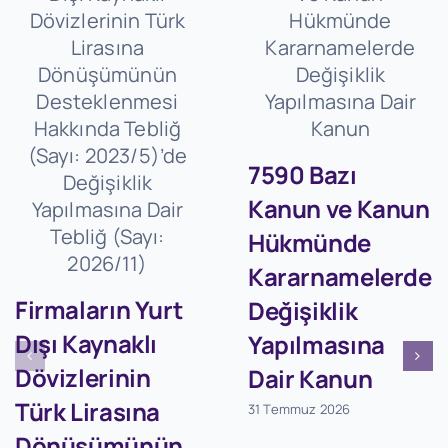
7590 Bazı
Kanun ve Kanun
Hükmünde
Kararnamelerde
Firmaların Yurt
Değişiklik
Dışı Kaynaklı
Yapılmasına
Dövizlerinin
Dair Kanun
Türk Lirasına
31 Temmuz 2026
Dönüşümünün