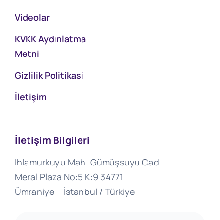
Videolar
KVKK Aydınlatma
Metni
Gizlilik Politikasi
İletişim
İletişim Bilgileri
Ihlamurkuyu Mah. Gümüşsuyu Cad.
Meral Plaza No:5 K:9 34771
Ümraniye – İstanbul / Türkiye