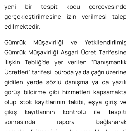
yeni bir tespit kodu çerçevesinde
gerçekleştirilmesine izin verilmesi talep
edilmektedir.
Gümrük Müşavirliği ve Yetkilendirilmiş
Gümrük Müşavirliği Asgari Ücret Tarifesine
İlişkin Tebliğ’de yer verilen “Danışmanlık
Ücretleri” tarifesi, büroda ya da çağrı üzerine
gidilen yerde sözlü danışma ya da yazılı
görüş bildirme gibi hizmetleri kapsamakta
olup stok kayıtlarının takibi, eşya giriş ve
çıkış kayıtlarının kontrolü ile tespiti
sonrasında rapora bağlanarak