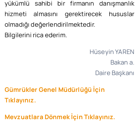
yükümlü sahibi bir firmanın danışmanlık
hizmeti almasını gerektirecek hususlar
olmadığı değerlendirilmektedir.
Bilgilerini rica ederim.
Hüseyin YAREN
Bakan a.
Daire Başkanı
Gümrükler Genel Müdürlüğü İçin
Tıklayınız.
Mevzuatlara Dönmek İçin Tıklayınız.