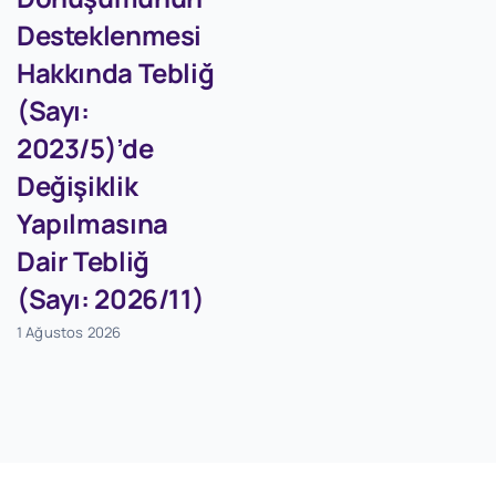
Desteklenmesi
Hakkında Tebliğ
(Sayı:
2023/5)’de
Değişiklik
Yapılmasına
Dair Tebliğ
(Sayı: 2026/11)
1 Ağustos 2026