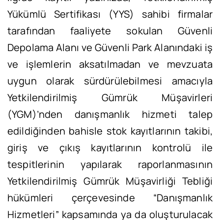
Yükümlü Sertifikası (YYS) sahibi firmalar
tarafından faaliyete sokulan Güvenli
Depolama Alanı ve Güvenli Park Alanındaki iş
ve işlemlerin aksatılmadan ve mevzuata
uygun olarak sürdürülebilmesi amacıyla
Yetkilendirilmiş Gümrük Müşavirleri
(YGM)’nden danışmanlık hizmeti talep
edildiğinden bahisle stok kayıtlarının takibi,
giriş ve çıkış kayıtlarının kontrolü ile
tespitlerinin yapılarak raporlanmasının
Yetkilendirilmiş Gümrük Müşavirliği Tebliği
hükümleri çerçevesinde “Danışmanlık
Hizmetleri” kapsamında ya da oluşturulacak