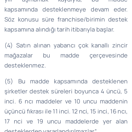
kapsamında desteklenmeye devam eder.
Söz konusu süre franchise/birimin destek
kapsamına alındığı tarih itibarıyla başlar.
(4) Satın alınan yabancı çok kanallı zincir
mağazalar bu madde çerçevesinde
desteklenmez.
(5) Bu madde kapsamında desteklenen
şirketler destek süreleri boyunca 4 üncü, 5
inci. 6 ncı maddeler ve 10 uncu maddenin
üçüncü fıkrası ile 11 inci. 12 nci, 15 inci, 16 ncı,
17 nci ve 19 uncu maddelerde yer alan
desteklerden yararlandırılmazlar.”