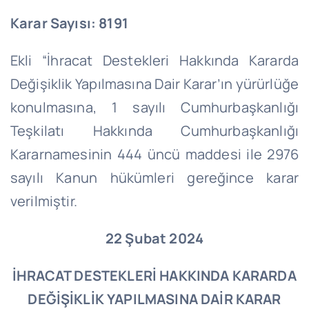
Karar Sayısı: 8191
Ekli “İhracat Destekleri Hakkında Kararda
Değişiklik Yapılmasına Dair Karar’ın yürürlüğe
konulmasına, 1 sayılı Cumhurbaşkanlığı
Teşkilatı Hakkında Cumhurbaşkanlığı
Kararnamesinin 444 üncü maddesi ile 2976
sayılı Kanun hükümleri gereğince karar
verilmiştir.
22 Şubat 2024
İHRACAT DESTEKLERİ HAKKINDA KARARDA
DEĞİŞİKLİK YAPILMASINA
DAİR KARAR