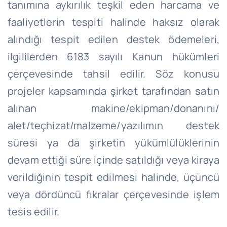
tanımına aykırılık teşkil eden harcama ve
faaliyetlerin tespiti halinde haksız olarak
alındığı tespit edilen destek ödemeleri,
ilgililerden 6183 sayılı Kanun hükümleri
çerçevesinde tahsil edilir. Söz konusu
projeler kapsamında şirket tarafından satın
alınan makine/ekipman/donanını/
alet/teçhizat/malzeme/yazılımın destek
süresi ya da şirketin yükümlülüklerinin
devam ettiği süre içinde satıldığı veya kiraya
verildiğinin tespit edilmesi halinde, üçüncü
veya dördüncü fıkralar çerçevesinde işlem
tesis edilir.