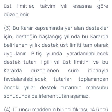
üst limitler, takvim yılı esasına göre
düzenlenir.
(3) Bu Karar kapsamında yer alan destekler
için, desteğin başlangıç yılında bu Kararda
belirlenen yıllık destek üst limiti tam olarak
uygulanır. Bitiş yılında yararlanılabilecek
destek tutarı, ilgili yıl üst limitini ve bu
Kararda düzenlenen süre itibarıyla
faydalanılabilecek tutarlar toplamından
önceki yıllar destek tutarının mahsubu
sonucunda belirlenen tutarı aşamaz.
(4) 10 uncu maddenin birinci fıkrası, 14 üncü