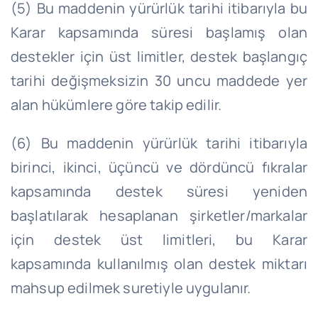
(5) Bu maddenin yürürlük tarihi itibarıyla bu
Karar kapsamında süresi başlamış olan
destekler için üst limitler, destek başlangıç
tarihi değişmeksizin 30 uncu maddede yer
alan hükümlere göre takip edilir.
(6) Bu maddenin yürürlük tarihi itibarıyla
birinci, ikinci, üçüncü ve dördüncü fıkralar
kapsamında destek süresi yeniden
başlatılarak hesaplanan şirketler/markalar
için destek üst limitleri, bu Karar
kapsamında kullanılmış olan destek miktarı
mahsup edilmek suretiyle uygulanır.