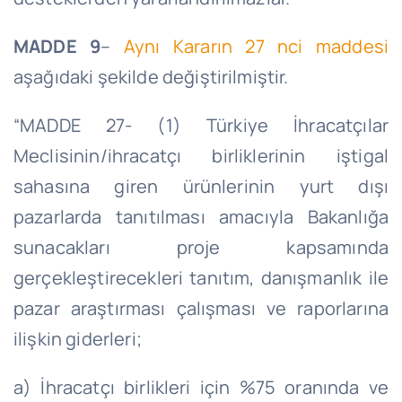
MADDE 9
–
Aynı Kararın 27 nci maddesi
aşağıdaki şekilde değiştirilmiştir.
“MADDE 27- (1) Türkiye İhracatçılar
Meclisinin/ihracatçı birliklerinin iştigal
sahasına giren ürünlerinin yurt dışı
pazarlarda tanıtılması amacıyla Bakanlığa
sunacakları proje kapsamında
gerçekleştirecekleri tanıtım, danışmanlık ile
pazar araştırması çalışması ve raporlarına
ilişkin giderleri;
a) İhracatçı birlikleri için %75 oranında ve