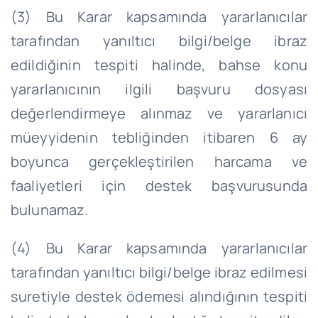
(3) Bu Karar kapsamında yararlanıcılar
tarafından yanıltıcı bilgi/belge ibraz
edildiğinin tespiti halinde, bahse konu
yararlanıcının ilgili başvuru dosyası
değerlendirmeye alınmaz ve yararlanıcı
müeyyidenin tebliğinden itibaren 6 ay
boyunca gerçekleştirilen harcama ve
faaliyetleri için destek başvurusunda
bulunamaz.
(4) Bu Karar kapsamında yararlanıcılar
tarafından yanıltıcı bilgi/belge ibraz edilmesi
suretiyle destek ödemesi alındığının tespiti