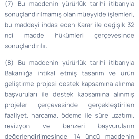
(7) Bu maddenin yürürlük tarihi itibarıyla
sonuçlandırılmamış olan müeyyide işlemleri,
bu maddeyi ihdas eden Karar ile değişik 32
nci madde hükümleri çerçevesinde
sonuçlandırılır.
(8) Bu maddenin yürürlük tarihi itibarıyla
Bakanlığa intikal etmiş tasarım ve ürün
geliştirme projesi destek kapsamına alınma
başvuruları ile destek kapsamına alınmış
projeler çerçevesinde gerçekleştirilen
faaliyet, harcama, ödeme ile süre uzatımı,
revizyon ve benzeri başvuruların
değerlendirilmesinde, 14 üncü maddenin