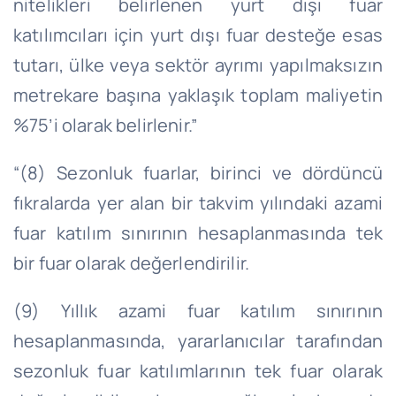
nitelikleri belirlenen yurt dışı fuar
katılımcıları için yurt dışı fuar desteğe esas
tutarı, ülke veya sektör ayrımı yapılmaksızın
metrekare başına yaklaşık toplam maliyetin
%75’i olarak belirlenir.”
“(8) Sezonluk fuarlar, birinci ve dördüncü
fıkralarda yer alan bir takvim yılındaki azami
fuar katılım sınırının hesaplanmasında tek
bir fuar olarak değerlendirilir.
(9) Yıllık azami fuar katılım sınırının
hesaplanmasında, yararlanıcılar tarafından
sezonluk fuar katılımlarının tek fuar olarak