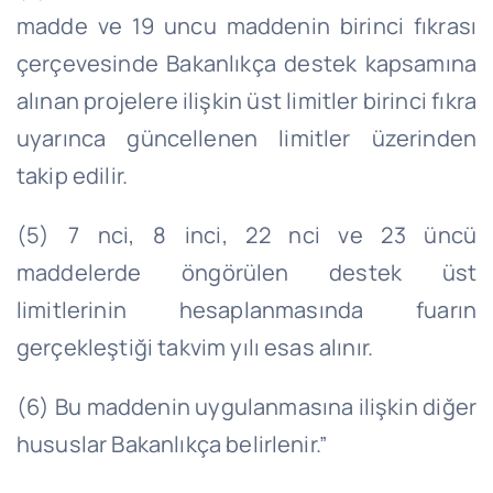
madde ve 19 uncu maddenin birinci fıkrası
çerçevesinde Bakanlıkça destek kapsamına
alınan projelere ilişkin üst limitler birinci fıkra
uyarınca güncellenen limitler üzerinden
takip edilir.
(5) 7 nci, 8 inci, 22 nci ve 23 üncü
maddelerde öngörülen destek üst
limitlerinin hesaplanmasında fuarın
gerçekleştiği takvim yılı esas alınır.
(6) Bu maddenin uygulanmasına ilişkin diğer
hususlar Bakanlıkça belirlenir.”