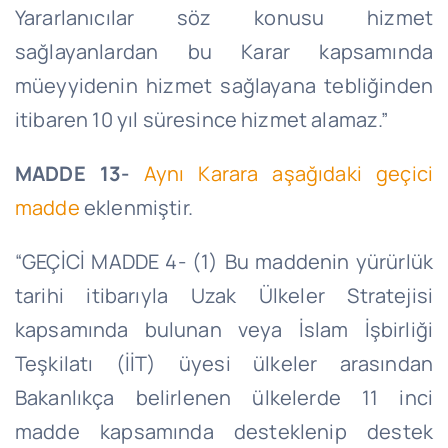
Yararlanıcılar söz konusu hizmet
sağlayanlardan bu Karar kapsamında
müeyyidenin hizmet sağlayana tebliğinden
itibaren 10 yıl süresince hizmet alamaz.”
MADDE 13-
Aynı Karara aşağıdaki geçici
madde
eklenmiştir.
“GEÇİCİ MADDE 4- (1) Bu maddenin yürürlük
tarihi itibarıyla Uzak Ülkeler Stratejisi
kapsamında bulunan veya İslam İşbirliği
Teşkilatı (İİT) üyesi ülkeler arasından
Bakanlıkça belirlenen ülkelerde 11 inci
madde kapsamında desteklenip destek