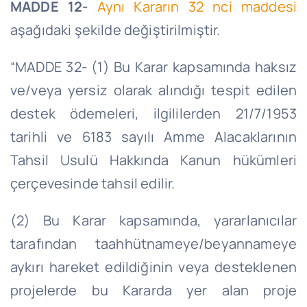
MADDE 12-
Aynı Kararın 32 nci maddesi
aşağıdaki şekilde değiştirilmiştir.
“MADDE 32- (1) Bu Karar kapsamında haksız
ve/veya yersiz olarak alındığı tespit edilen
destek ödemeleri, ilgililerden 21/7/1953
tarihli ve 6183 sayılı Amme Alacaklarının
Tahsil Usulü Hakkında Kanun hükümleri
çerçevesinde tahsil edilir.
(2) Bu Karar kapsamında, yararlanıcılar
tarafından taahhütnameye/beyannameye
aykırı hareket edildiğinin veya desteklenen
projelerde bu Kararda yer alan proje