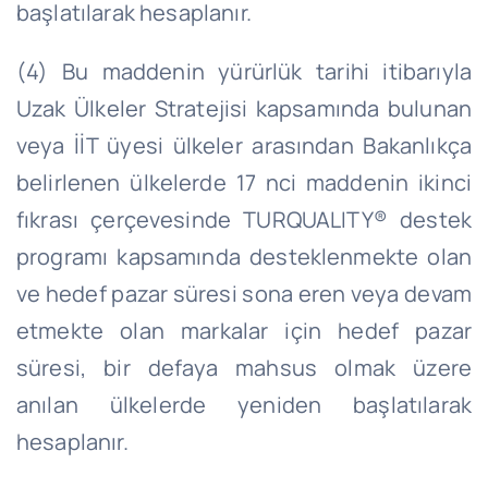
başlatılarak hesaplanır.
(4) Bu maddenin yürürlük tarihi itibarıyla
Uzak Ülkeler Stratejisi kapsamında bulunan
veya İİT üyesi ülkeler arasından Bakanlıkça
belirlenen ülkelerde 17 nci maddenin ikinci
fıkrası çerçevesinde TURQUALITY® destek
programı kapsamında desteklenmekte olan
ve hedef pazar süresi sona eren veya devam
etmekte olan markalar için hedef pazar
süresi, bir defaya mahsus olmak üzere
anılan ülkelerde yeniden başlatılarak
hesaplanır.