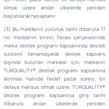
olmak üzere anılan ülkelerde yeniden
başlatılarak hesaplanır.
(3) Bu maddenin yürürlük tarihi itibarıyla 17
nci maddenin birinci fıkrası çerçevesinde
marka destek programı kapsamında destek
süresini tamamlayarak destek kapsamı
dışında bulunan markalar için, markanın
TURQUALITY® destek programı kapsamına
alınması halinde hedef pazar süresi, bir
defaya mahsus olmak üzere, TURQUAL1TY®
destek programı kapsamına giriş tarihi
itibarıyla anılan ülkelerde yeniden