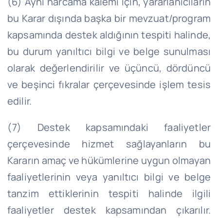
(6) Aynı harcama kalemi için, yararlanıcıların
bu Karar dışında başka bir mevzuat/program
kapsamında destek aldığının tespiti halinde,
bu durum yanıltıcı bilgi ve belge sunulması
olarak değerlendirilir ve üçüncü, dördüncü
ve beşinci fıkralar çerçevesinde işlem tesis
edilir.
(7) Destek kapsamındaki faaliyetler
çerçevesinde hizmet sağlayanların bu
Kararın amaç ve hükümlerine uygun olmayan
faaliyetlerinin veya yanıltıcı bilgi ve belge
tanzim ettiklerinin tespiti halinde ilgili
faaliyetler destek kapsamından çıkarılır.