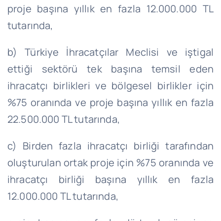
proje başına yıllık en fazla 12.000.000 TL
tutarında,
b) Türkiye İhracatçılar Meclisi ve iştigal
ettiği sektörü tek başına temsil eden
ihracatçı birlikleri ve bölgesel birlikler için
%75 oranında ve proje başına yıllık en fazla
22.500.000 TL tutarında,
c) Birden fazla ihracatçı birliği tarafından
oluşturulan ortak proje için %75 oranında ve
ihracatçı birliği başına yıllık en fazla
12.000.000 TL tutarında,