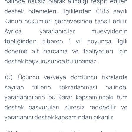
halinde haksız olarak alındığı tespit edilen
destek ödemeleri, ilgililerden 6183 sayılı
Kanun hükümleri çerçevesinde tahsil edilir.
Ayrıca, yararlanıcılar müeyyidenin
tebliğinden itibaren 1 yıl boyunca ilgili
döneme ait harcama ve faaliyetleri için
destek başvurusunda bulunamaz.
(5) Üçüncü ve/veya dördüncü fıkralarda
sayılan fiillerin tekrarlanması halinde,
yararlanıcıların bu Karar kapsamındaki tüm
destek başvuruları süresiz reddedilir ve
yararlanıcı destek kapsamından çıkarılır.