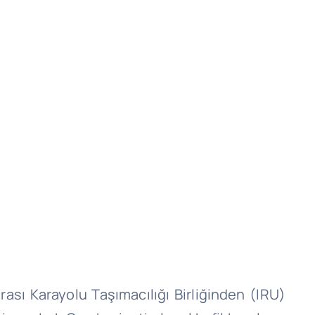
arası Karayolu Taşımacılığı Birliğinden (IRU)