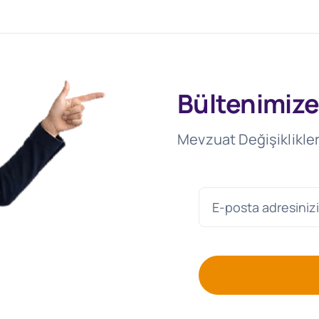
Bültenimize
Mevzuat Değişiklikler