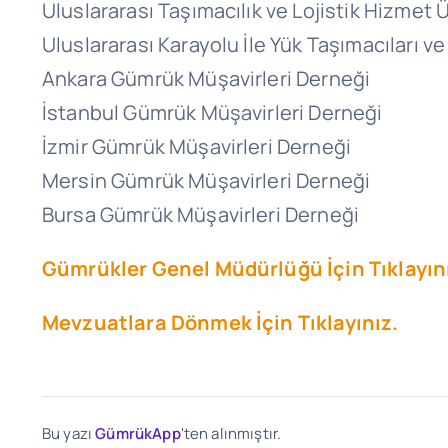
Uluslararası Taşımacılık ve Lojistik Hizmet
Uluslararası Karayolu İle Yük Taşımacıları 
Ankara Gümrük Müşavirleri Derneği
İstanbul Gümrük Müşavirleri Derneği
İzmir Gümrük Müşavirleri Derneği
Mersin Gümrük Müşavirleri Derneği
Bursa Gümrük Müşavirleri Derneği
Gümrükler Genel Müdürlüğü İçin Tıklayın
Mevzuatlara Dönmek İçin Tıklayınız.
Bu yazı
GümrükApp
'ten alınmıştır.