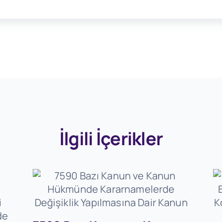
İlgili İçerikler