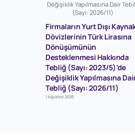
Firmaların Yurt Dışı Kaynak
Dövizlerinin Türk Lirasına
Dönüşümünün
Desteklenmesi Hakkında
Tebliğ (Sayı: 2023/5)’de
Değişiklik Yapılmasına Dai
Tebliğ (Sayı: 2026/11)
1 Ağustos 2026