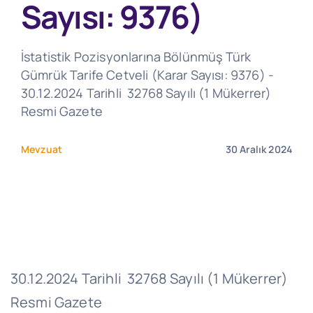
Sayısı: 9376)
İstatistik Pozisyonlarına Bölünmüş Türk
Gümrük Tarife Cetveli (Karar Sayısı: 9376) -
30.12.2024 Tarihli 32768 Sayılı (1 Mükerrer)
Resmi Gazete
Mevzuat
30 Aralık 2024
30.12.2024 Tarihli 32768 Sayılı (1 Mükerrer)
Resmi Gazete