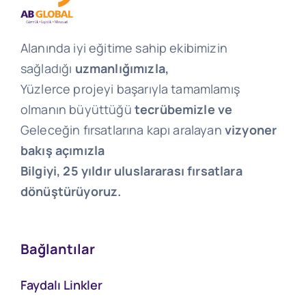
Alanında iyi eğitime sahip ekibimizin
sağladığı
uzmanlığımızla,
Yüzlerce projeyi başarıyla tamamlamış
olmanın büyüttüğü
tecrübemizle ve
Geleceğin fırsatlarına kapı aralayan
vizyoner
bakış açımızla
Bilgiyi, 25 yıldır uluslararası fırsatlara
dönüştürüyoruz.
Bağlantılar
Faydalı Linkler