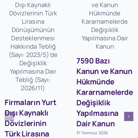
7590 Bazı
Kanun ve Kanun
Hükmünde
Kararnamelerde
Firmaların Yurt
Değişiklik
Dışı Kaynaklı
Yapılmasına
Dövizlerinin
Dair Kanun
Türk Lirasına
31 Temmuz 2026