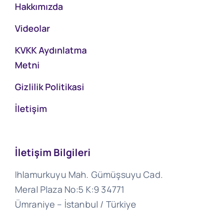
Hakkımızda
Videolar
KVKK Aydınlatma
Metni
Gizlilik Politikasi
İletişim
İletişim Bilgileri
Ihlamurkuyu Mah. Gümüşsuyu Cad.
Meral Plaza No:5 K:9 34771
Ümraniye – İstanbul / Türkiye