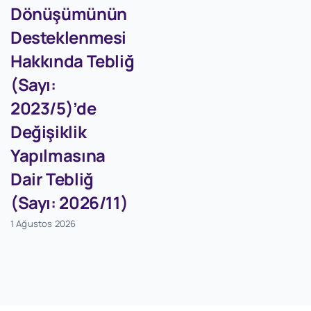
Dönüşümünün
Desteklenmesi
Hakkında Tebliğ
(Sayı:
2023/5)’de
Değişiklik
Yapılmasına
Dair Tebliğ
(Sayı: 2026/11)
1 Ağustos 2026