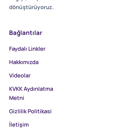
dönüştürüyoruz.
Bağlantılar
Faydalı Linkler
Hakkımızda
Videolar
KVKK Aydınlatma
Metni
Gizlilik Politikasi
İletişim