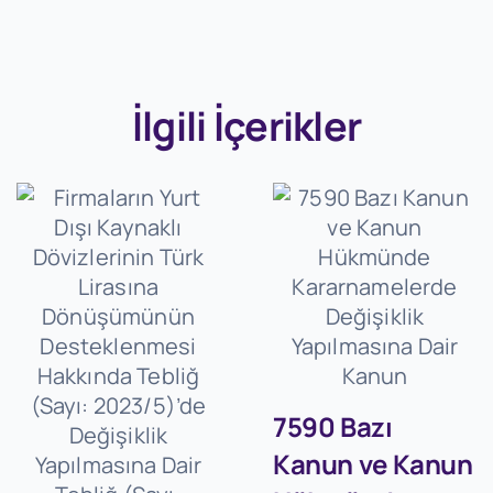
İlgili İçerikler
7590 Bazı
Kanun ve Kanun