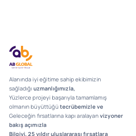
Alanında iyi eğitime sahip ekibimizin
sağladığı
uzmanlığımızla,
Yüzlerce projeyi başarıyla tamamlamış
olmanın büyüttüğü
tecrübemizle ve
Geleceğin fırsatlarına kapı aralayan
vizyoner
bakış açımızla
Bilgiyi, 25 yıldır uluslararası fırsatlara