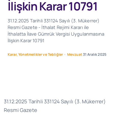
İlişkin Karar 10791
31.12.2025 Tarihli 331124 Sayılı (3. Mükerrer)
Resmi Gazete - İthalat Rejimi Kararı ile
İthalatta İlave Gümrük Vergisi Uygulanmasına
İlişkin Karar 10791
Karar, Yönetmelikler ve Tebliğler
•
Mevzuat
31 Aralık 2025
31.12.2025 Tarihli 331124 Sayılı (3. Mükerrer)
Resmi Gazete