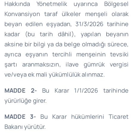
Hakkında Yönetmelik uyarınca Bölgesel
Konvansiyon taraf ülkeler menşeli olarak
beyan edilen eşyadan, 31/3/2026 tarihine
kadar (bu tarih dâhil), yapılan beyanın
aksine bir bilgi ya da belge olmadığı sürece,
ayrıca eşyanın tercihli menşeinin tevsiki
şartı aranmaksızın, ilave gümrük vergisi
ve/veya ek mali yükümlülük alınmaz.
MADDE 2-
Bu Karar 1/1/2026 tarihinde
yürürlüğe girer.
MADDE 3-
Bu Karar hükümlerini Ticaret
Bakanı yürütür.