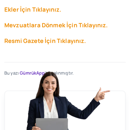
Ekler İçin Tıklayınız.
Mevzuatlara Dönmek İçin Tıklayınız.
Resmi Gazete İçin Tıklayınız.
Bu yazı
GümrükApp
'ten alınmıştır.