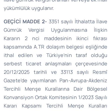
yükümlülük uygulanır.
GEÇİCİ MADDE 2-
3351 sayılı İthalatta İlave
Gümrük Vergisi Uygulanmasına İlişkin
Kararın 2 nci maddesinin ikinci fıkrası
kapsamında A.TR dolaşım belgesi eşliğinde
ithal edilen ve Türkiye’nin taraf olduğu
serbest ticaret anlaşmaları çerçevesinde
20/12/2025 tarihli ve 33113 sayılı Resmî
Gazete’de yayımlanan Pan-Avrupa-Akdeniz
Tercihli Menşe Kurallarına Dair Bölgesel
Konvansiyon Ortak Komitesinin 1/2023 Sayılı
Kararı Kapsamı Tercihli Menşe Kuralları