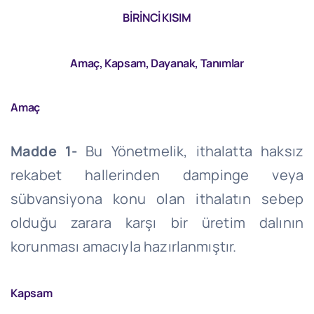
BİRİNCİ KISIM
Amaç, Kapsam, Dayanak, Tanımlar
Amaç
Madde 1-
Bu Yönetmelik, ithalatta haksız
rekabet hallerinden dampinge veya
sübvansiyona konu olan ithalatın sebep
olduğu zarara karşı bir üretim dalının
korunması amacıyla hazırlanmıştır.
Kapsam