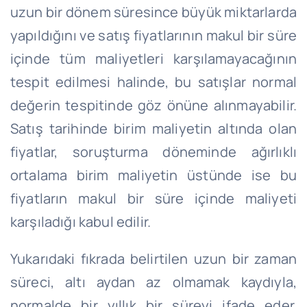
uzun bir dönem süresince büyük miktarlarda
yapıldığını ve satış fiyatlarının makul bir süre
içinde tüm maliyetleri karşılamayacağının
tespit edilmesi halinde, bu satışlar normal
değerin tespitinde göz önüne alınmayabilir.
Satış tarihinde birim maliyetin altında olan
fiyatlar, soruşturma döneminde ağırlıklı
ortalama birim maliyetin üstünde ise bu
fiyatların makul bir süre içinde maliyeti
karşıladığı kabul edilir.
Yukarıdaki fıkrada belirtilen uzun bir zaman
süreci, altı aydan az olmamak kaydıyla,
normalde bir yıllık bir süreyi ifade eder.