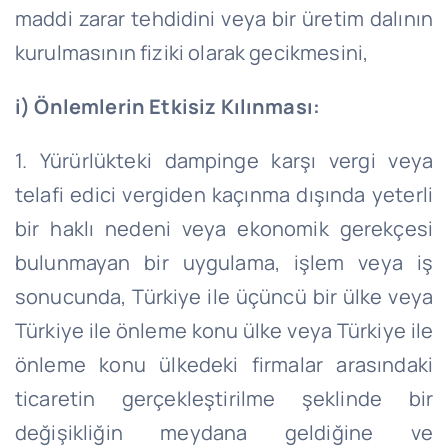
maddi zarar tehdidini veya bir üretim dalının
kurulmasının fiziki olarak gecikmesini,
i)
Önlemlerin Etkisiz Kılınması:
1. Yürürlükteki dampinge karşı vergi veya
telafi edici vergiden kaçınma dışında yeterli
bir haklı nedeni veya ekonomik gerekçesi
bulunmayan bir uygulama, işlem veya iş
sonucunda, Türkiye ile üçüncü bir ülke veya
Türkiye ile önleme konu ülke veya Türkiye ile
önleme konu ülkedeki firmalar arasındaki
ticaretin gerçekleştirilme şeklinde bir
değişikliğin meydana geldiğine ve