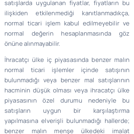
satışlarda uygulanan fiyatlar, fiyatların bu
ilişkiden etkilenmediği kanıtlanmadıkça,
normal ticari işlem kabul edilmeyebilir ve
normal değerin hesaplanmasında göz
önüne alınmayabilir.
İhracatçı ülke iç piyasasında benzer malın
normal ticari işlemler içinde satışının
bulunmadığı veya benzer mal satışlarının
hacminin düşük olması veya ihracatçı ülke
piyasasının özel durumu nedeniyle bu
satışların uygun bir karşılaştırma
yapılmasına elverişli bulunmadığı hallerde;
benzer malın menşe ülkedeki imalat