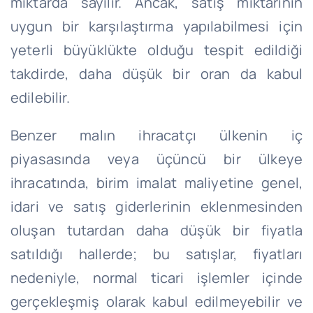
miktarda sayılır. Ancak, satış miktarının
uygun bir karşılaştırma yapılabilmesi için
yeterli büyüklükte olduğu tespit edildiği
takdirde, daha düşük bir oran da kabul
edilebilir.
Benzer malın ihracatçı ülkenin iç
piyasasında veya üçüncü bir ülkeye
ihracatında, birim imalat maliyetine genel,
idari ve satış giderlerinin eklenmesinden
oluşan tutardan daha düşük bir fiyatla
satıldığı hallerde; bu satışlar, fiyatları
nedeniyle, normal ticari işlemler içinde
gerçekleşmiş olarak kabul edilmeyebilir ve