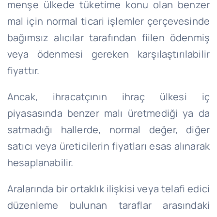
menşe ülkede tüketime konu olan benzer
mal için normal ticari işlemler çerçevesinde
bağımsız alıcılar tarafından fiilen ödenmiş
veya ödenmesi gereken karşılaştırılabilir
fiyattır.
Ancak, ihracatçının ihraç ülkesi iç
piyasasında benzer malı üretmediği ya da
satmadığı hallerde, normal değer, diğer
satıcı veya üreticilerin fiyatları esas alınarak
hesaplanabilir.
Aralarında bir ortaklık ilişkisi veya telafi edici
düzenleme bulunan taraflar arasındaki