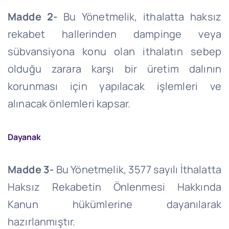
Madde 2-
Bu Yönetmelik, ithalatta haksız
rekabet hallerinden dampinge veya
sübvansiyona konu olan ithalatın sebep
olduğu zarara karşı bir üretim dalının
korunması için yapılacak işlemleri ve
alınacak önlemleri kapsar.
Dayanak
Madde 3-
Bu Yönetmelik, 3577 sayılı İthalatta
Haksız Rekabetin Önlenmesi Hakkında
Kanun hükümlerine dayanılarak
hazırlanmıştır.