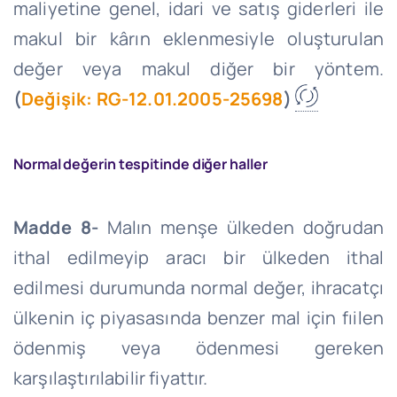
maliyetine genel, idari ve satış giderleri ile
makul bir kârın eklenmesiyle oluşturulan
değer veya makul diğer bir yöntem.
(
Değişik: RG-12.01.2005-25698
)
Normal değerin tespitinde diğer haller
Madde 8-
Malın menşe ülkeden doğrudan
ithal edilmeyip aracı bir ülkeden ithal
edilmesi durumunda normal değer, ihracatçı
ülkenin iç piyasasında benzer mal için fıilen
ödenmiş veya ödenmesi gereken
karşılaştırılabilir fiyattır.