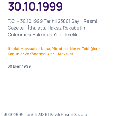
30.10.1999
T.C. - 30.10.1999 Tarihli 23861 Sayılı Resmi
Gazete - İthalatta Haksız Rekabetin
Önlenmesi Hakkında Yönetmelik
İthalat Mevzuatı
•
Karar, Yönetmelikler ve Tebliğler
•
Kanunlar Ve Yönetmelikler
•
Mevzuat
30 Ekim 1999
30.10.1999 Tarihli 23861 Sayılı Resmi Gazete