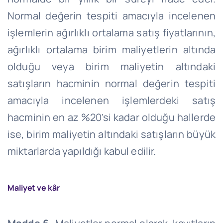
Normal değerin tespiti amacıyla incelenen
işlemlerin ağırlıklı ortalama satış fiyatlarının,
ağırlıklı ortalama birim maliyetlerin altında
olduğu veya birim maliyetin altındaki
satışların hacminin normal değerin tespiti
amacıyla incelenen işlemlerdeki satış
hacminin en az %20’si kadar olduğu hallerde
ise, birim maliyetin altındaki satışların büyük
miktarlarda yapıldığı kabul edilir.
Maliyet ve kâr