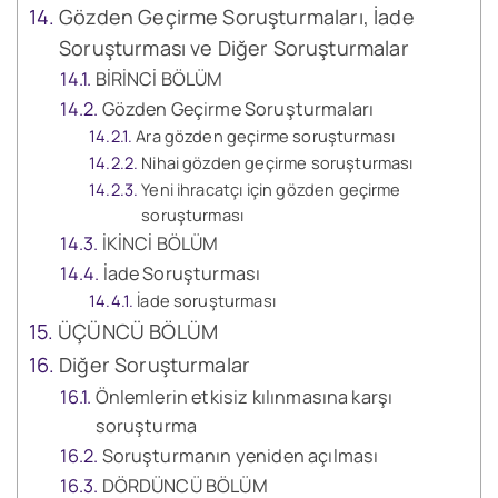
Gözden Geçirme Soruşturmaları, İade
Soruşturması ve Diğer Soruşturmalar
BİRİNCİ BÖLÜM
Gözden Geçirme Soruşturmaları
Ara gözden geçirme soruşturması
Nihai gözden geçirme soruşturması
Yeni ihracatçı için gözden geçirme
soruşturması
İKİNCİ BÖLÜM
İade Soruşturması
İade soruşturması
ÜÇÜNCÜ BÖLÜM
Diğer Soruşturmalar
Önlemlerin etkisiz kılınmasına karşı
soruşturma
Soruşturmanın yeniden açılması
DÖRDÜNCÜ BÖLÜM