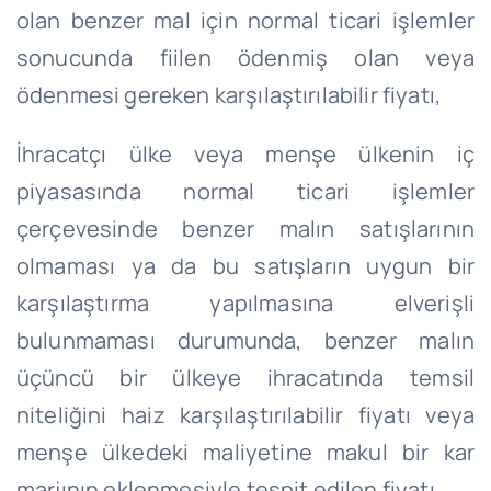
olan benzer mal için normal ticari işlemler
sonucunda fiilen ödenmiş olan veya
ödenmesi gereken karşılaştırılabilir fiyatı,
İhracatçı ülke veya menşe ülkenin iç
piyasasında normal ticari işlemler
çerçevesinde benzer malın satışlarının
olmaması ya da bu satışların uygun bir
karşılaştırma yapılmasına elverişli
bulunmaması durumunda, benzer malın
üçüncü bir ülkeye ihracatında temsil
niteliğini haiz karşılaştırılabilir fiyatı veya
menşe ülkedeki maliyetine makul bir kar
marjının eklenmesiyle tespit edilen fiyatı,