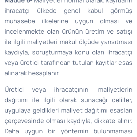
Madde 6-
Maliyetler normal olarak, kayıtların
ihracatçı ülkede genel kabul görmüş
muhasebe ilkelerine uygun olması ve
incelenmekte olan ürünün üretim ve satışı
ile ilgili maliyetleri makul ölçüde yansıtması
kaydıyla, soruşturmaya konu olan ihracatçı
veya üretici tarafından tutulan kayıtlar esas
alınarak hesaplanır.
Üretici veya ihracatçının, maliyetlerin
dağıtımı ile ilgili olarak sunacağı deliller,
uygulaya geldikleri maliyet dağıtımı esasları
çerçevesinde olması kaydıyla, dikkate alınır.
Daha uygun bir yöntemin bulunmaması