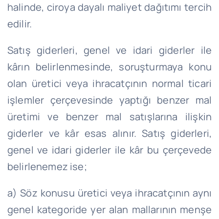
halinde, ciroya dayalı maliyet dağıtımı tercih
edilir.
Satış giderleri, genel ve idari giderler ile
kârın belirlenmesinde, soruşturmaya konu
olan üretici veya ihracatçının normal ticari
işlemler çerçevesinde yaptığı benzer mal
üretimi ve benzer mal satışlarına ilişkin
giderler ve kâr esas alınır. Satış giderleri,
genel ve idari giderler ile kâr bu çerçevede
belirlenemez ise;
a) Söz konusu üretici veya ihracatçının aynı
genel kategoride yer alan mallarının menşe