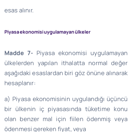
esas alınır.
Piyasa ekonomisi uygulamayan ülkeler
Madde 7-
Piyasa ekonomisi uygulamayan
ülkelerden yapılan ithalatta normal değer
aşağıdaki esaslardan biri göz önüne alınarak
hesaplanır:
a) Piyasa ekonomisinin uygulandığı üçüncü
bir ülkenin iç piyasasında tüketime konu
olan benzer mal için fiilen ödenmiş veya
ödenmesi gereken fiyat, veya