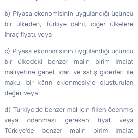
b) Piyasa ekonomisinin uygulandığı üçüncü
bir ülkeden, Türkiye dahil, diğer ülkelere
ihraç fiyatı, veya
c) Piyasa ekonomisinin uygulandığı üçüncü
bir ülkedeki benzer malın birim imalat
maliyetine genel, idari ve satış giderleri ile
makul bir kârın eklenmesiyle oluşturulan
değer, veya
d) Türkiye’de benzer mal için fiilen ödenmiş
veya ödenmesi gereken fiyat veya
Türkiye’de benzer malın birim imalat