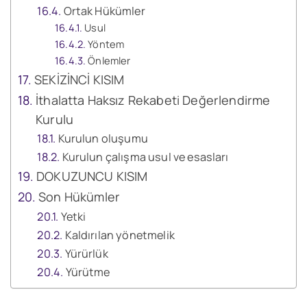
Ortak Hükümler
Usul
Yöntem
Önlemler
SEKİZİNCİ KISIM
İthalatta Haksız Rekabeti Değerlendirme
Kurulu
Kurulun oluşumu
Kurulun çalışma usul ve esasları
DOKUZUNCU KISIM
Son Hükümler
Yetki
Kaldırılan yönetmelik
Yürürlük
Yürütme