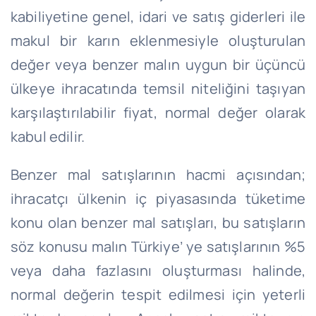
kabiliyetine genel, idari ve satış giderleri ile
makul bir karın eklenmesiyle oluşturulan
değer veya benzer malın uygun bir üçüncü
ülkeye ihracatında temsil niteliğini taşıyan
karşılaştırılabilir fiyat, normal değer olarak
kabul edilir.
Benzer mal satışlarının hacmi açısından;
ihracatçı ülkenin iç piyasasında tüketime
konu olan benzer mal satışları, bu satışların
söz konusu malın Türkiye’ ye satışlarının %5
veya daha fazlasını oluşturması halinde,
normal değerin tespit edilmesi için yeterli