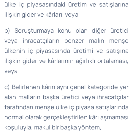
ülke iç piyasasındaki üretim ve satışlarına
ilişkin gider ve kârları, veya
b) Soruşturmaya konu olan diğer üretici
veya ihracatçıların benzer malın menşe
ülkenin iç piyasasında üretimi ve satışına
ilişkin gider ve kârlarının ağırlıklı ortalaması,
veya
c) Belirlenen kârın aynı genel kategoride yer
alan malların başka üretici veya ihracatçılar
tarafından menşe ülke iç piyasa satışlarında
normal olarak gerçekleştirilen kârı aşmaması
koşuluyla, makul bir başka yöntem,