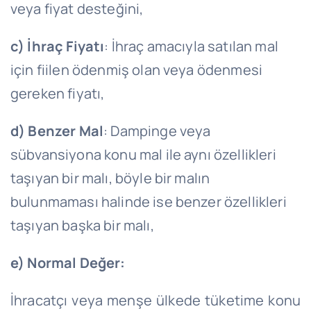
veya fiyat desteğini,
c)
İhraç Fiyatı
: İhraç amacıyla satılan mal
için fiilen ödenmiş olan veya ödenmesi
gereken fiyatı,
d)
Benzer Mal
: Dampinge veya
sübvansiyona konu mal ile aynı özellikleri
taşıyan bir malı, böyle bir malın
bulunmaması halinde ise benzer özellikleri
taşıyan başka bir malı,
e)
Normal Değer:
İhracatçı veya menşe ülkede tüketime konu