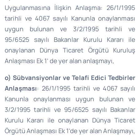
Uygulanmasına İlişkin Anlaşma: 26/1/1995
tarihli ve 4067 sayılı Kanunla onaylanması
uygun bulunan ve 3/2/1995 tarihli ve
95/6525 sayılı Bakanlar Kurulu Kararı ile
onaylanan Dünya Ticaret Örgütü Kuruluş
Anlaşması Ek 1’ de yer alan anlaşmayı,
o)
Sübvansiyonlar ve Telafi Edici Tedbirler
Anlaşması
: 26/1/1995 tarihli ve 4067 sayılı
Kanunla onaylanması uygun bulunan ve
3/2/1995 tarihli ve 95/6525 sayılı Bakanlar
Kurulu Kararı ile onaylanan Dünya Ticaret
Örgütü Anlaşması Ek 1’de yer alan Anlaşmayı,