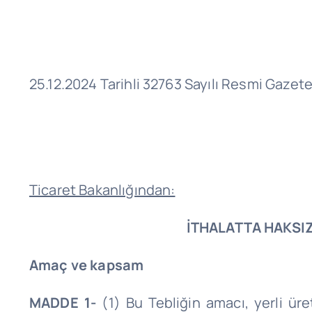
25.12.2024 Tarihli 32763 Sayılı Resmi Gazet
Ticaret Bakanlığından:
İTHALATTA HAKSIZ
Amaç ve kapsam
MADDE 1-
(1) Bu Tebliğin amacı, yerli üre