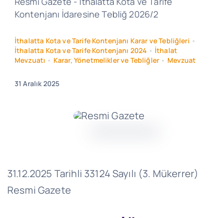
Resmi Gazete - İthalatta Kota ve Tarife
Kontenjanı İdaresine Tebliğ 2026/2
İthalatta Kota ve Tarife Kontenjanı Karar ve Tebliğleri
•
İthalatta Kota ve Tarife Kontenjanı 2024
•
İthalat
Mevzuatı
•
Karar, Yönetmelikler ve Tebliğler
•
Mevzuat
31 Aralık 2025
31.12.2025 Tarihli 33124 Sayılı (3. Mükerrer)
Resmi Gazete