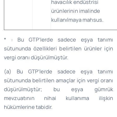
havacılık endüstrisi
ürünlerinin imalinde
kullanılmaya mahsus.
* : Bu GTP’lerde sadece eşya tanımı
sütununda özellikleri belirtilen ürünler için
vergi oranı düşürülmüştür.
(a) Bu GTP’lerde sadece eşya tanımı
sütununda belirtilen amaçlar için vergi oranı
düşürülmüştür; bu eşya gümrük
mevzuatının nihai kullanıma ilişkin
hükümlerine tabidir.