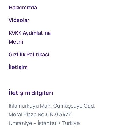
Hakkımızda
Videolar
KVKK Aydınlatma
Metni
Gizlilik Politikasi
İletişim
İletişim Bilgileri
Ihlamurkuyu Mah. Gümüşsuyu Cad.
Meral Plaza No:5 K:9 34771
Ümraniye – İstanbul / Türkiye