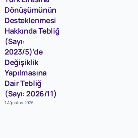
Dönüşümünün
Desteklenmesi
Hakkında Tebliğ
(Sayı:
2023/5)’de
Değişiklik
Yapılmasına
Dair Tebliğ
(Sayı: 2026/11)
1 Ağustos 2026