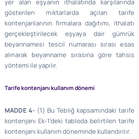
yer alan eşyanın ithalatında karşılarında
gösterilen miktarlarda açılan tarife
kontenjanlarının firmalara dağıtımı, ithalatı
gerçekleştirilecek eşyaya dair gümrük
beyannamesi tescil numarası sırası esas
alınarak beyanname sırasına göre tahsis
yöntemi ile yapılır.
Tarife kontenjanı kullanım dönemi
MADDE 4-
(1) Bu Tebliğ kapsamındaki tarife
kontenjanı Ek-1’deki tabloda belirtilen tarife
kontenjanı kullanım döneminde kullandırılır.