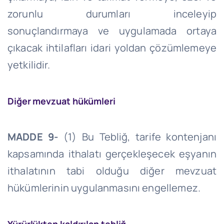
zorunlu durumları inceleyip
sonuçlandırmaya ve uygulamada ortaya
çıkacak ihtilafları idari yoldan çözümlemeye
yetkilidir.
Diğer mevzuat hükümleri
MADDE 9-
(1) Bu Tebliğ, tarife kontenjanı
kapsamında ithalatı gerçekleşecek eşyanın
ithalatının tabi olduğu diğer mevzuat
hükümlerinin uygulanmasını engellemez.