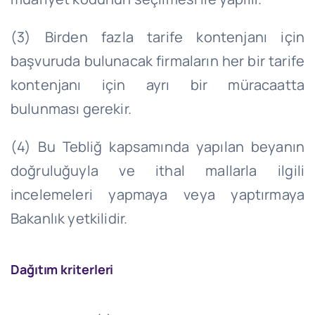
(3) Birden fazla tarife kontenjanı için
başvuruda bulunacak firmaların her bir tarife
kontenjanı için ayrı bir müracaatta
bulunması gerekir.
(4) Bu Tebliğ kapsamında yapılan beyanın
doğruluğuyla ve ithal mallarla ilgili
incelemeleri yapmaya veya yaptırmaya
Bakanlık yetkilidir.
Dağıtım kriterleri