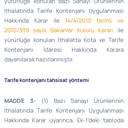
yürürlüğe konulan Bazı Sanayi Ürünlerinin
İthalatında Tarife Kontenjanı Uygulanması
Hakkında Karar ile
14/4/2010 tarihli ve
2010/339 sayılı Bakanlar Kurulu Kararı
ile
yürürlüğe konulan İthalatta Kota ve Tarife
Kontenjanı İdaresi Hakkında Karara
dayanılarak hazırlanmıştır.
Tarife kontenjanı tahsisat yöntemi
MADDE 3-
(1) Bazı Sanayi Ürünlerinin
İthalatında Tarife Kontenjanı Uygulanması
Hakkında Karar uyarınca, Ek-1’deki tabloda