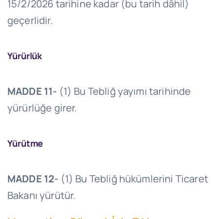
15/2/2026 tarihine kadar (bu tarih dâhil)
geçerlidir.
Yürürlük
MADDE 11-
(1) Bu Tebliğ yayımı tarihinde
yürürlüğe girer.
Yürütme
MADDE 12-
(1) Bu Tebliğ hükümlerini Ticaret
Bakanı yürütür.