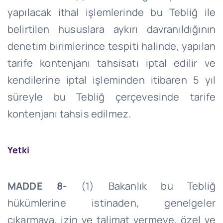
yapılacak ithal işlemlerinde bu Tebliğ ile
belirtilen hususlara aykırı davranıldığının
denetim birimlerince tespiti halinde, yapılan
tarife kontenjanı tahsisatı iptal edilir ve
kendilerine iptal işleminden itibaren 5 yıl
süreyle bu Tebliğ çerçevesinde tarife
kontenjanı tahsis edilmez.
Yetki
MADDE 8-
(1) Bakanlık bu Tebliğ
hükümlerine istinaden, genelgeler
çıkarmaya, izin ve talimat vermeye, özel ve