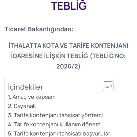
TEBLİĞ
Ticaret Bakanlığından:
İTHALATTA KOTA VE TARİFE KONTENJANI
İDARESİNE İLİŞKİN TEBLİĞ (TEBLİĞ NO:
2026/2)
İçindekiler
Amaç ve kapsam
Dayanak
Tarife kontenjanı tahsisat yöntemi
Tarife kontenjanı kullanım dönemi
Tarife kontenjanı tahsisatı başvuruları