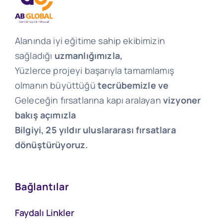
Alanında iyi eğitime sahip ekibimizin
sağladığı
uzmanlığımızla,
Yüzlerce projeyi başarıyla tamamlamış
olmanın büyüttüğü
tecrübemizle ve
Geleceğin fırsatlarına kapı aralayan
vizyoner
bakış açımızla
Bilgiyi, 25 yıldır uluslararası fırsatlara
dönüştürüyoruz.
Bağlantılar
Faydalı Linkler