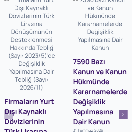
7590 Bazı
Kanun ve Kanun
Hükmünde
Kararnamelerde
Firmaların Yurt
Değişiklik
Dışı Kaynaklı
Yapılmasına
Dövizlerinin
Dair Kanun
Türk Lirasına
31 Temmuz 2026