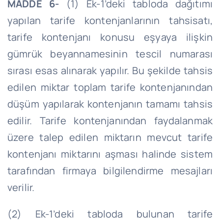
MADDE 6-
(1) Ek-1’deki tabloda dağıtımı
yapılan tarife kontenjanlarının tahsisatı,
tarife kontenjanı konusu eşyaya ilişkin
gümrük beyannamesinin tescil numarası
sırası esas alınarak yapılır. Bu şekilde tahsis
edilen miktar toplam tarife kontenjanından
düşüm yapılarak kontenjanın tamamı tahsis
edilir. Tarife kontenjanından faydalanmak
üzere talep edilen miktarın mevcut tarife
kontenjanı miktarını aşması halinde sistem
tarafından firmaya bilgilendirme mesajları
verilir.
(2) Ek-1’deki tabloda bulunan tarife