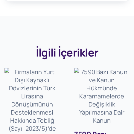
İlgili İçerikler