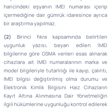
haricindeki eşyanın IMEI numarası içerip
içermediğine dair gümrük idaresince ayrıca
bir araştırma yapılmaz.
(2)
Birinci fıkra kapsamında belirtilen
uygunluk yazısı, beyan edilen IMEI
bilgilerine göre GSMA verileri esas alınarak
cihazlara ait IMEI numaralarının marka ve
model bilgileriyle tutarlılığı ile kayıp, çalıntı,
IMEI bilgisi değiştirilmiş olma durumu ve
Elektronik Kimlik Bilgisini Haiz Cihazların
Kayıt Altına Alınmasına Dair Yönetmeliğin
ilgili hükümlerine uygunluğu kontrol edilerek