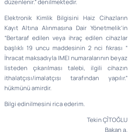
düzenlenir.” denilmektedir.
Elektronik Kimlik Bilgisini Haiz Cihazların
Kayıt Altına Alınmasına Dair Yönetmelik’in
“Bertaraf edilen veya ihraç edilen cihazlar
başlıklı 19 uncu maddesinin 2 nci fıkrası “
İhracat maksadıyla IMEI numaralarının beyaz
listeden çıkarılması talebi, ilgili cihazın
ithalatçısı/imalatçısı tarafından yapılır.”
hükmünü amirdir.
Bilgi edinilmesini rica ederim.
Tekin ÇÎTOĞLU
Bakan a.