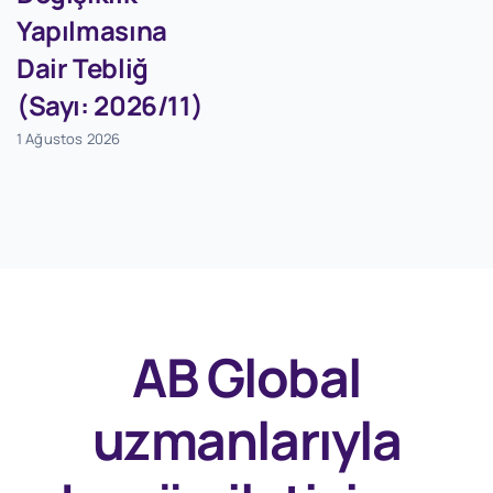
Yapılmasına
Dair Tebliğ
(Sayı: 2026/11)
1 Ağustos 2026
AB Global
uzmanlarıyla