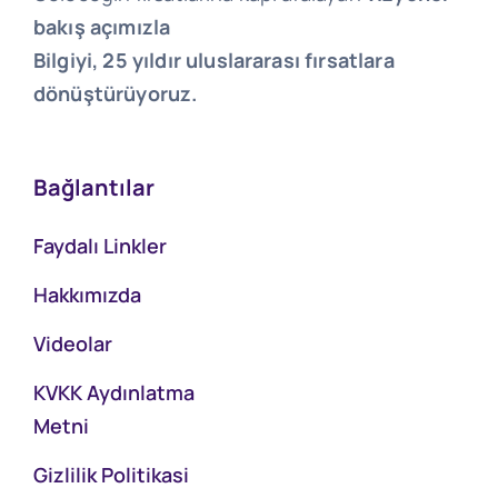
bakış açımızla
Bilgiyi, 25 yıldır uluslararası fırsatlara
dönüştürüyoruz.
Bağlantılar
Faydalı Linkler
Hakkımızda
Videolar
KVKK Aydınlatma
Metni
Gizlilik Politikasi