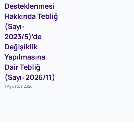
Desteklenmesi
Hakkında Tebliğ
(Sayı:
2023/5)’de
Değişiklik
Yapılmasına
Dair Tebliğ
(Sayı: 2026/11)
1 Ağustos 2026