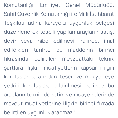
Komutanlığı, Emniyet Genel Müdürlüğü,
Sahil Güvenlik Komutanlığı ile Milli İstihbarat
Teşkilatı adına karayolu uygunluk belgesi
düzenlenerek tescili yapılan araçların satış,
devir veya hibe edilmesi halinde, imal
edildikleri tarihte bu maddenin birinci
fıkrasında belirtilen mevzuattaki teknik
şartlara ilişkin muafiyetlerin kapsamı ilgili
kuruluşlar tarafından tescil ve muayeneye
yetkili kuruluşlara bildirilmesi halinde bu
araçların teknik denetim ve muayenelerinde
mevcut muafiyetlerine ilişkin birinci fıkrada
belirtilen uygunluk aranmaz.”