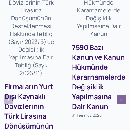
7590 Bazı
Kanun ve Kanun
Hükmünde
Kararnamelerde
Firmaların Yurt
Değişiklik
Dışı Kaynaklı
Yapılmasına
Dövizlerinin
Dair Kanun
Türk Lirasına
31 Temmuz 2026
Dönüşümünün