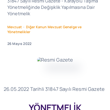
31847 Sayılı Resmi Gazete - Karayolu Taşıma
Yönetmeliğinde Değişiklik Yapılmasına Dair
Yönetmelik
Mevzuat
•
Diğer Kanun Mevzuat Genelge ve
Yönetmelikler
26 Mayıs 2022
26.05.2022 Tarihli 31847 Sayılı Resmi Gazete
YÖNETMELİK