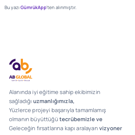
Bu yazı
GümrükApp
'ten alınmıştır.
Alanında iyi eğitime sahip ekibimizin
sağladığı
uzmanlığımızla,
Yüzlerce projeyi başarıyla tamamlamış
olmanın büyüttüğü
tecrübemizle ve
Geleceğin fırsatlarına kapı aralayan
vizyoner