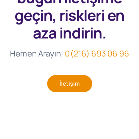
geçin, riskleri en
aza indirin.
Hemen Arayın!
0(216) 693 06 96
İletişim