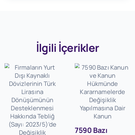
İlgili İçerikler
7590 Bazı