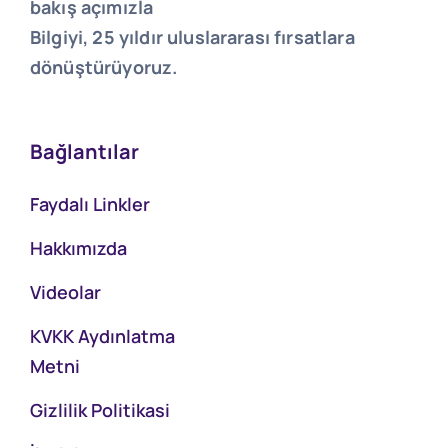
bakış açımızla
Bilgiyi, 25 yıldır uluslararası fırsatlara
dönüştürüyoruz.
Bağlantılar
Faydalı Linkler
Hakkımızda
Videolar
KVKK Aydınlatma
Metni
Gizlilik Politikasi