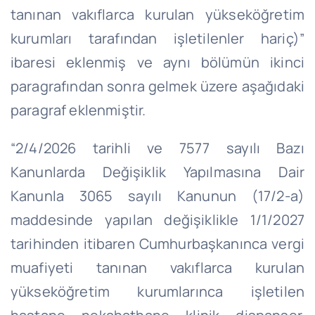
tanınan vakıflarca kurulan yükseköğretim
kurumları tarafından işletilenler hariç)”
ibaresi eklenmiş ve aynı bölümün ikinci
paragrafından sonra gelmek üzere aşağıdaki
paragraf eklenmiştir.
“
2/4/2026
tarihli ve 7577 sayılı Bazı
Kanunlarda Değişiklik Yapılmasına Dair
Kanunla 3065 sayılı Kanunun (17/2-a)
maddesinde yapılan değişiklikle 1/1/2027
tarihinden itibaren Cumhurbaşkanınca vergi
muafiyeti tanınan vakıflarca kurulan
yükseköğretim kurumlarınca işletilen