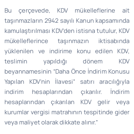
Bu çerçevede, KDV mükelleflerine ait
taşınmazların 2942 sayılı Kanun kapsamında
kamulaştırılması KDV’den istisna tutulur, KDV
mükelleflerince taşınmazın iktisabında
yüklenilen ve indirime konu edilen KDV,
teslimin yapıldığı dönem KDV
beyannamesinin “Daha Önce İndirim Konusu
Yapılan KDV’nin İlavesi” satırı aracılığıyla
indirim hesaplarından çıkarılır. İndirim
hesaplarından çıkarılan KDV gelir veya
kurumlar vergisi matrahının tespitinde gider
veya maliyet olarak dikkate alınır.”