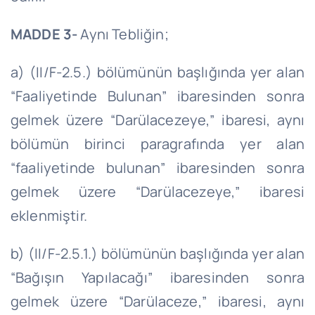
MADDE 3-
Aynı Tebliğin;
a) (II/F-
2.5
.) bölümünün başlığında yer alan
“Faaliyetinde Bulunan” ibaresinden sonra
gelmek üzere “Darülacezeye,” ibaresi, aynı
bölümün birinci paragrafında yer alan
“faaliyetinde bulunan” ibaresinden sonra
gelmek üzere “Darülacezeye,” ibaresi
eklenmiştir.
b) (II/F-2.5.1.) bölümünün başlığında yer alan
“Bağışın Yapılacağı” ibaresinden sonra
gelmek üzere “Darülaceze,” ibaresi, aynı