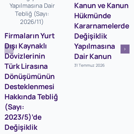
Kanun ve Kanun
Hükmünde
Kararnamelerde
Firmaların Yurt
Değişiklik
Dışı Kaynaklı
Yapılmasına
Dövizlerinin
Dair Kanun
Türk Lirasına
31 Temmuz 2026
Dönüşümünün
Desteklenmesi
Hakkında Tebliğ
(Sayı:
2023/5)’de
Değişiklik