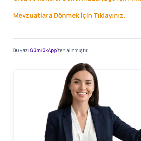
Mevzuatlara Dönmek İçin Tıklayınız.
Bu yazı
GümrükApp
'ten alınmıştır.