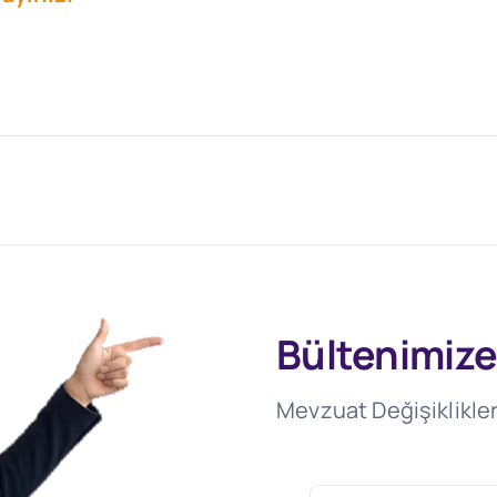
Bültenimize
Mevzuat Değişiklikler