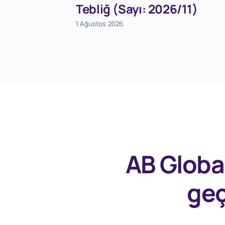
Tebliğ (Sayı: 2026/11)
1 Ağustos 2026
AB Globa
geç