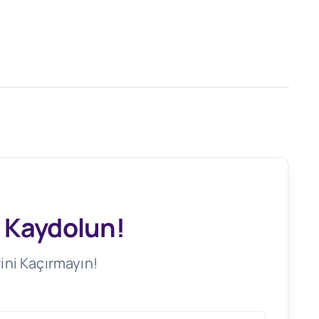
 Kaydolun!
ini Kaçırmayın!