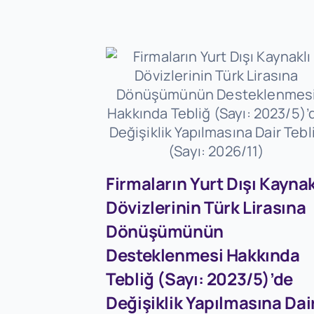
Firmaların Yurt Dışı Kaynak
Dövizlerinin Türk Lirasına
Dönüşümünün
Desteklenmesi Hakkında
Tebliğ (Sayı: 2023/5)’de
Değişiklik Yapılmasına Dai