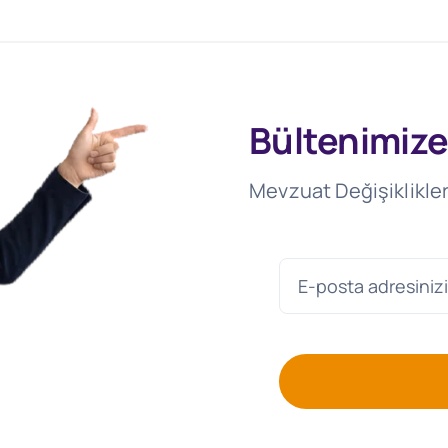
Bültenimize
Mevzuat Değişiklikler