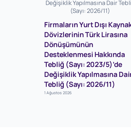
Firmaların Yurt Dışı Kaynak
Dövizlerinin Türk Lirasına
Dönüşümünün
Desteklenmesi Hakkında
Tebliğ (Sayı: 2023/5)’de
Değişiklik Yapılmasına Dai
Tebliğ (Sayı: 2026/11)
1 Ağustos 2026