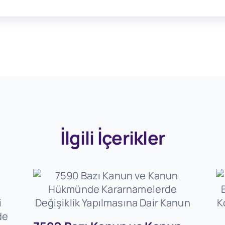
İlgili İçerikler