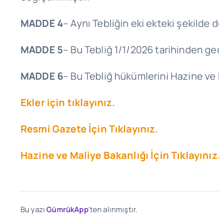
MADDE 4
– Aynı Tebliğin eki ekteki şekilde de
MADDE 5
– Bu Tebliğ 1/1/2026 tarihinden geç
MADDE 6
– Bu Tebliğ hükümlerini Hazine ve 
Ekler için tıklayınız.
Resmi Gazete İçin Tıklayınız.
Hazine ve Maliye Bakanlığı İçin Tıklayınız
Bu yazı
GümrükApp
'ten alınmıştır.