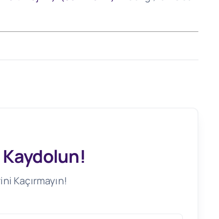
 Kaydolun!
ini Kaçırmayın!