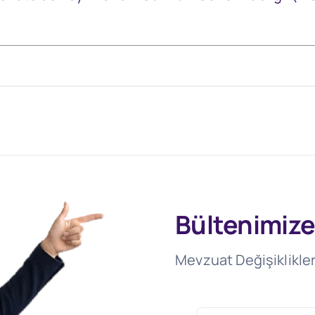
Bültenimize
Mevzuat Değişiklikler