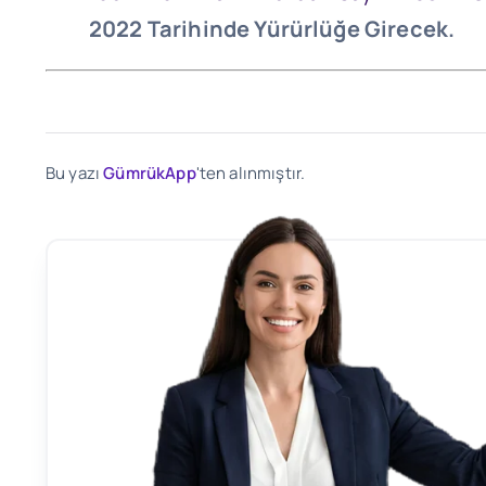
2022 Tarihinde Yürürlüğe Girecek.
Bu yazı
GümrükApp
'ten alınmıştır.