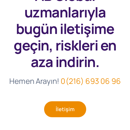
uzmanlarıyla
bugün
iletişime
geçin, riskleri en
aza indirin.
Hemen Arayın!
0(216) 693 06 96
İletişim