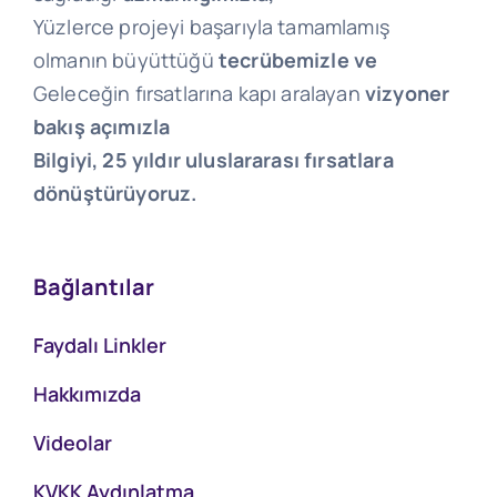
Yüzlerce projeyi başarıyla tamamlamış
olmanın büyüttüğü
tecrübemizle ve
Geleceğin fırsatlarına kapı aralayan
vizyoner
bakış açımızla
Bilgiyi, 25 yıldır uluslararası fırsatlara
dönüştürüyoruz.
Bağlantılar
Faydalı Linkler
Hakkımızda
Videolar
KVKK Aydınlatma