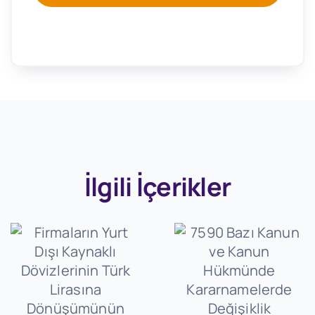
İlgili İçerikler