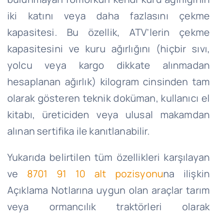
iki katını veya daha fazlasını çekme
kapasitesi. Bu özellik, ATV’lerin çekme
kapasitesini ve kuru ağırlığını (hiçbir sıvı,
yolcu veya kargo dikkate alınmadan
hesaplanan ağırlık) kilogram cinsinden tam
olarak gösteren teknik doküman, kullanıcı el
kitabı, üreticiden veya ulusal makamdan
alınan sertifika ile kanıtlanabilir.
Yukarıda belirtilen tüm özellikleri karşılayan
ve
8701 91 10 alt pozisyonu
na ilişkin
Açıklama Notlarına uygun olan araçlar tarım
veya ormancılık traktörleri olarak