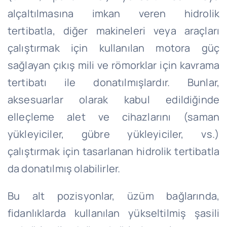
alçaltılmasına imkan veren hidrolik
tertibatla, diğer makineleri veya araçları
çalıştırmak için kullanılan motora güç
sağlayan çıkış mili ve römorklar için kavrama
tertibatı ile donatılmışlardır. Bunlar,
aksesuarlar olarak kabul edildiğinde
elleçleme alet ve cihazlarını (saman
yükleyiciler, gübre yükleyiciler, vs.)
çalıştırmak için tasarlanan hidrolik tertibatla
da donatılmış olabilirler.
Bu alt pozisyonlar, üzüm bağlarında,
fidanlıklarda kullanılan yükseltilmiş şasili