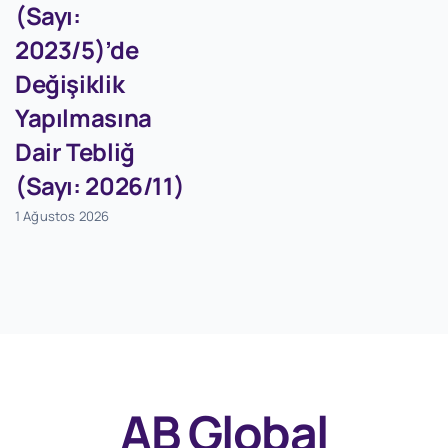
(Sayı:
2023/5)’de
Değişiklik
Yapılmasına
Dair Tebliğ
(Sayı: 2026/11)
1 Ağustos 2026
AB Global