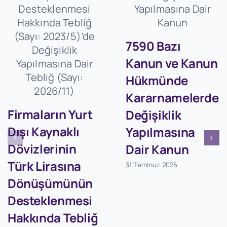
7590 Bazı
Kanun ve Kanun
Hükmünde
Kararnamelerde
Firmaların Yurt
Değişiklik
Dışı Kaynaklı
Yapılmasına
Dövizlerinin
Dair Kanun
Türk Lirasına
31 Temmuz 2026
Dönüşümünün
Desteklenmesi
Hakkında Tebliğ