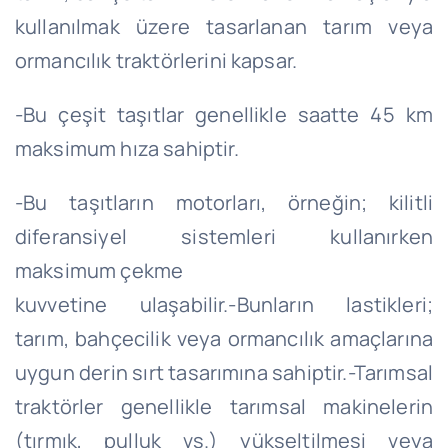
kullanılmak üzere tasarlanan tarım veya
ormancılık traktörlerini kapsar.
-Bu çeşit taşıtlar genellikle saatte 45 km
maksimum hıza sahiptir.
-Bu taşıtların motorları, örneğin; kilitli
diferansiyel sistemleri kullanırken
maksimum çekme
kuvvetine ulaşabilir.-Bunların lastikleri;
tarım, bahçecilik veya ormancılık amaçlarına
uygun derin sırt tasarımına sahiptir.-Tarımsal
traktörler genellikle tarımsal makinelerin
(tırmık, pulluk vs.) yükseltilmesi veya