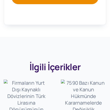
İlgili İçerikler