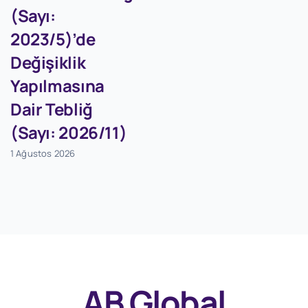
(Sayı:
2023/5)’de
Değişiklik
Yapılmasına
Dair Tebliğ
(Sayı: 2026/11)
1 Ağustos 2026
AB Global