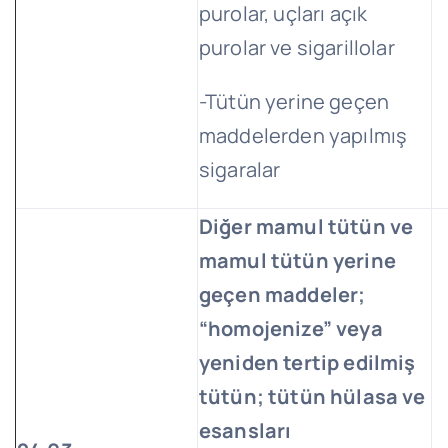
purolar, uçları açık
purolar ve sigarillolar
-Tütün yerine geçen
maddelerden yapılmış
sigaralar
Diğer mamul tütün ve
mamul tütün yerine
geçen maddeler;
“homojenize” veya
yeniden tertip edilmiş
tütün; tütün hülasa ve
esansları