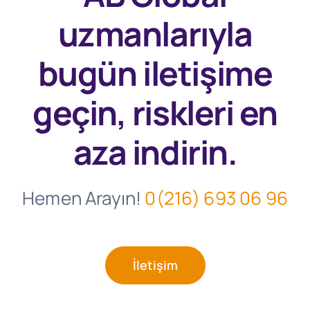
uzmanlarıyla
bugün
iletişime
geçin, riskleri en
aza indirin.
Hemen Arayın!
0(216) 693 06 96
İletişim