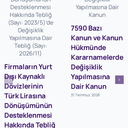
7590 Bazı
Kanun ve Kanun
Hükmünde
Kararnamelerde
Firmaların Yurt
Değişiklik
Dışı Kaynaklı
Yapılmasına
Dövizlerinin
Dair Kanun
Türk Lirasına
31 Temmuz 2026
Dönüşümünün
Desteklenmesi
Hakkında Tebliğ