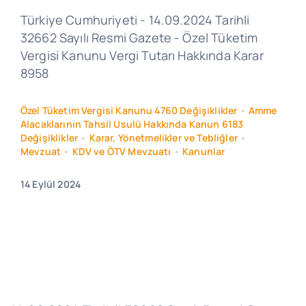
Türkiye Cumhuriyeti - 14.09.2024 Tarihli
32662 Sayılı Resmi Gazete - Özel Tüketim
Vergisi Kanunu Vergi Tutarı Hakkında Karar
8958
Özel Tüketim Vergisi Kanunu 4760 Değişiklikler
•
Amme
Alacaklarının Tahsil Usulü Hakkında Kanun 6183
Değişiklikler
•
Karar, Yönetmelikler ve Tebliğler
•
Mevzuat
•
KDV ve ÖTV Mevzuatı
•
Kanunlar
14 Eylül 2024