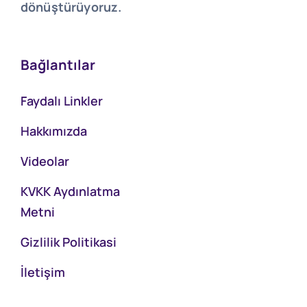
dönüştürüyoruz.
Bağlantılar
Faydalı Linkler
Hakkımızda
Videolar
KVKK Aydınlatma
Metni
Gizlilik Politikasi
İletişim