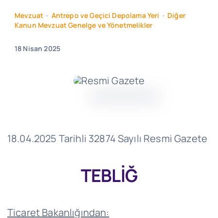
Mevzuat
•
Antrepo ve Geçici Depolama Yeri
•
Diğer
Kanun Mevzuat Genelge ve Yönetmelikler
18 Nisan 2025
18.04.2025 Tarihli 32874 Sayılı Resmi Gazete
TEBLİĞ
Ticaret Bakanlığından: