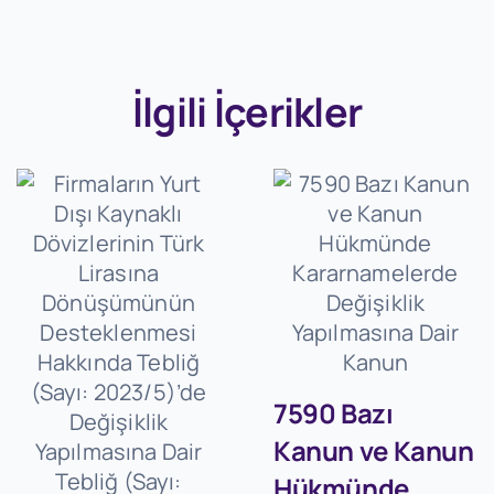
İlgili İçerikler
7590 Bazı
Kanun ve Kanun
Hükmünde