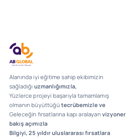
Alanında iyi eğitime sahip ekibimizin
sağladığı
uzmanlığımızla,
Yüzlerce projeyi başarıyla tamamlamış
olmanın büyüttüğü
tecrübemizle ve
Geleceğin fırsatlarına kapı aralayan
vizyoner
bakış açımızla
Bilgiyi, 25 yıldır uluslararası fırsatlara