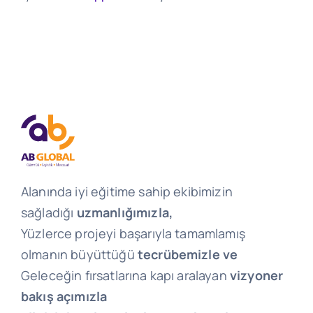
Alanında iyi eğitime sahip ekibimizin
sağladığı
uzmanlığımızla,
Yüzlerce projeyi başarıyla tamamlamış
olmanın büyüttüğü
tecrübemizle ve
Geleceğin fırsatlarına kapı aralayan
vizyoner
bakış açımızla