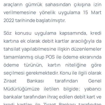
araçların gümrük sahasından çıkışına izin
verilmemesine yönelik uygulama 15 Mart
2022 tarihinde başlatılmıştır.
Söz konusu uygulama kapsamında, kredi
kartına ek olarak debit kartlar aracılığıyla da
tahsilat yapılabilmesine ilişkin düzenlemeler
tamamlanmış olup POS ile ödeme ekranında
ödeme türünün, kartın niteliğine göre
seçilmesi gerekmektedir. Konu ile ilgili olarak
Ziraat Bankası tarafından Genel
Müdürlüğümüze iletilen bilgide; yabancı
bankalar tarafından ihraç edilen debit kart ve
kredi kartları ile Ziraat Bankası tarafından