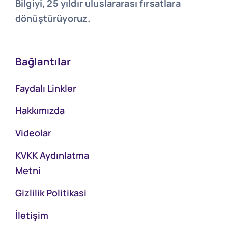
Bilgiyi, 25 yıldır uluslararası fırsatlara
dönüştürüyoruz.
Bağlantılar
Faydalı Linkler
Hakkımızda
Videolar
KVKK Aydınlatma
Metni
Gizlilik Politikasi
İletişim