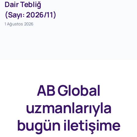
Dair Tebliğ
(Sayı: 2026/11)
1 Ağustos 2026
AB Global
uzmanlarıyla
bugün
iletişime