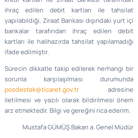
ihraç edilen debit kartları ile tahsilat
yapılabildiği, Ziraat Bankası dışındaki yurt içi
bankalar tarafından ihraç edilen debit
kartları ile halihazırda tahsilat yapılamadığı
ifade edilmiştir.
Sürecin dikkatle takip edilerek herhangi bir
sorunla karşılaşılması durumunda
posdestek@ticaret.gov.tr
adresine
iletilmesi ve yazılı olarak bildirilmesi önem
arz etmektedir. Bilgi ve gereğini rica ederim.
Mustafa GÜMÜŞ Bakan a. Genel Müdür