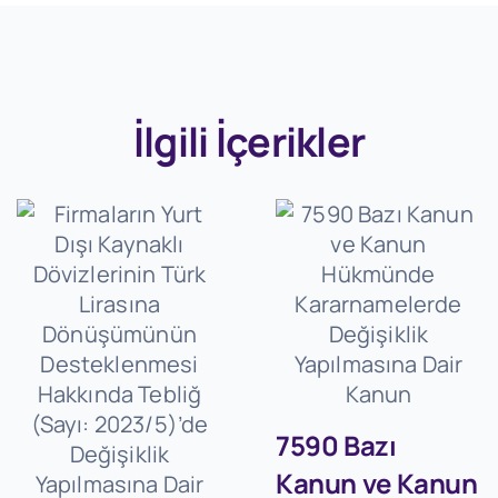
İlgili İçerikler
7590 Bazı
Kanun ve Kanun