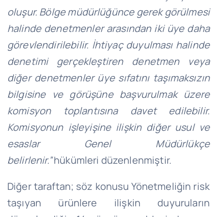
oluşur. Bölge müdürlüğünce gerek görülmesi
halinde denetmenler arasından iki üye daha
görevlendirilebilir. İhtiyaç duyulması halinde
denetimi gerçekleştiren denetmen veya
diğer denetmenler üye sıfatını taşımaksızın
bilgisine ve görüşüne başvurulmak üzere
komisyon toplantısına davet edilebilir.
Komisyonun işleyişine ilişkin diğer usul ve
esaslar Genel Müdürlükçe
belirlenir.”
hükümleri düzenlenmiştir.
Diğer taraftan; söz konusu Yönetmeliğin risk
taşıyan ürünlere ilişkin duyuruların