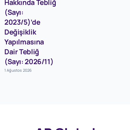
Hakkında Tebliğ
(Sayı:
2023/5)’de
Değişiklik
Yapılmasına
Dair Tebliğ
(Sayı: 2026/11)
1 Ağustos 2026