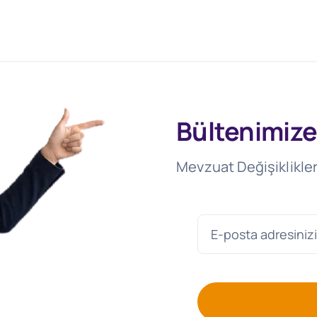
Bültenimize
Mevzuat Değişiklikler