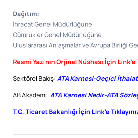
Dağıtım:
İhracat Genel Müdürlüğüne
Gümrükler Genel Müdürlüğüne
Uluslararası Anlaşmalar ve Avrupa Birliği 
Resmi Yazının Orjinal Nüshası İçin Link’e 
Sektörel Bakış:
ATA Karnesi-Geçici İthalat
AB Akademi:
ATA Karnesi Nedir-ATA Sözleşm
T.C. Ticaret Bakanlığı İçin Link’e Tıklayını