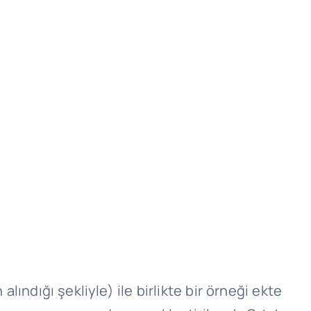
ındığı şekliyle) ile birlikte bir örneği ekte