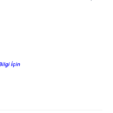
ilgi İçin