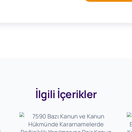
İlgili İçerikler