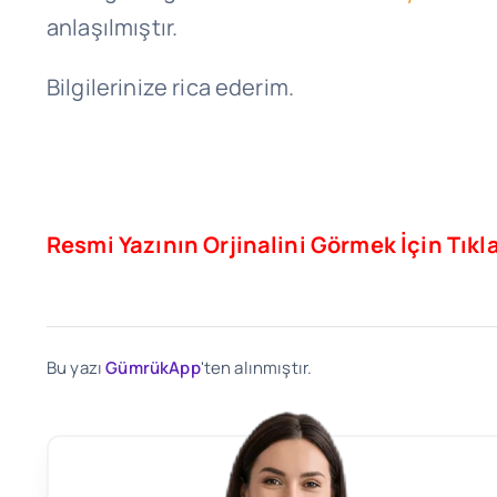
anlaşılmıştır.
Bilgilerinize rica ederim.
Resmi Yazının Orjinalini Görmek İçin Tıkla
Bu yazı
GümrükApp
'ten alınmıştır.