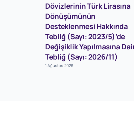
Dövizlerinin Türk Lirasına
Dönüşümünün
Desteklenmesi Hakkında
Tebliğ (Sayı: 2023/5)’de
Değişiklik Yapılmasına Dai
Tebliğ (Sayı: 2026/11)
1 Ağustos 2026