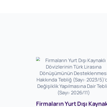
Firmaların Yurt Dışı Kaynak