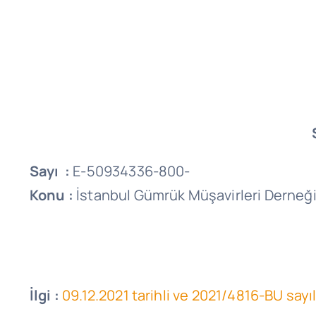
Sayı :
E-50934336-800-
Konu :
İstanbul Gümrük Müşavirleri Derneği 
İlgi :
09.12.2021 tarihli ve 2021/4816-BU sayıl