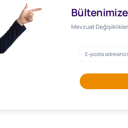
Bültenimize
Mevzuat Değişiklikler