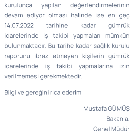
kurulunca yapılan değerlendirmelerinin
devam ediyor olması halinde ise en geç
14.07.2022 tarihine kadar gümrük
idarelerinde iş takibi yapmaları mümkün
bulunmaktadır. Bu tarihe kadar sağlık kurulu
raporunu ibraz etmeyen kişilerin gümrük
idarelerinde iş takibi yapmalarına izin
verilmemesi gerekmektedir.
Bilgi ve gereğini rica ederim
Mustafa GÜMÜŞ
Bakan a.
Genel Müdür