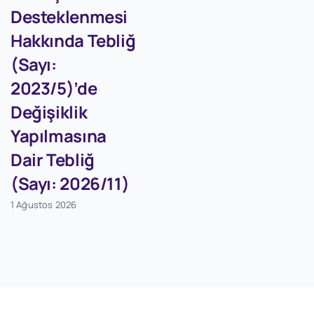
Desteklenmesi
Hakkında Tebliğ
(Sayı:
2023/5)’de
Değişiklik
Yapılmasına
Dair Tebliğ
(Sayı: 2026/11)
1 Ağustos 2026