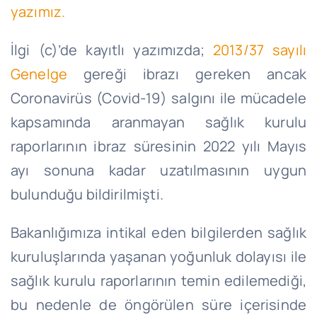
yazımız.
İlgi (c)’de kayıtlı yazımızda;
2013/37 sayılı
Genelge
gereği ibrazı gereken ancak
Coronavirüs (Covid-19) salgını ile mücadele
kapsamında aranmayan sağlık kurulu
raporlarının ibraz süresinin 2022 yılı Mayıs
ayı sonuna kadar uzatılmasının uygun
bulunduğu bildirilmişti.
Bakanlığımıza intikal eden bilgilerden sağlık
kuruluşlarında yaşanan yoğunluk dolayısı ile
sağlık kurulu raporlarının temin edilemediği,
bu nedenle de öngörülen süre içerisinde