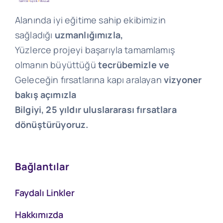
Alanında iyi eğitime sahip ekibimizin
sağladığı
uzmanlığımızla,
Yüzlerce projeyi başarıyla tamamlamış
olmanın büyüttüğü
tecrübemizle ve
Geleceğin fırsatlarına kapı aralayan
vizyoner
bakış açımızla
Bilgiyi, 25 yıldır uluslararası fırsatlara
dönüştürüyoruz.
Bağlantılar
Faydalı Linkler
Hakkımızda