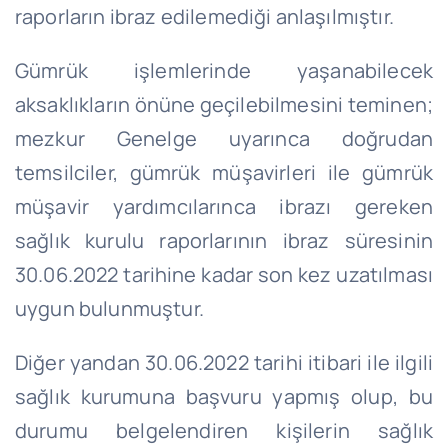
raporların ibraz edilemediği anlaşılmıştır.
Gümrük işlemlerinde yaşanabilecek
aksaklıkların önüne geçilebilmesini teminen;
mezkur Genelge uyarınca doğrudan
temsilciler, gümrük müşavirleri ile gümrük
müşavir yardımcılarınca ibrazı gereken
sağlık kurulu raporlarının ibraz süresinin
30.06.2022 tarihine kadar son kez uzatılması
uygun bulunmuştur.
Diğer yandan 30.06.2022 tarihi itibari ile ilgili
sağlık kurumuna başvuru yapmış olup, bu
durumu belgelendiren kişilerin sağlık