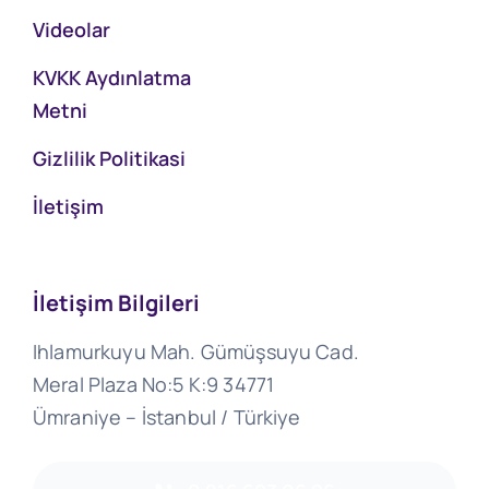
Videolar
KVKK Aydınlatma
Metni
Gizlilik Politikasi
İletişim
İletişim Bilgileri
Ihlamurkuyu Mah. Gümüşsuyu Cad.
Meral Plaza No:5 K:9 34771
Ümraniye – İstanbul / Türkiye