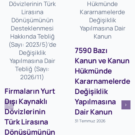
7590 Bazı
Kanun ve Kanun
Hükmünde
Kararnamelerde
Firmaların Yurt
Değişiklik
Dışı Kaynaklı
Yapılmasına
Dövizlerinin
Dair Kanun
Türk Lirasına
31 Temmuz 2026
Dönüşümünün