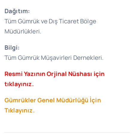
Dağıtım:
Tüm Gümrük ve Dış Ticaret Bölge
Müdürlükleri.
Bilgi:
Tüm Gümrük Müşavirleri Dernekleri.
Resmi Yazının Orjinal Nüshası için
tıklayınız.
Gümrükler Genel Müdürlüğü İçin
Tıklayınız.