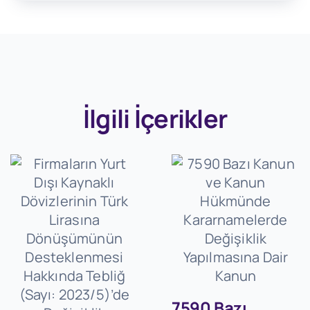
İlgili İçerikler
7590 Bazı