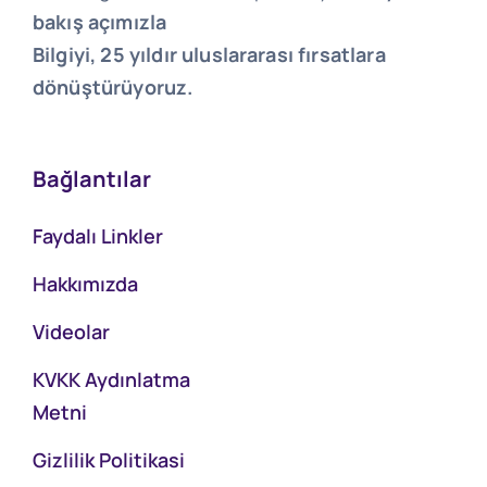
bakış açımızla
Bilgiyi, 25 yıldır uluslararası fırsatlara
dönüştürüyoruz.
Bağlantılar
Faydalı Linkler
Hakkımızda
Videolar
KVKK Aydınlatma
Metni
Gizlilik Politikasi