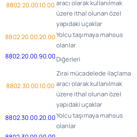
aracı olarak kullanılmak
8802.20.00.10.00
üzere ithal olunan özel
yapıdaki uçaklar
Yolcu taşımaya mahsus
8802.20.00.20.00
olanlar
8802.20.00.90.00
Diğerleri
Zirai mücadelede ilaçlama
aracı olarak kullanılmak
8802.30.00.10.00
üzere ithal olunan özel
yapıdaki uçaklar
Yolcu taşımaya mahsus
8802.30.00.20.00
olanlar
8802.30.00.90.00