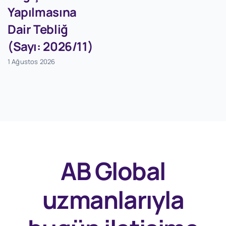
Yapılmasına
Dair Tebliğ
(Sayı: 2026/11)
1 Ağustos 2026
AB Global
uzmanlarıyla