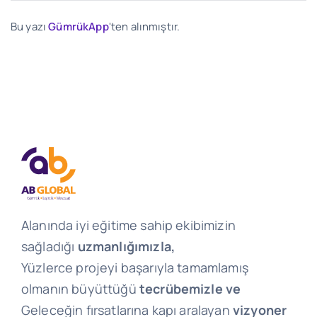
Bu yazı
GümrükApp
'ten alınmıştır.
Alanında iyi eğitime sahip ekibimizin
sağladığı
uzmanlığımızla,
Yüzlerce projeyi başarıyla tamamlamış
olmanın büyüttüğü
tecrübemizle ve
Geleceğin fırsatlarına kapı aralayan
vizyoner