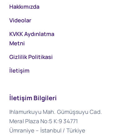
Hakkımızda
Videolar
KVKK Aydınlatma
Metni
Gizlilik Politikasi
İletişim
İletişim Bilgileri
Ihlamurkuyu Mah. Gümüşsuyu Cad.
Meral Plaza No:5 K:9 34771
Ümraniye – İstanbul / Türkiye