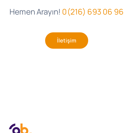
Hemen Arayın!
0(216) 693 06 96
İletişim