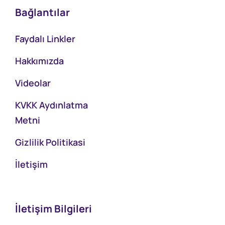
Bağlantılar
Faydalı Linkler
Hakkımızda
Videolar
KVKK Aydınlatma
Metni
Gizlilik Politikasi
İletişim
İletişim Bilgileri