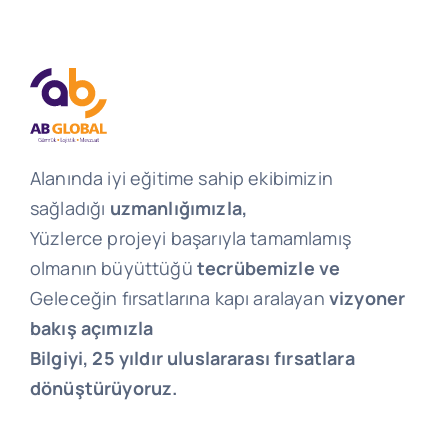
Alanında iyi eğitime sahip ekibimizin
sağladığı
uzmanlığımızla,
Yüzlerce projeyi başarıyla tamamlamış
olmanın büyüttüğü
tecrübemizle ve
Geleceğin fırsatlarına kapı aralayan
vizyoner
bakış açımızla
Bilgiyi, 25 yıldır uluslararası fırsatlara
dönüştürüyoruz.