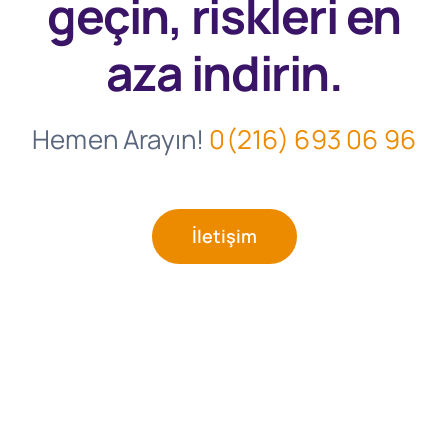
geçin, riskleri en
aza indirin.
Hemen Arayın!
0(216) 693 06 96
İletişim