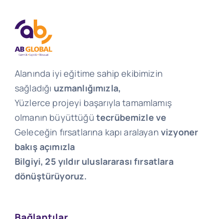
Alanında iyi eğitime sahip ekibimizin
sağladığı
uzmanlığımızla,
Yüzlerce projeyi başarıyla tamamlamış
olmanın büyüttüğü
tecrübemizle ve
Geleceğin fırsatlarına kapı aralayan
vizyoner
bakış açımızla
Bilgiyi, 25 yıldır uluslararası fırsatlara
dönüştürüyoruz.
Bağlantılar