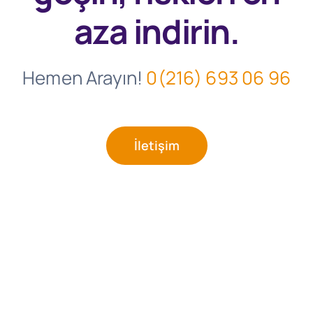
aza indirin.
Hemen Arayın!
0(216) 693 06 96
İletişim