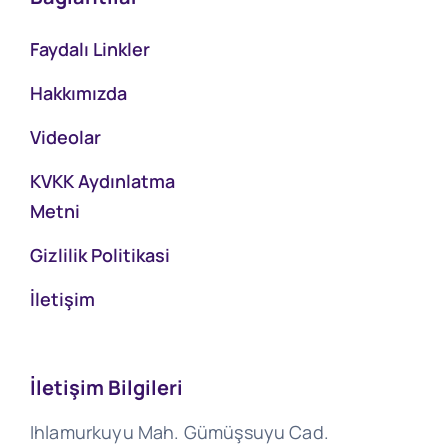
Faydalı Linkler
Hakkımızda
Videolar
KVKK Aydınlatma
Metni
Gizlilik Politikasi
İletişim
İletişim Bilgileri
Ihlamurkuyu Mah. Gümüşsuyu Cad.