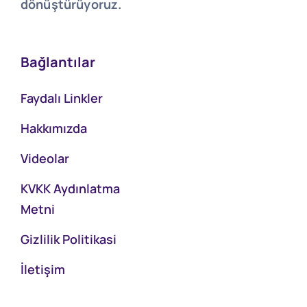
dönüştürüyoruz.
Bağlantılar
Faydalı Linkler
Hakkımızda
Videolar
KVKK Aydınlatma
Metni
Gizlilik Politikasi
İletişim