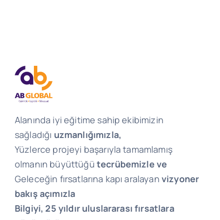
Alanında iyi eğitime sahip ekibimizin
sağladığı
uzmanlığımızla,
Yüzlerce projeyi başarıyla tamamlamış
olmanın büyüttüğü
tecrübemizle ve
Geleceğin fırsatlarına kapı aralayan
vizyoner
bakış açımızla
Bilgiyi, 25 yıldır uluslararası fırsatlara