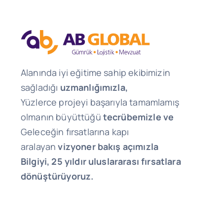
Alanında iyi eğitime sahip ekibimizin
sağladığı
uzmanlığımızla,
Yüzlerce projeyi başarıyla tamamlamış
olmanın büyüttüğü
tecrübemizle ve
Geleceğin fırsatlarına kapı
aralayan
vizyoner bakış açımızla
Bilgiyi, 25 yıldır uluslararası fırsatlara
dönüştürüyoruz.