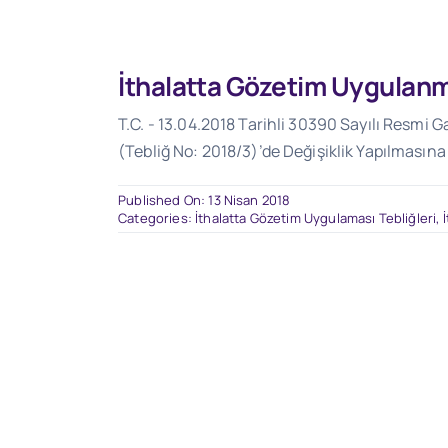
İthalatta Gözetim Uygulanma
T.C. - 13.04.2018 Tarihli 30390 Sayılı Resmi 
(Tebliğ No: 2018/3)’de Değişiklik Yapılmasına
Published On: 13 Nisan 2018
Categories:
İthalatta Gözetim Uygulaması Tebliğleri
,