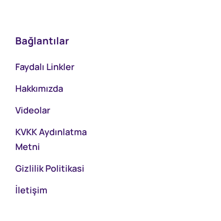
Bağlantılar
Faydalı Linkler
Hakkımızda
Videolar
KVKK Aydınlatma
Metni
Gizlilik Politikasi
İletişim