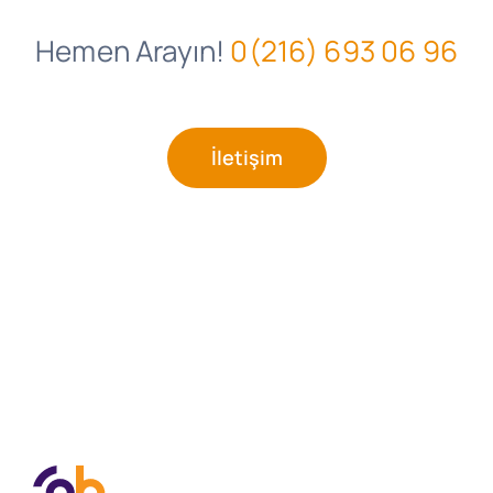
Hemen Arayın!
0(216) 693 06 96
İletişim