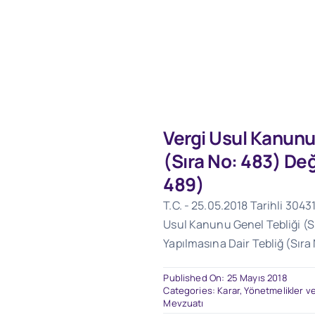
Vergi Usul Kanunu
(Sıra No: 483) Deği
489)
T.C. - 25.05.2018 Tarihli 3043
Usul Kanunu Genel Tebliği (S
Yapılmasına Dair Tebliğ (Sıra
Published On: 25 Mayıs 2018
Categories:
Karar, Yönetmelikler ve
Mevzuatı