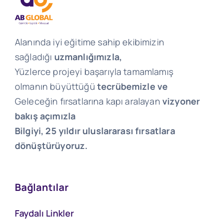
Alanında iyi eğitime sahip ekibimizin
sağladığı
uzmanlığımızla,
Yüzlerce projeyi başarıyla tamamlamış
olmanın büyüttüğü
tecrübemizle ve
Geleceğin fırsatlarına kapı aralayan
vizyoner
bakış açımızla
Bilgiyi, 25 yıldır uluslararası fırsatlara
dönüştürüyoruz.
Bağlantılar
Faydalı Linkler