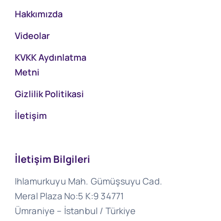
Hakkımızda
Videolar
KVKK Aydınlatma
Metni
Gizlilik Politikasi
İletişim
İletişim Bilgileri
Ihlamurkuyu Mah. Gümüşsuyu Cad.
Meral Plaza No:5 K:9 34771
Ümraniye – İstanbul / Türkiye