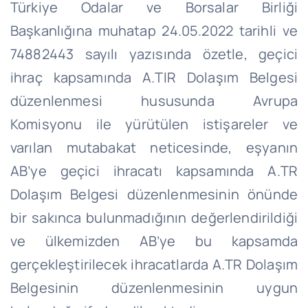
Türkiye Odalar ve Borsalar Birliği
Başkanlığına muhatap 24.05.2022 tarihli ve
74882443 sayılı yazısında özetle, geçici
ihraç kapsamında A.TIR Dolaşım Belgesi
düzenlenmesi hususunda Avrupa
Komisyonu ile yürütülen istişareler ve
varılan mutabakat neticesinde, eşyanın
AB’ye geçici ihracatı kapsamında A.TR
Dolaşım Belgesi düzenlenmesinin önünde
bir sakınca bulunmadığının değerlendirildiği
ve ülkemizden AB’ye bu kapsamda
gerçekleştirilecek ihracatlarda A.TR Dolaşım
Belgesinin düzenlenmesinin uygun