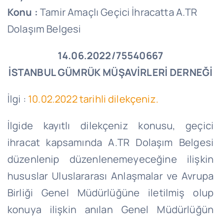
Konu :
Tamir Amaçlı Geçici İhracatta A.TR
Dolaşım Belgesi
14.06.2022/75540667
İSTANBUL GÜMRÜK MÜŞAVİRLERİ DERNEĞİ
İlgi :
10.02.2022 tarihli dilekçeniz.
İlgide kayıtlı dilekçeniz konusu, geçici
ihracat kapsamında A.TR Dolaşım Belgesi
düzenlenip düzenlenemeyeceğine ilişkin
hususlar Uluslararası Anlaşmalar ve Avrupa
Birliği Genel Müdürlüğüne iletilmiş olup
konuya ilişkin anılan Genel Müdürlüğün