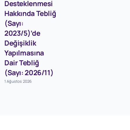
Desteklenmesi
Hakkında Tebliğ
(Sayı:
2023/5)’de
Değişiklik
Yapılmasına
Dair Tebliğ
(Sayı: 2026/11)
1 Ağustos 2026