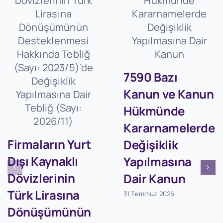
7590 Bazı
Kanun ve Kanun
Hükmünde
Kararnamelerde
Firmaların Yurt
Değişiklik
Dışı Kaynaklı
Yapılmasına
Dövizlerinin
Dair Kanun
Türk Lirasına
31 Temmuz 2026
Dönüşümünün