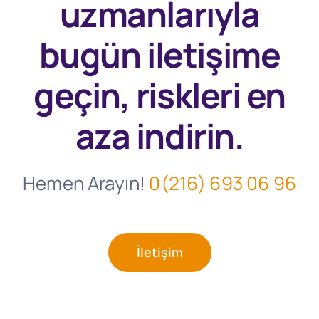
uzmanlarıyla
bugün
iletişime
geçin, riskleri en
aza indirin.
Hemen Arayın!
0(216) 693 06 96
İletişim