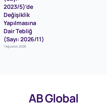
2023/5)’de
Değişiklik
Yapılmasına
Dair Tebliğ
(Sayı: 2026/11)
1 Ağustos 2026
AB Global