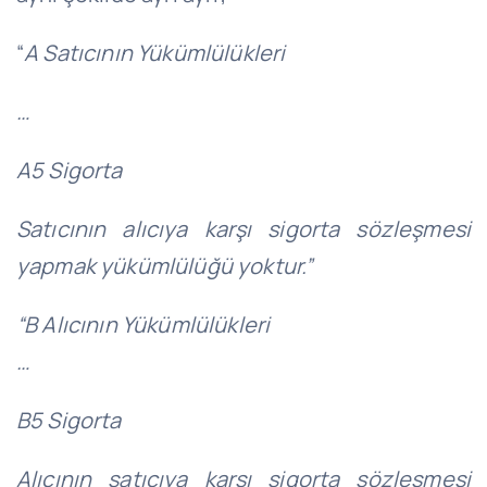
“
A Satıcının Yükümlülükleri
…
A5 Sigorta
Satıcının alıcıya karşı sigorta sözleşmesi
yapmak yükümlülüğü yoktur.”
“B Alıcının Yükümlülükleri
…
B5 Sigorta
Alıcının satıcıya karşı sigorta sözleşmesi