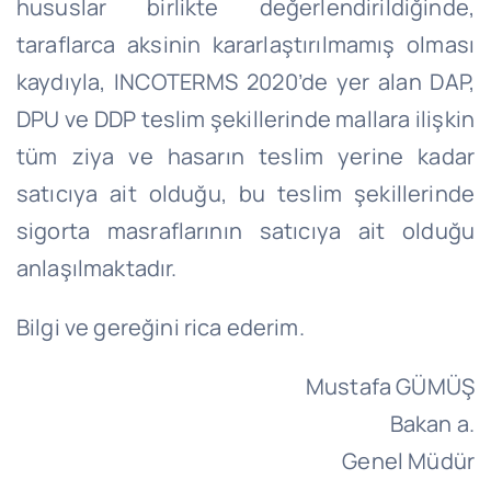
hususlar birlikte değerlendirildiğinde,
taraflarca aksinin kararlaştırılmamış olması
kaydıyla, INCOTERMS 2020’de yer alan DAP,
DPU ve DDP teslim şekillerinde mallara ilişkin
tüm ziya ve hasarın teslim yerine kadar
satıcıya ait olduğu, bu teslim şekillerinde
sigorta masraflarının satıcıya ait olduğu
anlaşılmaktadır.
Bilgi ve gereğini rica ederim.
Mustafa GÜMÜŞ
Bakan a.
Genel Müdür