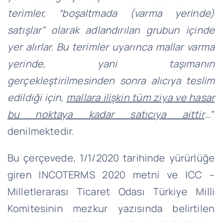
terimler, “boşaltmada (varma yerinde)
satışlar” olarak adlandırılan grubun içinde
yer alırlar. Bu terimler uyarınca mallar varma
yerinde, yani taşımanın
gerçekleştirilmesinden sonra alıcıya teslim
edildiği için,
mallara ilişkin tüm ziya ve hasar
bu noktaya kadar satıcıya aittir
…
”
denilmektedir.
Bu çerçevede, 1/1/2020 tarihinde yürürlüğe
giren INCOTERMS 2020 metni ve ICC –
Milletlerarası Ticaret Odası Türkiye Milli
Komitesinin mezkur yazısında belirtilen