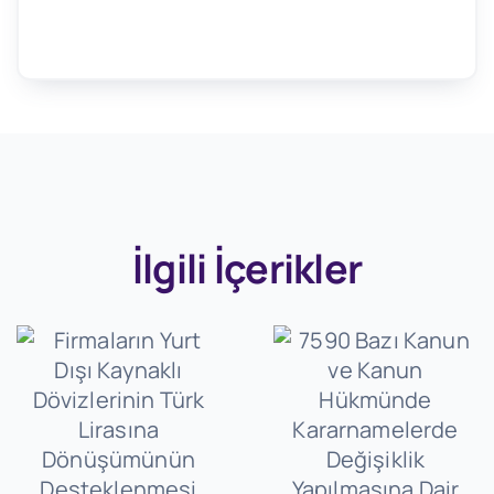
İlgili İçerikler